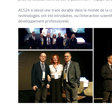
ACS24 a laissé une trace durable dans le monde de la c
technologies ont été introduites, où l'interaction scienti
développement professionnel.