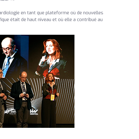
ardiologie en tant que plateforme où de nouvelles
fique était de haut niveau et où elle a contribué au