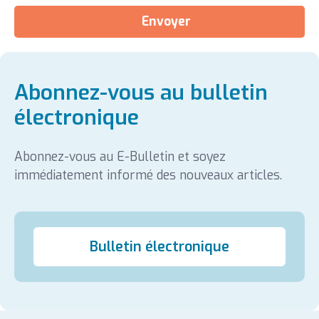
Envoyer
Abonnez-vous au bulletin
électronique
Abonnez-vous au E-Bulletin et soyez
immédiatement informé des nouveaux articles.
Bulletin électronique