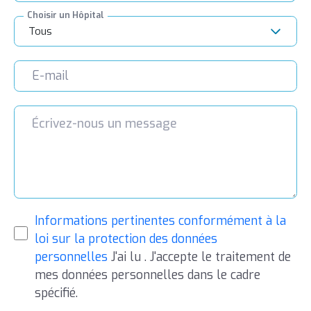
Choisir un Hôpital
Tous
Informations pertinentes conformément à la
loi sur la protection des données
personnelles
J'ai lu . J'accepte le traitement de
mes données personnelles dans le cadre
spécifié.