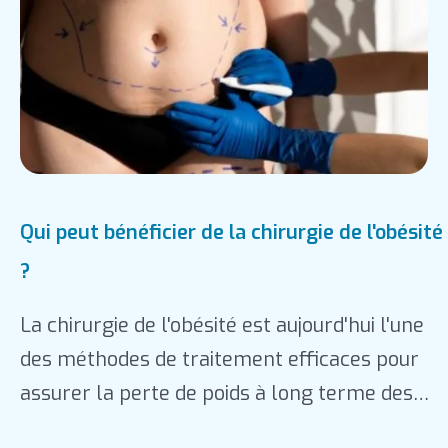
Qui peut bénéficier de la chirurgie de l'obésité
?
La chirurgie de l'obésité est aujourd'hui l'une
des méthodes de traitement efficaces pour
assurer la perte de poids à long terme des
patients obèses et éliminer les comorbidités