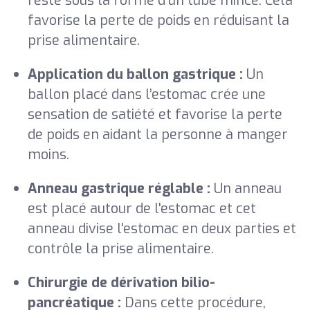
reste sous la forme d'un tube mince. Cela
favorise la perte de poids en réduisant la
prise alimentaire.
Application du ballon gastrique :
Un
ballon placé dans l’estomac crée une
sensation de satiété et favorise la perte
de poids en aidant la personne à manger
moins.
Anneau gastrique réglable :
Un anneau
est placé autour de l'estomac et cet
anneau divise l'estomac en deux parties et
contrôle la prise alimentaire.
Chirurgie de dérivation bilio-
pancréatique :
Dans cette procédure,