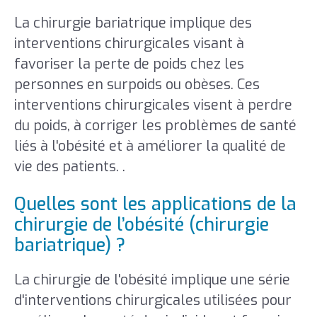
La chirurgie bariatrique implique des
interventions chirurgicales visant à
favoriser la perte de poids chez les
personnes en surpoids ou obèses. Ces
interventions chirurgicales visent à perdre
du poids, à corriger les problèmes de santé
liés à l'obésité et à améliorer la qualité de
vie des patients. .
Quelles sont les applications de la
chirurgie de l’obésité (chirurgie
bariatrique) ?
La chirurgie de l'obésité implique une série
d'interventions chirurgicales utilisées pour