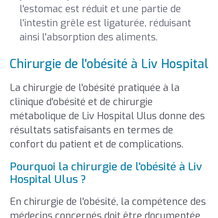
l'estomac est réduit et une partie de
l'intestin grêle est ligaturée, réduisant
ainsi l'absorption des aliments.
Chirurgie de l'obésité à Liv Hospital
La chirurgie de l'obésité pratiquée à la
clinique d'obésité et de chirurgie
métabolique de Liv Hospital Ulus donne des
résultats satisfaisants en termes de
confort du patient et de complications.
Pourquoi la chirurgie de l'obésité à Liv
Hospital Ulus ?
En chirurgie de l'obésité, la compétence des
médecins concernés doit être documentée