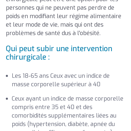
personnes qui ne peuvent pas perdre de
poids en modifiant leur régime alimentaire
et leur mode de vie, mais qui ont des
problèmes de santé dus à l'obésité.
Qui peut subir une intervention
chirurgicale :
Les 18-65 ans Ceux avec un indice de
masse corporelle supérieur à 40
Ceux ayant un indice de masse corporelle
compris entre 35 et 40 et des
comorbidités supplémentaires liées au
poids (hypertension, diabète, apnée du