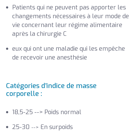
Patients qui ne peuvent pas apporter les
changements nécessaires à leur mode de
vie concernant leur régime alimentaire
après la chirurgie C
eux qui ont une maladie qui les empêche
de recevoir une anesthésie
Catégories d’indice de masse
corporelle :
18,5-25 --> Poids normal
25-30
En surpoids
-->