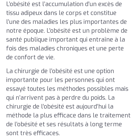
L’obésité est l’accumulation d’un excès de
tissu adipeux dans le corps et constitue
l’une des maladies les plus importantes de
notre époque. L'obésité est un problème de
santé publique important qui entraîne à la
fois des maladies chroniques et une perte
de confort de vie.
La chirurgie de l’obésité est une option
importante pour les personnes qui ont
essayé toutes les méthodes possibles mais
qui n’arrivent pas à perdre du poids. La
chirurgie de l’obésité est aujourd’hui la
méthode la plus efficace dans le traitement
de l’obésité et ses résultats à long terme
sont très efficaces.