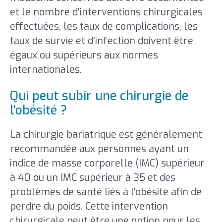
et le nombre d'interventions chirurgicales
effectuées, les taux de complications, les
taux de survie et d'infection doivent être
égaux ou supérieurs aux normes
internationales.
Qui peut subir une chirurgie de
l’obésité ?
La chirurgie bariatrique est généralement
recommandée aux personnes ayant un
indice de masse corporelle (IMC) supérieur
à 40 ou un IMC supérieur à 35 et des
problèmes de santé liés à l'obésité afin de
perdre du poids. Cette intervention
chirurgicale peut être une option pour les