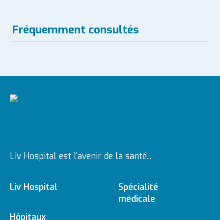
Fréquemment consultés
Liv Hospital est l'avenir de la santé...
Liv Hospital
Spécialité
médicale
À propos de nous
Hôpitaux