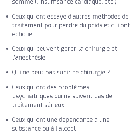
sommeil, insuffisance cardiaque, etc.)
Ceux qui ont essayé d’autres méthodes de
traitement pour perdre du poids et qui ont
échoué
Ceux qui peuvent gérer la chirurgie et
l’anesthésie
Qui ne peut pas subir de chirurgie ?
Ceux qui ont des problèmes
psychiatriques qui ne suivent pas de
traitement sérieux
Ceux qui ont une dépendance à une
substance ou à l'alcool