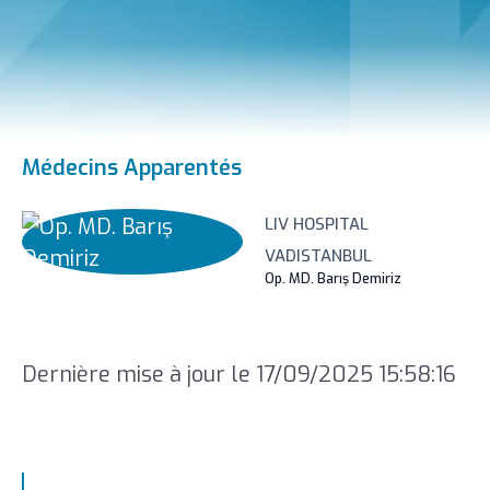
Médecins Apparentés
LIV HOSPITAL
VADISTANBUL
Op. MD. Barış Demiriz
Dernière mise à jour le 17/09/2025 15:58:16