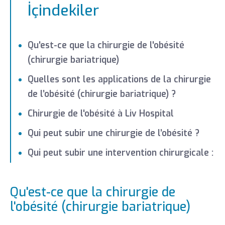
İçindekiler
Qu'est-ce que la chirurgie de l'obésité
(chirurgie bariatrique)
Quelles sont les applications de la chirurgie
de l’obésité (chirurgie bariatrique) ?
Chirurgie de l'obésité à Liv Hospital
Qui peut subir une chirurgie de l’obésité ?
Qui peut subir une intervention chirurgicale :
Qu'est-ce que la chirurgie de
l'obésité (chirurgie bariatrique)