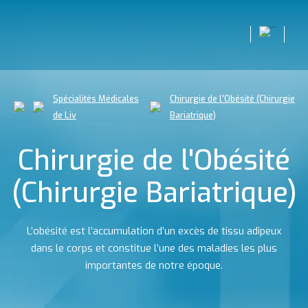
Spécialités Médicales
Chirurgie de l'Obésité (Chirurgie
de Liv
Bariatrique)
Chirurgie de l'Obésité
(Chirurgie Bariatrique)
L’obésité est l’accumulation d’un excès de tissu adipeux
dans le corps et constitue l’une des maladies les plus
importantes de notre époque.