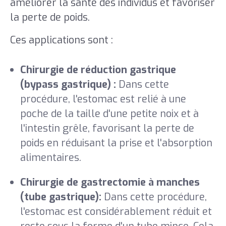
améliorer la santé des individus et favoriser
la perte de poids.
Ces applications sont :
Chirurgie de réduction gastrique
(bypass gastrique) :
Dans cette
procédure, l'estomac est relié à une
poche de la taille d'une petite noix et à
l'intestin grêle, favorisant la perte de
poids en réduisant la prise et l'absorption
alimentaires.
Chirurgie de gastrectomie à manches
(tube gastrique):
Dans cette procédure,
l'estomac est considérablement réduit et