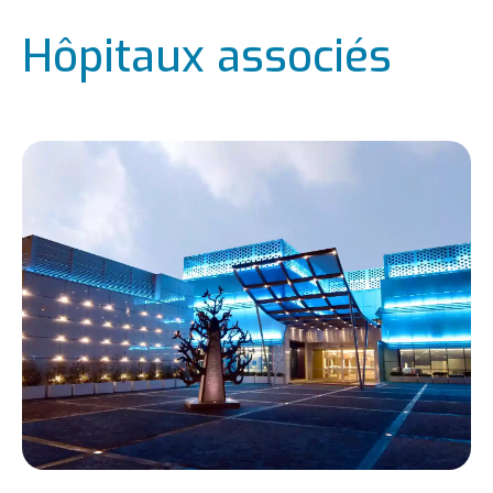
Hôpitaux associés