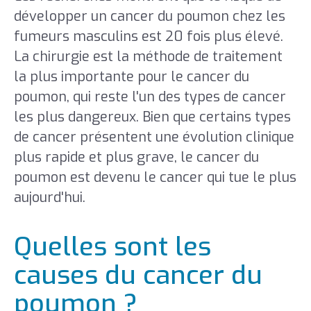
développer un cancer du poumon chez les
fumeurs masculins est 20 fois plus élevé.
La chirurgie est la méthode de traitement
la plus importante pour le cancer du
poumon, qui reste l'un des types de cancer
les plus dangereux. Bien que certains types
de cancer présentent une évolution clinique
plus rapide et plus grave, le cancer du
poumon est devenu le cancer qui tue le plus
aujourd'hui.
Quelles sont les
causes du cancer du
poumon ?