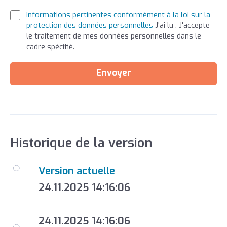
Informations pertinentes conformément à la loi sur la
protection des données personnelles
J'ai lu . J'accepte
le traitement de mes données personnelles dans le
cadre spécifié.
Envoyer
Historique de la version
Version actuelle
24.11.2025 14:16:06
24.11.2025 14:16:06