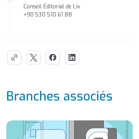
Conseil Éditorial de Liv
+90 530 510 61 88
Branches associés