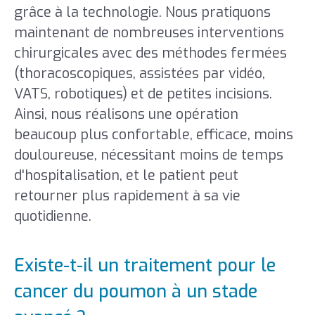
grâce à la technologie. Nous pratiquons
maintenant de nombreuses interventions
chirurgicales avec des méthodes fermées
(thoracoscopiques, assistées par vidéo,
VATS, robotiques) et de petites incisions.
Ainsi, nous réalisons une opération
beaucoup plus confortable, efficace, moins
douloureuse, nécessitant moins de temps
d'hospitalisation, et le patient peut
retourner plus rapidement à sa vie
quotidienne.
Existe-t-il un traitement pour le
cancer du poumon à un stade