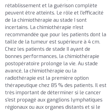
rétablissement et la guérison complète
peuvent être atteints. Le rôle et l'efficacité
de la chimiothérapie au stade I sont
incertains. La chimiothérapie n'est
recommandée que pour les patients dont la
taille de la tumeur est supérieure à 4 cm.
Chez les patients de stade II ayant de
bonnes performances, la chimiothérapie
postopératoire prolonge la vie. Au stade
avancé, la chimiothérapie ou la
radiothérapie est la première option
thérapeutique chez 85 % des patients. Il est
très important de déterminer si le cancer
s'est propagé aux ganglions lymphatiques
régionaux ou aux organes distants et si le