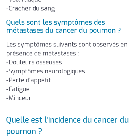
-Cracher du sang
Quels sont les symptômes des
métastases du cancer du poumon ?
Les symptômes suivants sont observés en
présence de métastases :
-Douleurs osseuses
-Symptômes neurologiques
-Perte d'appétit
-Fatigue
-Minceur
Quelle est l'incidence du cancer du
poumon ?