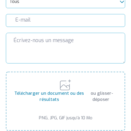
Tous
Télécharger un document ou des
ou glisser-
résultats
déposer
PNG, JPG, GIF jusqu'à 10 Mo