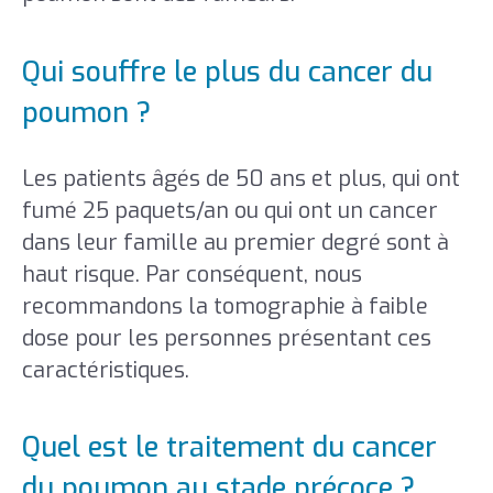
Qui souffre le plus du cancer du
poumon ?
Les patients âgés de 50 ans et plus, qui ont
fumé 25 paquets/an ou qui ont un cancer
dans leur famille au premier degré sont à
haut risque. Par conséquent, nous
recommandons la tomographie à faible
dose pour les personnes présentant ces
caractéristiques.
Quel est le traitement du cancer
du poumon au stade précoce ?