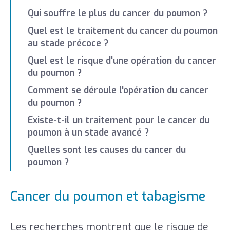
Qui souffre le plus du cancer du poumon ?
Quel est le traitement du cancer du poumon
au stade précoce ?
Quel est le risque d'une opération du cancer
du poumon ?
Comment se déroule l'opération du cancer
du poumon ?
Existe-t-il un traitement pour le cancer du
poumon à un stade avancé ?
Quelles sont les causes du cancer du
poumon ?
Cancer du poumon et tabagisme
Les recherches montrent que le risque de