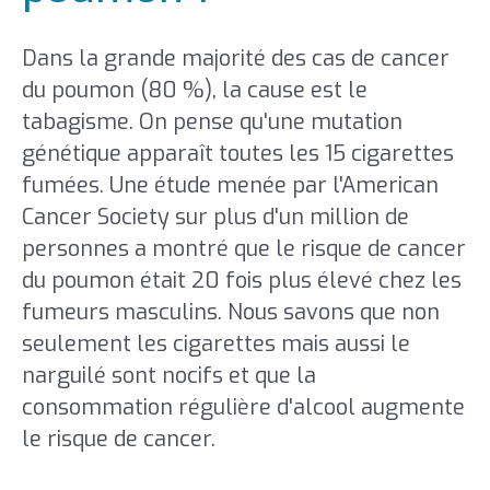
Dans la grande majorité des cas de cancer
du poumon (80 %), la cause est le
tabagisme. On pense qu'une mutation
génétique apparaît toutes les 15 cigarettes
fumées. Une étude menée par l'American
Cancer Society sur plus d'un million de
personnes a montré que le risque de cancer
du poumon était 20 fois plus élevé chez les
fumeurs masculins. Nous savons que non
seulement les cigarettes mais aussi le
narguilé sont nocifs et que la
consommation régulière d'alcool augmente
le risque de cancer.