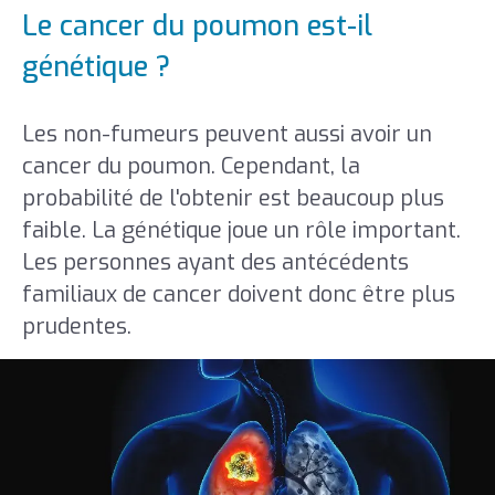
Le cancer du poumon est-il
génétique ?
Les non-fumeurs peuvent aussi avoir un
cancer du poumon. Cependant, la
probabilité de l'obtenir est beaucoup plus
faible. La génétique joue un rôle important.
Les personnes ayant des antécédents
familiaux de cancer doivent donc être plus
prudentes.