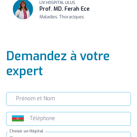
LIV HOSPITAL ULUS
Prof. MD. Ferah Ece
Maladies Thoraciques
Demandez à votre
expert
Choisir un Hôpital