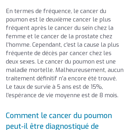
En termes de fréquence, le cancer du
poumon est le deuxième cancer le plus
fréquent après le cancer du sein chez la
femme et le cancer de la prostate chez
l'homme. Cependant, c'est la cause la plus
fréquente de décès par cancer chez les
deux sexes. Le cancer du poumon est une
maladie mortelle. Malheureusement, aucun
traitement définitif n'a encore été trouvé.
Le taux de survie à 5 ans est de 15%,
l'espérance de vie moyenne est de 8 mois.
Comment le cancer du poumon
peut-il être diagnostiqué de