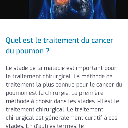
Quel est le traitement du cancer
du poumon ?
Le stade de la maladie est important pour
le traitement chirurgical. La méthode de
traitement la plus connue pour le cancer du
poumon est la chirurgie. La première
méthode à choisir dans les stades I-II est le
traitement chirurgical. Le traitement
chirurgical est généralement curatif à ces
stades. En d'autres termes, le