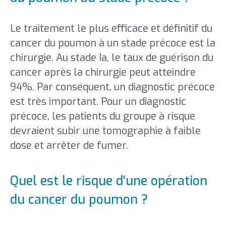
Le traitement le plus efficace et définitif du
cancer du poumon à un stade précoce est la
chirurgie. Au stade Ia, le taux de guérison du
cancer après la chirurgie peut atteindre
94%. Par conséquent, un diagnostic précoce
est très important. Pour un diagnostic
précoce, les patients du groupe à risque
devraient subir une tomographie à faible
dose et arrêter de fumer.
Quel est le risque d'une opération
du cancer du poumon ?