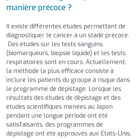
manière précoce ?
Il existe différentes études permettant de
diagnostiquer le cancer à un stade précoce.
Des études sur les tests sanguins
(biomarqueurs, biopsie liquide) et les tests
respiratoires sont en cours. Actuellement,
la méthode la plus efficace consiste à
inclure les patients du groupe à risque dans
le programme de dépistage. Lorsque les
résultats des études de dépistage et des
études scientifiques menées au Japon
pendant une longue période ont été
satisfaisants, des programmes de
dépistage ont été approuvés aux États-Unis.