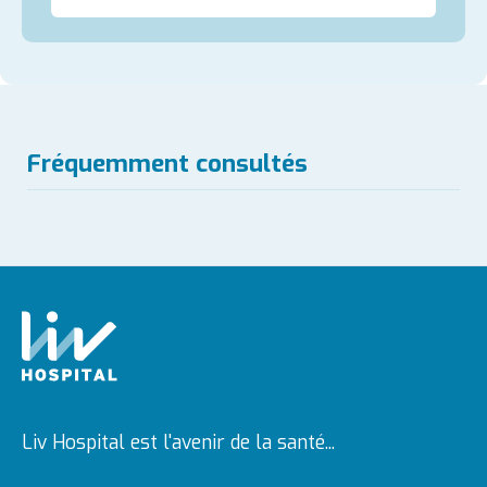
Fréquemment consultés
Liv Hospital est l'avenir de la santé...