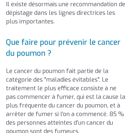
Il existe désormais une recommandation de
dépistage dans les lignes directrices les
plus importantes.
Que faire pour prévenir le cancer
du poumon ?
Le cancer du poumon fait partie de la
catégorie des "maladies évitables". Le
traitement le plus efficace consiste à ne
pas commencer à fumer, qui est la cause la
plus fréquente du cancer du poumon, et à
arrêter de fumer si l'on a commencé. 85 %
des personnes atteintes d'un cancer du
poumon sont des fumeurs.