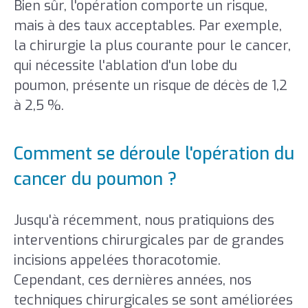
Bien sûr, l'opération comporte un risque,
mais à des taux acceptables. Par exemple,
la chirurgie la plus courante pour le cancer,
qui nécessite l'ablation d'un lobe du
poumon, présente un risque de décès de 1,2
à 2,5 %.
Comment se déroule l'opération du
cancer du poumon ?
Jusqu'à récemment, nous pratiquions des
interventions chirurgicales par de grandes
incisions appelées thoracotomie.
Cependant, ces dernières années, nos
techniques chirurgicales se sont améliorées