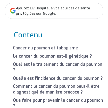
Ajoutez Liv Hospital à vos sources de santé
privilégiées sur Google.
Contenu
Cancer du poumon et tabagisme
Le cancer du poumon est-il génétique ?
Quel est le traitement du cancer du poumon
?
Quelle est l'incidence du cancer du poumon ?
Comment le cancer du poumon peut-il être
diagnostiqué de manière précoce ?
Que faire pour prévenir le cancer du poumon
?