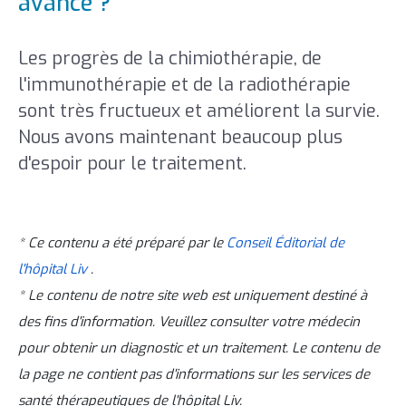
avancé ?
Les progrès de la chimiothérapie, de
l'immunothérapie et de la radiothérapie
sont très fructueux et améliorent la survie.
Nous avons maintenant beaucoup plus
d'espoir pour le traitement.
* Ce contenu a été préparé par le
Conseil Éditorial de
l'hôpital Liv
.
* Le contenu de notre site web est uniquement destiné à
des fins d'information. Veuillez consulter votre médecin
pour obtenir un diagnostic et un traitement. Le contenu de
la page ne contient pas d'informations sur les services de
santé thérapeutiques de l'hôpital Liv.