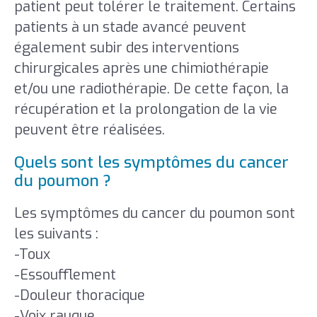
patient peut tolérer le traitement. Certains
patients à un stade avancé peuvent
également subir des interventions
chirurgicales après une chimiothérapie
et/ou une radiothérapie. De cette façon, la
récupération et la prolongation de la vie
peuvent être réalisées.
Quels sont les symptômes du cancer
du poumon ?
Les symptômes du cancer du poumon sont
les suivants :
-Toux
-Essoufflement
-Douleur thoracique
-Voix rauque