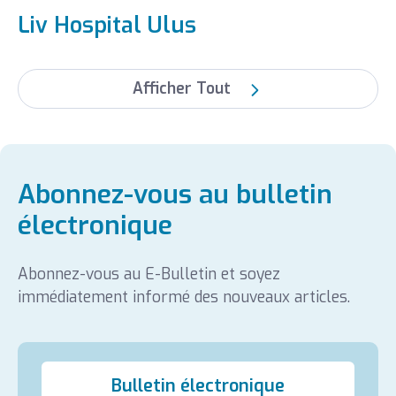
Liv Hospital Ulus
Afficher Tout
Abonnez-vous au bulletin
électronique
Abonnez-vous au E-Bulletin et soyez
immédiatement informé des nouveaux articles.
Bulletin électronique