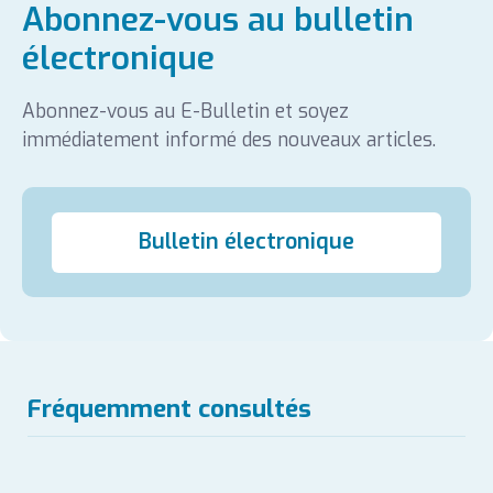
Abonnez-vous au bulletin
électronique
Abonnez-vous au E-Bulletin et soyez
immédiatement informé des nouveaux articles.
Bulletin électronique
Fréquemment consultés