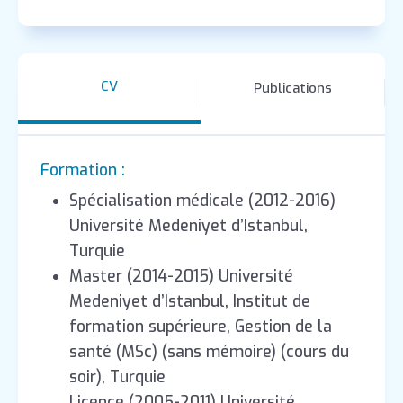
CV
Publications
Formation :
Spécialisation médicale (2012-2016)
Université Medeniyet d’Istanbul,
Turquie
Master (2014-2015) Université
Medeniyet d’Istanbul, Institut de
formation supérieure, Gestion de la
santé (MSc) (sans mémoire) (cours du
soir), Turquie
Licence (2005-2011) Université