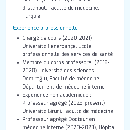
d’Istanbul, Faculté de médecine,
Turquie
Expérience professionnelle :
Chargé de cours (2020-2021)
Université Fenerbahçe, École
professionnelle des services de santé
Membre du corps professoral (2018-
2020) Université des sciences
Demiroğlu, Faculté de médecine,
Département de médecine interne
Expérience non académique :
Professeur agrégé (2023-présent)
Université Biruni, Faculté de médecine
Professeur agrégé Docteur en
médecine interne (2020-2023), Hôpital