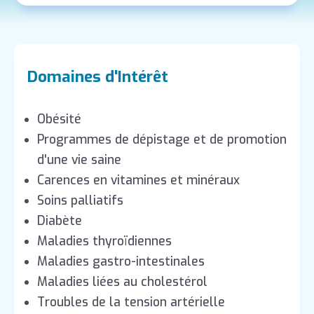
Domaines d'Intérêt
Obésité
Programmes de dépistage et de promotion
d'une vie saine
Carences en vitamines et minéraux
Soins palliatifs
Diabète
Maladies thyroïdiennes
Maladies gastro-intestinales
Maladies liées au cholestérol
Troubles de la tension artérielle