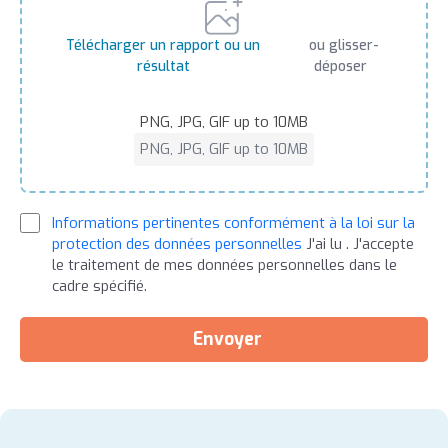
Télécharger un rapport ou un
ou glisser-
résultat
déposer
PNG, JPG, GIF up to 10MB
PNG, JPG, GIF up to 10MB
Informations pertinentes conformément à la loi sur la
protection des données personnelles
J'ai lu . J'accepte
le traitement de mes données personnelles dans le
cadre spécifié.
Envoyer