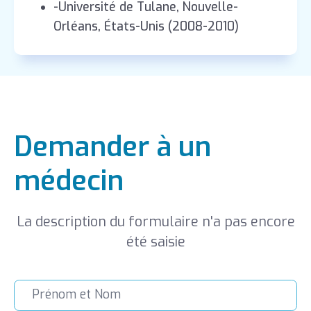
-Université de Tulane, Nouvelle-
Orléans, États-Unis (2008-2010)
Demander à un
médecin
La description du formulaire n'a pas encore
été saisie