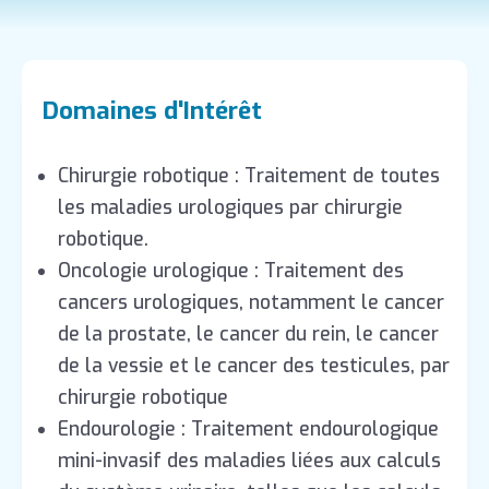
Domaines d'Intérêt
Chirurgie robotique : Traitement de toutes
les maladies urologiques par chirurgie
robotique.
Oncologie urologique : Traitement des
cancers urologiques, notamment le cancer
de la prostate, le cancer du rein, le cancer
de la vessie et le cancer des testicules, par
chirurgie robotique
Endourologie : Traitement endourologique
mini-invasif des maladies liées aux calculs