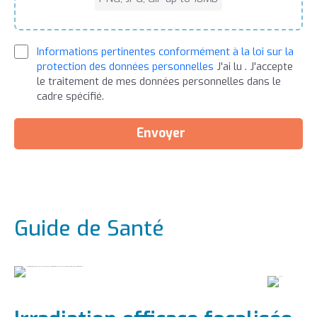
Informations pertinentes conformément à la loi sur la
protection des données personnelles
J'ai lu . J'accepte
le traitement de mes données personnelles dans le
cadre spécifié.
Envoyer
Guide de Santé