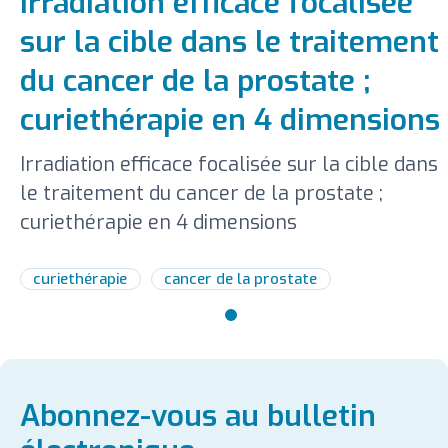
Irradiation efficace focalisée
sur la cible dans le traitement
du cancer de la prostate ;
curiethérapie en 4 dimensions
Irradiation efficace focalisée sur la cible dans
le traitement du cancer de la prostate ;
curiethérapie en 4 dimensions
curiethérapie
cancer de la prostate
Abonnez-vous au bulletin