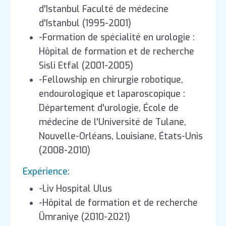
d'Istanbul Faculté de médecine
d'Istanbul (1995-2001)
-Formation de spécialité en urologie :
Hôpital de formation et de recherche
Sisli Etfal (2001-2005)
-Fellowship en chirurgie robotique,
endourologique et laparoscopique :
Département d'urologie, École de
médecine de l'Université de Tulane,
Nouvelle-Orléans, Louisiane, États-Unis
(2008-2010)
Expérience:
-Liv Hospital Ulus
-Hôpital de formation et de recherche
Ümraniye (2010-2021)