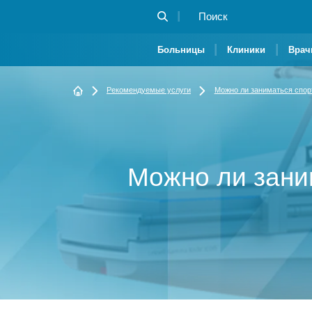
Больницы
Клиники
Врач
Рекомендуемые услуги
Можно ли заниматься спор
Можно ли зани