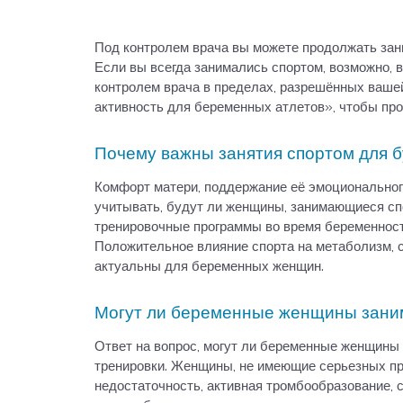
Под контролем врача вы можете продолжать зан
Если вы всегда занимались спортом, возможно, 
контролем врача в пределах, разрешённых ваше
активность для беременных атлетов», чтобы про
Почему важны занятия спортом для 
Комфорт матери, поддержание её эмоциональног
учитывать, будут ли женщины, занимающиеся спо
тренировочные программы во время беременности
Положительное влияние спорта на метаболизм, 
актуальны для беременных женщин.
Могут ли беременные женщины зани
Ответ на вопрос, могут ли беременные женщины 
тренировки. Женщины, не имеющие серьезных про
недостаточность, активная тромбообразование, 