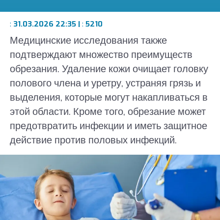
:
31.03.2026 22:35 |
:
5210
Медицинские исследования также
подтверждают множество преимуществ
обрезания. Удаление кожи очищает головку
полового члена и уретру, устраняя грязь и
выделения, которые могут накапливаться в
этой области. Кроме того, обрезание может
предотвратить инфекции и иметь защитное
действие против половых инфекций.