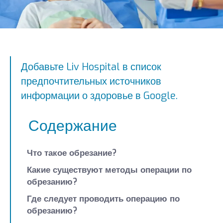
Добавьте Liv Hospital в список
предпочтительных источников
информации о здоровье в Google.
Содержание
Что такое обрезание?
Какие существуют методы операции по
обрезанию?
Где следует проводить операцию по
обрезанию?