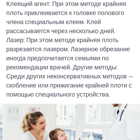
Клеящий агент: При этом методе крайняя
плоть приклеивается к головке полового
члена специальным клеем. Клей
рассасывается через несколько дней.
Лазер: При этом методе крайняя плоть
разрезается лазером. Лазерное обрезание
иногда предпочитается семьями по
рекомендации врачей. Другие методы:
Среди других неконсервативных методов —
скобление или прижигание крайней плоти с
помощью специального устройства.