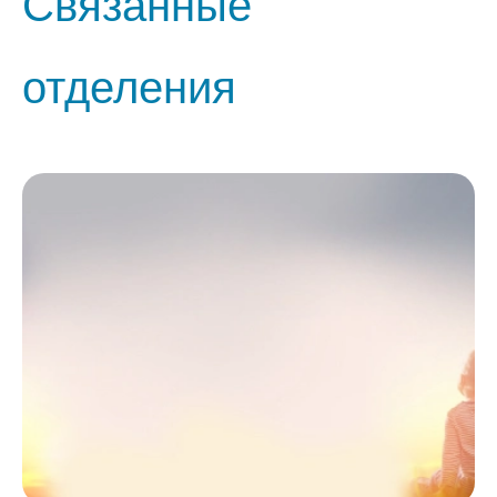
Связанные
отделения