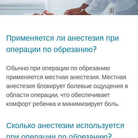
Применяется ли анестезия при
операции по обрезанию?
Обычно при операции по обрезанию
применяется местная анестезия. Местная
анестезия блокирует болевые ощущения в
области операции, что обеспечивает
комфорт ребенка и минимизирует боль.
Сколько анестезии используется
при операции по обрезанию?