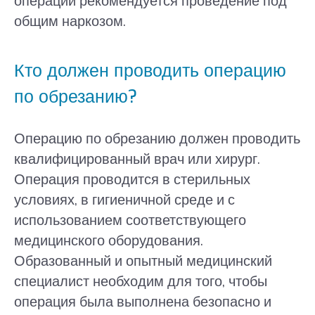
операции рекомендуется проведение под
общим наркозом.
Кто должен проводить операцию
по обрезанию?
Операцию по обрезанию должен проводить
квалифицированный врач или хирург.
Операция проводится в стерильных
условиях, в гигиеничной среде и с
использованием соответствующего
медицинского оборудования.
Образованный и опытный медицинский
специалист необходим для того, чтобы
операция была выполнена безопасно и