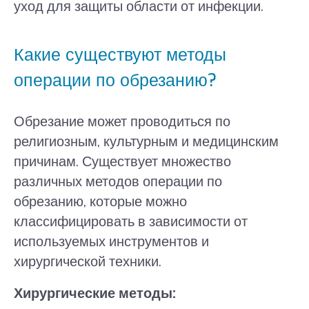
уход для защиты области от инфекции.
Какие существуют методы
операции по обрезанию?
Обрезание может проводиться по
религиозным, культурным и медицинским
причинам. Существует множество
различных методов операции по
обрезанию, которые можно
классифицировать в зависимости от
используемых инструментов и
хирургической техники.
Хирургические методы: