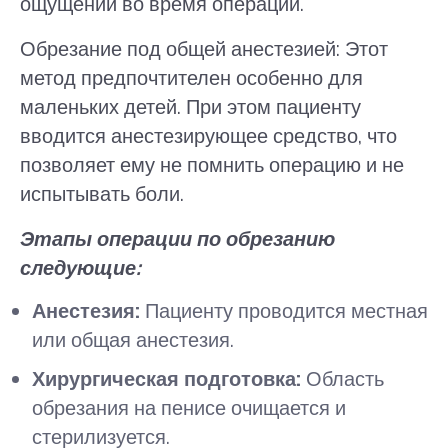
ощущений во время операции.
Обрезание под общей анестезией: Этот
метод предпочтителен особенно для
маленьких детей. При этом пациенту
вводится анестезирующее средство, что
позволяет ему не помнить операцию и не
испытывать боли.
Этапы операции по обрезанию
следующие:
Анестезия:
Пациенту проводится местная
или общая анестезия.
Хирургическая подготовка:
Область
обрезания на пенисе очищается и
стерилизуется.