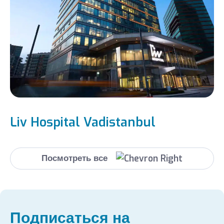
Liv Hospital Vadistanbul
Посмотреть все
Подписаться на