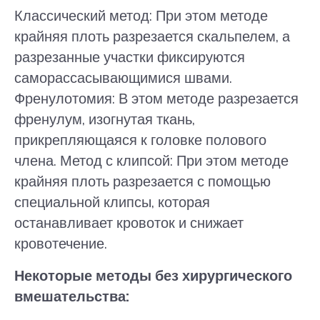
Классический метод: При этом методе
крайняя плоть разрезается скальпелем, а
разрезанные участки фиксируются
саморассасывающимися швами.
Френулотомия: В этом методе разрезается
френулум, изогнутая ткань,
прикрепляющаяся к головке полового
члена. Метод с клипсой: При этом методе
крайняя плоть разрезается с помощью
специальной клипсы, которая
останавливает кровоток и снижает
кровотечение.
Некоторые методы без хирургического
вмешательства: