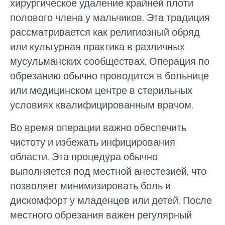
хирургическое удаление крайней плоти
полового члена у мальчиков. Эта традиция
рассматривается как религиозный обряд
или культурная практика в различных
мусульманских сообществах. Операция по
обрезанию обычно проводится в больнице
или медицинском центре в стерильных
условиях квалифицированным врачом.
Во время операции важно обеспечить
чистоту и избежать инфицирования
области. Эта процедура обычно
выполняется под местной анестезией, что
позволяет минимизировать боль и
дискомфорт у младенцев или детей. После
местного обрезания важен регулярный