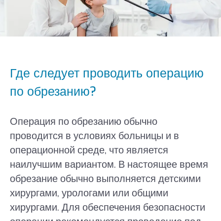
Где следует проводить операцию
по обрезанию?
Операция по обрезанию обычно
проводится в условиях больницы и в
операционной среде, что является
наилучшим вариантом. В настоящее время
обрезание обычно выполняется детскими
хирургами, урологами или общими
хирургами. Для обеспечения безопасности