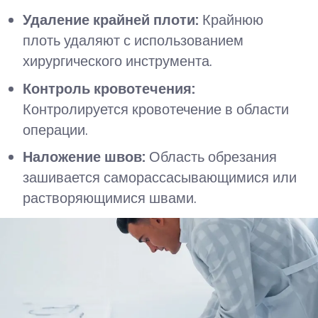
Удаление крайней плоти:
Крайнюю
плоть удаляют с использованием
хирургического инструмента.
Контроль кровотечения:
Контролируется кровотечение в области
операции.
Наложение швов:
Область обрезания
зашивается саморассасывающимися или
растворяющимися швами.