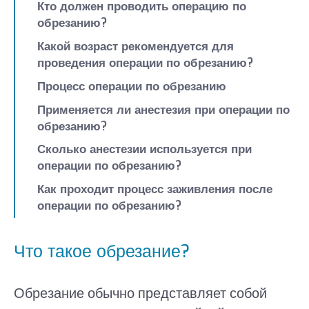
Кто должен проводить операцию по
обрезанию?
Какой возраст рекомендуется для
проведения операции по обрезанию?
Процесс операции по обрезанию
Применяется ли анестезия при операции по
обрезанию?
Сколько анестезии используется при
операции по обрезанию?
Как проходит процесс заживления после
операции по обрезанию?
Что такое обрезание?
Обрезание обычно представляет собой