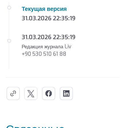
Текущая версия
31.03.2026 22:35:19
31.03.2026 22:35:19
Редакция журнала Liv
+90 530 510 61 88