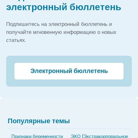
электронный бюллетень
Подпишитесь на электронный бюллетень и
получайте мгновенную информацию о новых
статьях.
Электронный бюллетень
Популярные темы
Признаки беременности
ЭКО (Экстракорпоральное