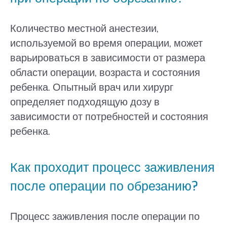
Количество местной анестезии,
используемой во время операции, может
варьироваться в зависимости от размера
области операции, возраста и состояния
ребенка. Опытный врач или хирург
определяет подходящую дозу в
зависимости от потребностей и состояния
ребенка.
Как проходит процесс заживления
после операции по обрезанию?
Процесс заживления после операции по