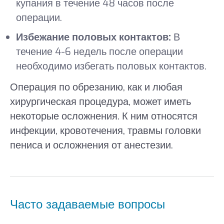
купания в течение 48 часов после
операции.
Избежание половых контактов:
В
течение 4-6 недель после операции
необходимо избегать половых контактов.
Операция по обрезанию, как и любая
хирургическая процедура, может иметь
некоторые осложнения. К ним относятся
инфекции, кровотечения, травмы головки
пениса и осложнения от анестезии.
Часто задаваемые вопросы