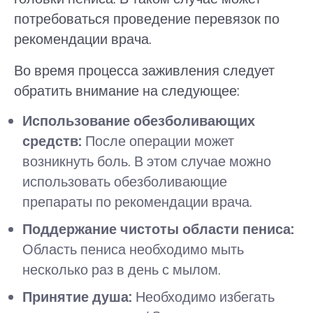
потребоваться проведение перевязок по
рекомендации врача.
Во время процесса заживления следует
обратить внимание на следующее:
Использование обезболивающих
средств:
После операции может
возникнуть боль. В этом случае можно
использовать обезболивающие
препараты по рекомендации врача.
Поддержание чистоты области пениса:
Область пениса необходимо мыть
несколько раз в день с мылом.
Принятие душа:
Необходимо избегать