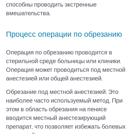
способны проводить экстренные
вмешательства.
Процесс операции по обрезанию
Операция по обрезанию проводится в
стерильной среде больницы или клиники.
Операция может проводиться под местной
анестезией или общей анестезией.
Обрезание под местной анестезией: Это
наиболее часто используемый метод. При
этом в область обрезания на пенисе
вводится местный анестезирующий
препарат, что позволяет избежать болевых