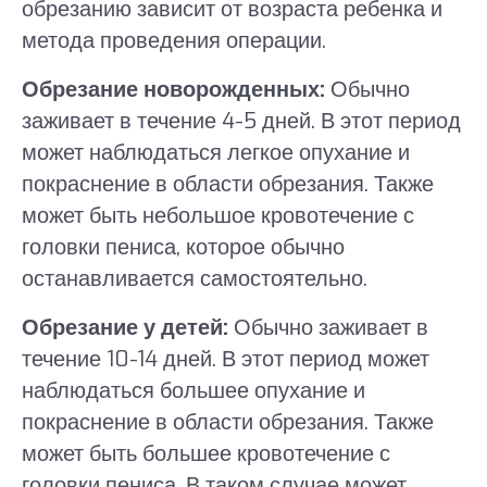
обрезанию зависит от возраста ребенка и
метода проведения операции.
Обрезание новорожденных:
Обычно
заживает в течение 4-5 дней. В этот период
может наблюдаться легкое опухание и
покраснение в области обрезания. Также
может быть небольшое кровотечение с
головки пениса, которое обычно
останавливается самостоятельно.
Обрезание у детей:
Обычно заживает в
течение 10-14 дней. В этот период может
наблюдаться большее опухание и
покраснение в области обрезания. Также
может быть большее кровотечение с
головки пениса. В таком случае может