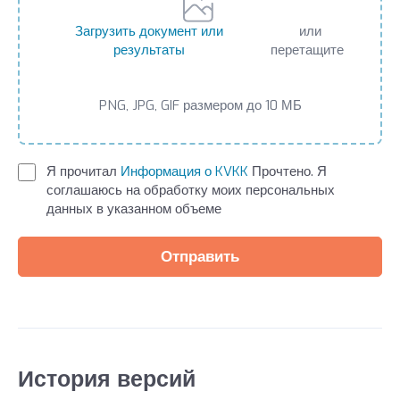
Загрузить документ или
или
результаты
перетащите
PNG, JPG, GIF размером до 10 МБ
Я прочитал
Информация о KVKK
Прочтено. Я
соглашаюсь на обработку моих персональных
данных в указанном объеме
Отправить
История версий