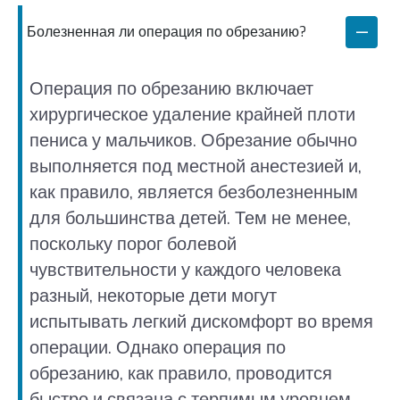
Болезненная ли операция по обрезанию?
Операция по обрезанию включает
хирургическое удаление крайней плоти
пениса у мальчиков. Обрезание обычно
выполняется под местной анестезией и,
как правило, является безболезненным
для большинства детей. Тем не менее,
поскольку порог болевой
чувствительности у каждого человека
разный, некоторые дети могут
испытывать легкий дискомфорт во время
операции. Однако операция по
обрезанию, как правило, проводится
быстро и связана с терпимым уровнем