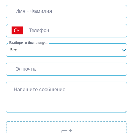
Выберите больницу...
Все