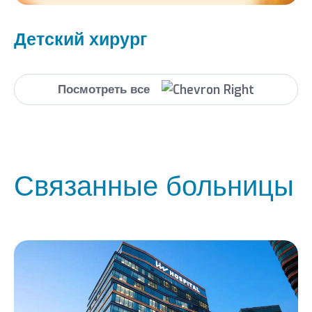
Детский хирург
Посмотреть все
Связанные больницы