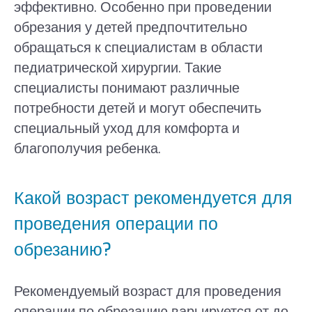
эффективно. Особенно при проведении
обрезания у детей предпочтительно
обращаться к специалистам в области
педиатрической хирургии. Такие
специалисты понимают различные
потребности детей и могут обеспечить
специальный уход для комфорта и
благополучия ребенка.
Какой возраст рекомендуется для
проведения операции по
обрезанию?
Рекомендуемый возраст для проведения
операции по обрезанию варьируется от до