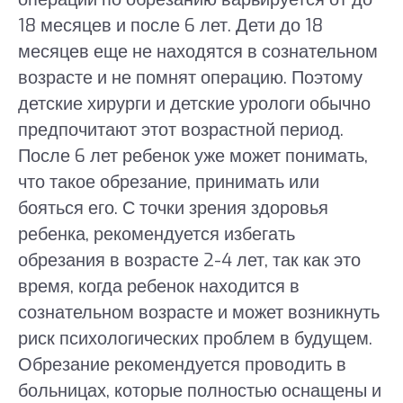
18 месяцев и после 6 лет. Дети до 18
месяцев еще не находятся в сознательном
возрасте и не помнят операцию. Поэтому
детские хирурги и детские урологи обычно
предпочитают этот возрастной период.
После 6 лет ребенок уже может понимать,
что такое обрезание, принимать или
бояться его. С точки зрения здоровья
ребенка, рекомендуется избегать
обрезания в возрасте 2-4 лет, так как это
время, когда ребенок находится в
сознательном возрасте и может возникнуть
риск психологических проблем в будущем.
Обрезание рекомендуется проводить в
больницах, которые полностью оснащены и