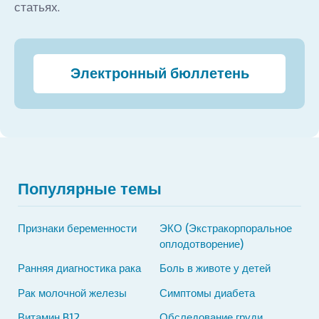
статьях.
Электронный бюллетень
Популярные темы
Признаки беременности
ЭКО (Экстракорпоральное
оплодотворение)
Ранняя диагностика рака
Боль в животе у детей
Рак молочной железы
Симптомы диабета
Витамин B12
Обследование груди