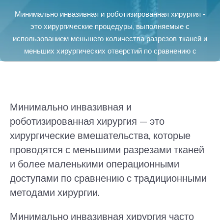
Минимально инвазивная и роботизированная хирургия -
это хирургические процедуры, выполняемые с
использованием меньшего количества разрезов тканей и
меньших хирургических отверстий по сравнению с
традиционными хирургическими методами.
Минимально инвазивная и
роботизированная хирургия — это
хирургические вмешательства, которые
проводятся с меньшими разрезами тканей
и более маленькими операционными
доступами по сравнению с традиционными
методами хирургии.
Минимально инвазивная хирургия часто