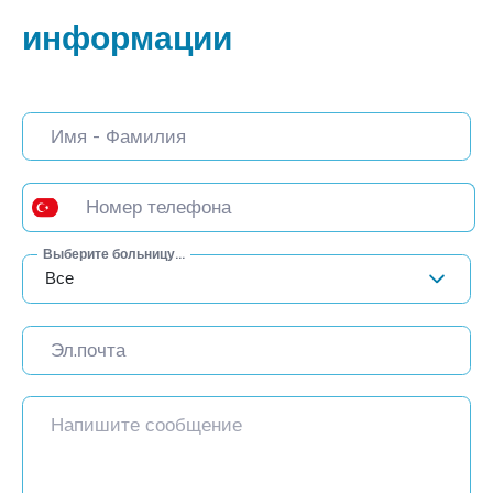
информации
Выберите больницу...
Все