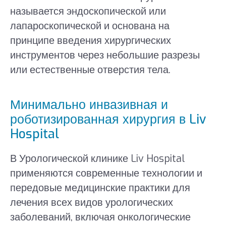
называется эндоскопической или
лапароскопической и основана на
принципе введения хирургических
инструментов через небольшие разрезы
или естественные отверстия тела.
Минимально инвазивная и
роботизированная хирургия в Liv
Hospital
В Урологической клинике Liv Hospital
применяются современные технологии и
передовые медицинские практики для
лечения всех видов урологических
заболеваний, включая онкологические