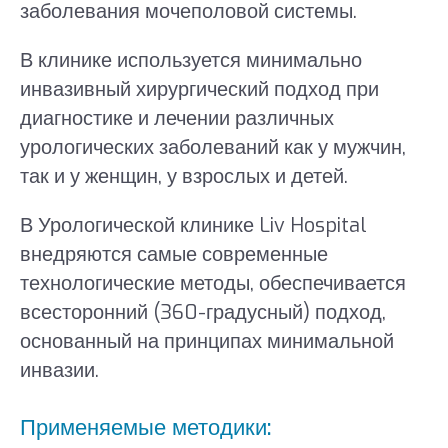
заболевания мочеполовой системы.
В клинике используется минимально
инвазивный хирургический подход при
диагностике и лечении различных
урологических заболеваний как у мужчин,
так и у женщин, у взрослых и детей.
В Урологической клинике Liv Hospital
внедряются самые современные
технологические методы, обеспечивается
всесторонний (360-градусный) подход,
основанный на принципах минимальной
инвазии.
Применяемые методики: