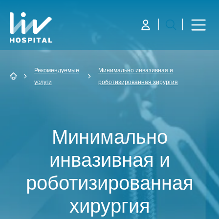
Рекомендуемые
Минимально инвазивная и
услуги
роботизированная хирургия
Минимально
инвазивная и
роботизированная
хирургия