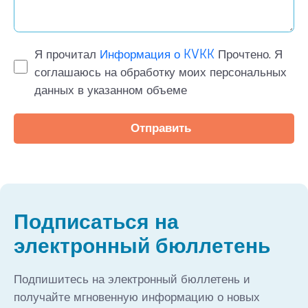
Я прочитал
Информация о KVKK
Прочтено. Я
соглашаюсь на обработку моих персональных
данных в указанном объеме
Отправить
Подписаться на
электронный бюллетень
Подпишитесь на электронный бюллетень и
получайте мгновенную информацию о новых