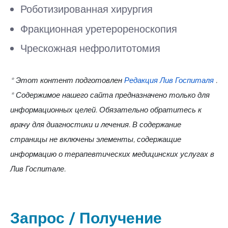
Роботизированная хирургия
Фракционная уретерореноскопия
Чрескожная нефролитотомия
* Этот контент подготовлен
Редакция Лив Госпиталя
.
* Содержимое нашего сайта предназначено только для
информационных целей. Обязательно обратитесь к
врачу для диагностики и лечения. В содержание
страницы не включены элементы, содержащие
информацию о терапевтических медицинских услугах в
Лив Госпитале.
Запрос / Получение