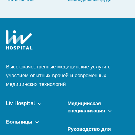
Высококачественные медицинские услуги с
участием опытных врачей и современных
медицинских технологий
Liv Hospital
Медицинская
специализация
О нас
Больницы
Клиники
Руководство для