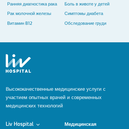
Ранняя диагностика рака
Боль в животе у детей
Рак молочной железы
Симптомы диабета
Витамин B12
Обследование груди
Высококачественные медицинские услуги с
участием опытных врачей и современных
медицинских технологий
Liv Hospital
Медицинская