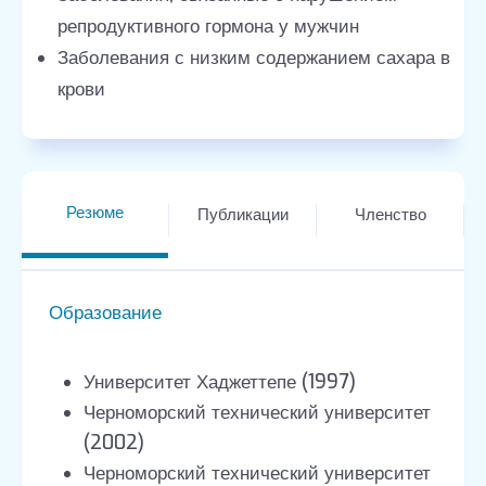
репродуктивного гормона у мужчин
Заболевания с низким содержанием сахара в
крови
Резюме
Публикации
Членство
Образование
Университет Хаджеттепе (1997)
Черноморский технический университет
(2002)
Черноморский технический университет