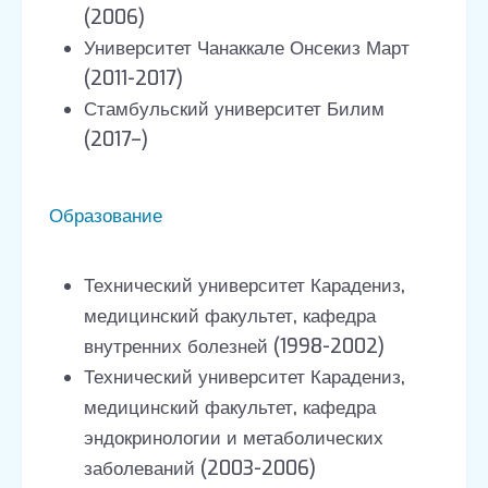
(2006)
Университет Чанаккале Онсекиз Март
(2011-2017)
Стамбульский университет Билим
(2017–)
Образование
Технический университет Карадениз,
медицинский факультет, кафедра
внутренних болезней (1998-2002)
Технический университет Карадениз,
медицинский факультет, кафедра
эндокринологии и метаболических
заболеваний (2003-2006)