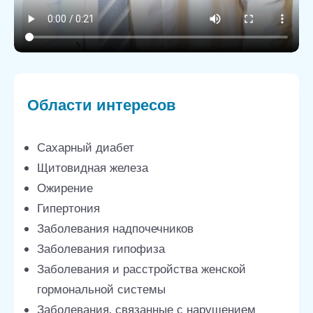
Области интересов
Сахарный диабет
Щитовидная железа
Ожирение
Гипертония
Заболевания надпочечников
Заболевания гипофиза
Заболевания и расстройства женской
гормональной системы
Заболевания, связанные с нарушением