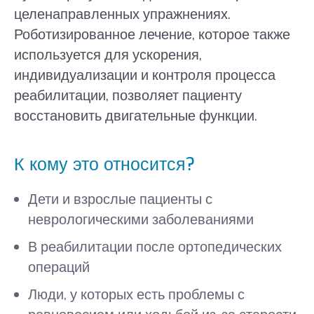
целенаправленных упражнениях.
Роботизированное лечение, которое также
используется для ускорения,
индивидуализации и контроля процесса
реабилитации, позволяет пациенту
восстановить двигательные функции.
К кому это относится?
Дети и взрослые пациенты с
неврологическими заболеваниями
В реабилитации после ортопедических
операций
Люди, у которых есть проблемы с