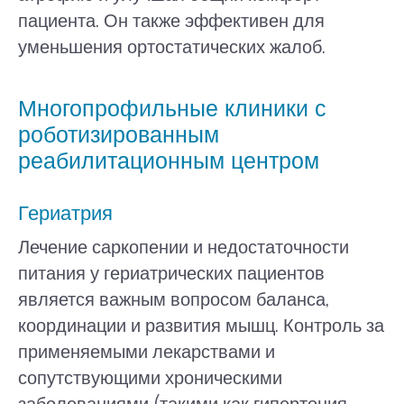
пациента. Он также эффективен для
уменьшения ортостатических жалоб.
Многопрофильные клиники с
роботизированным
реабилитационным центром
Гериатрия
Лечение саркопении и недостаточности
питания у гериатрических пациентов
является важным вопросом баланса,
координации и развития мышц. Контроль за
применяемыми лекарствами и
сопутствующими хроническими