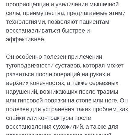
проприоцепции и увеличения мышечной
силы, преимущества, предлагаемые этими
технологиями, позволяют пациентам
восстанавливаться быстрее и
эффективнее.
Он особенно полезен при лечении
тугоподвижности суставов, которая может
развиться после операций на руках и
верхних конечностях, а также серьезных
нарушений, возникающих после травмы
или гипсовой повязки на стопе или ноге. Он
полезен для устранения таких проблем, как
спайки или контрактуры после
восстановления сухожилий, а также для