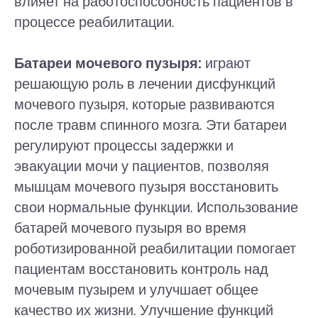
влияет на работоспособность пациентов в
процессе реабилитации.
Батареи мочевого пузыря:
играют
решающую роль в лечении дисфункций
мочевого пузыря, которые развиваются
после травм спинного мозга. Эти батареи
регулируют процессы задержки и
эвакуации мочи у пациентов, позволяя
мышцам мочевого пузыря восстановить
свои нормальные функции. Использование
батарей мочевого пузыря во время
роботизированной реабилитации помогает
пациентам восстановить контроль над
мочевым пузырем и улучшает общее
качество их жизни. Улучшение функций