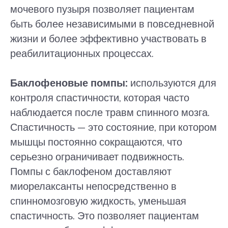
мочевого пузыря позволяет пациентам
быть более независимыми в повседневной
жизни и более эффективно участвовать в
реабилитационных процессах.
Баклофеновые помпы:
используются для
контроля спастичности, которая часто
наблюдается после травм спинного мозга.
Спастичность — это состояние, при котором
мышцы постоянно сокращаются, что
серьезно ограничивает подвижность.
Помпы с баклофеном доставляют
миорелаксанты непосредственно в
спинномозговую жидкость, уменьшая
спастичность. Это позволяет пациентам