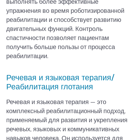
выполнять более эффективные
упражнения во время роботизированной
реабилитации и способствует развитию
двигательных функций. Контроль
спастичности позволяет пациентам
получить больше пользы от процесса
реабилитации.
Речевая и языковая терапия/
Реабилитация глотания
Речевая и языковая терапия — это
комплексный реабилитационный подход,
применяемый для развития и укрепления
речевых, языковых и коммуникативных
навыков человека. Он используется для