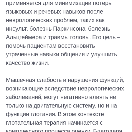
применяется для минимизации потерь
языковых и речевых навыков после
неврологических проблем, таких как
инсульт, болезнь Паркинсона, болезнь
Альцгеймера и травмы головы. Его цель –
помочь пациентам восстановить
утраченные навыки общения и улучшить
качество жизни.
Мышечная слабость и нарушения функций,
возникающие вследствие неврологических
заболеваний, могут негативно влиять не
только на двигательную систему, но и на
функции глотания. В этом контексте
глотательная терапия начинается с
комплексного процесса оценки. Благодаря