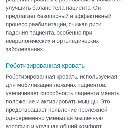
улучшить баланс тела пациента. Он
предлагает безопасный и эффективный
процесс реабилитации, снижая риск
падения пациента, особенно при
неврологических и ортопедических
заболеваниях.
Роботизированная кровать
Роботизированная кровать, используемая
для мобилизации лежачих пациентов,
увеличивает способность пациента менять
положение и активировать мышцы. Это
предотвращает появление пролежней,
одновременно уменьшая мышечную
атрофию и улучшая общий комфорт