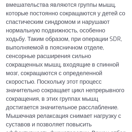
вмешательства являются группы мышц,
которые постоянно сокращаются у детей со
спастическим синдромом и нарушают
нормальную подвижность, особенно
ходьбу. Таким образом, при операции SDR,
выполняемой в поясничном отделе,
сенсорные расширения сильно
сокращенных мышц, входящие в спинной
мозг, сокращаются с определенной
скоростью. Поскольку этот процесс
значительно сокращает цикл непрерывного
сокращения, в этих группах мышц
достигается значительное расслабление.
Мышечная релаксация снимает нагрузку с
суставов и позволяет повысить