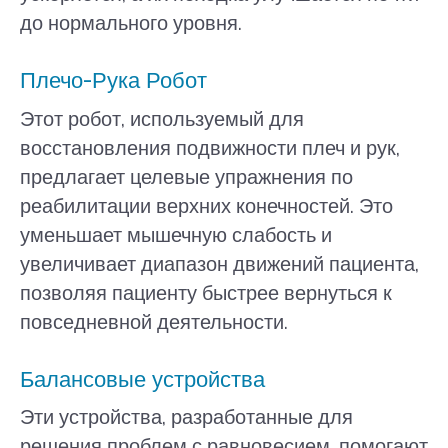
до нормального уровня.
Плечо-Рука Робот
Этот робот, используемый для
восстановления подвижности плеч и рук,
предлагает целевые упражнения по
реабилитации верхних конечностей. Это
уменьшает мышечную слабость и
увеличивает диапазон движений пациента,
позволяя пациенту быстрее вернуться к
повседневной деятельности.
Балансовые устройства
Эти устройства, разработанные для
решения проблем с равновесием, помогают