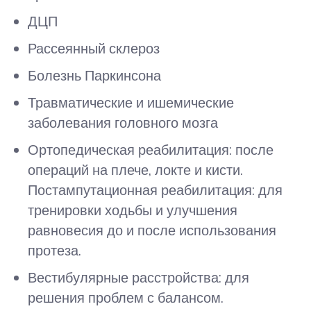
ДЦП
Рассеянный склероз
Болезнь Паркинсона
Травматические и ишемические
заболевания головного мозга
Ортопедическая реабилитация: после
операций на плече, локте и кисти.
Постампутационная реабилитация: для
тренировки ходьбы и улучшения
равновесия до и после использования
протеза.
Вестибулярные расстройства: для
решения проблем с балансом.