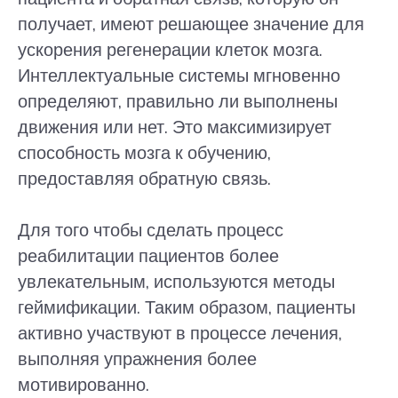
получает, имеют решающее значение для
ускорения регенерации клеток мозга.
Интеллектуальные системы мгновенно
определяют, правильно ли выполнены
движения или нет. Это максимизирует
способность мозга к обучению,
предоставляя обратную связь.
Для того чтобы сделать процесс
реабилитации пациентов более
увлекательным, используются методы
геймификации. Таким образом, пациенты
активно участвуют в процессе лечения,
выполняя упражнения более
мотивированно.