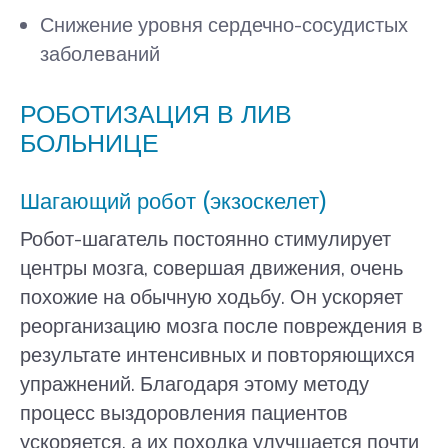
Снижение уровня сердечно-сосудистых
заболеваний
РОБОТИЗАЦИЯ В ЛИВ
БОЛЬНИЦЕ
Шагающий робот (экзоскелет)
Робот-шагатель постоянно стимулирует
центры мозга, совершая движения, очень
похожие на обычную ходьбу. Он ускоряет
реорганизацию мозга после повреждения в
результате интенсивных и повторяющихся
упражнений. Благодаря этому методу
процесс выздоровления пациентов
ускоряется, а их походка улучшается почти