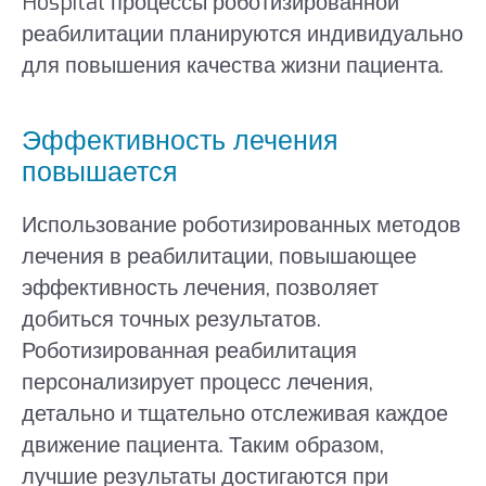
Hospital процессы роботизированной
реабилитации планируются индивидуально
для повышения качества жизни пациента.
Эффективность лечения
повышается
Использование роботизированных методов
лечения в реабилитации, повышающее
эффективность лечения, позволяет
добиться точных результатов.
Роботизированная реабилитация
персонализирует процесс лечения,
детально и тщательно отслеживая каждое
движение пациента. Таким образом,
лучшие результаты достигаются при