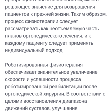
решающее значение для возвращения
пациентов к прежней жизни. Таким образом,
процесс физиотерапии следует
рассматривать как неотъемлемую часть
планов ортопедического лечения, и к
каждому пациенту следует применять
индивидуальный подход.
Роботизированная физиотерапия
обеспечивает значительное увеличение
скорости и успешности процесса
роботизированной реабилитации после
ортопедической хирургии. В соответствии с
целями восстановления диапазона
движений суставов, улучшения