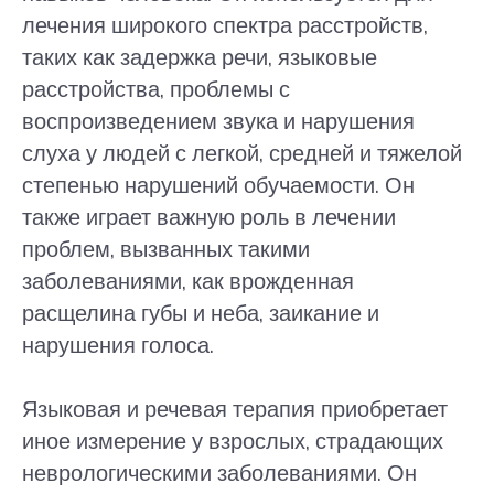
лечения широкого спектра расстройств,
таких как задержка речи, языковые
расстройства, проблемы с
воспроизведением звука и нарушения
слуха у людей с легкой, средней и тяжелой
степенью нарушений обучаемости. Он
также играет важную роль в лечении
проблем, вызванных такими
заболеваниями, как врожденная
расщелина губы и неба, заикание и
нарушения голоса.
Языковая и речевая терапия приобретает
иное измерение у взрослых, страдающих
неврологическими заболеваниями. Он