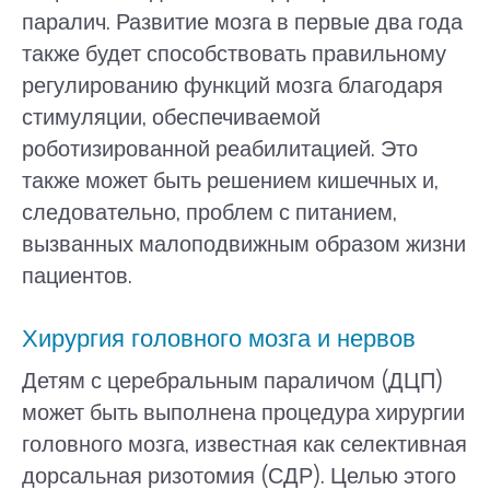
паралич. Развитие мозга в первые два года
также будет способствовать правильному
регулированию функций мозга благодаря
стимуляции, обеспечиваемой
роботизированной реабилитацией. Это
также может быть решением кишечных и,
следовательно, проблем с питанием,
вызванных малоподвижным образом жизни
пациентов.
Хирургия головного мозга и нервов
Детям с церебральным параличом (ДЦП)
может быть выполнена процедура хирургии
головного мозга, известная как селективная
дорсальная ризотомия (СДР). Целью этого