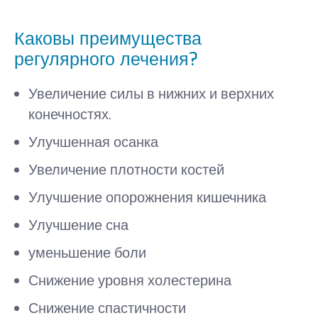
Каковы преимущества
регулярного лечения?
Увеличение силы в нижних и верхних
конечностях.
Улучшенная осанка
Увеличение плотности костей
Улучшение опорожнения кишечника
Улучшение сна
уменьшение боли
Снижение уровня холестерина
Снижение спастичности