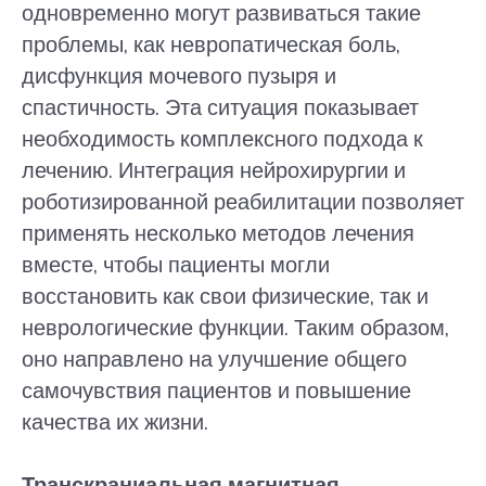
одновременно могут развиваться такие
проблемы, как невропатическая боль,
дисфункция мочевого пузыря и
спастичность. Эта ситуация показывает
необходимость комплексного подхода к
лечению. Интеграция нейрохирургии и
роботизированной реабилитации позволяет
применять несколько методов лечения
вместе, чтобы пациенты могли
восстановить как свои физические, так и
неврологические функции. Таким образом,
оно направлено на улучшение общего
самочувствия пациентов и повышение
качества их жизни.
Транскраниальная магнитная