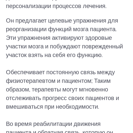
персонализации процессов лечения.
Он предлагает целевые упражнения для
реорганизации функций мозга пациента.
Эти упражнения активируют здоровые
участки мозга и побуждают поврежденный
участок взять на себя его функцию.
Обеспечивает постоянную связь между
физиотерапевтом и пациентом; Таким
образом, терапевты могут мгновенно
отслеживать прогресс своих пациентов и
вмешиваться при необходимости.
Во время реабилитации движения
пациента и обратная связь, которую он