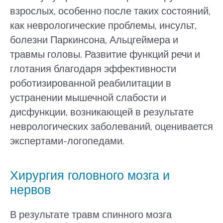
взрослых, особенно после таких состояний,
как неврологические проблемы, инсульт,
болезни Паркинсона, Альцгеймера и
травмы головы. Развитие функций речи и
глотания благодаря эффективности
роботизированной реабилитации в
устранении мышечной слабости и
дисфункции, возникающей в результате
неврологических заболеваний, оценивается
экспертами-логопедами.
Хирургия головного мозга и
нервов
В результате травм спинного мозга