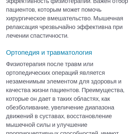
эффективность физиотерапии. Важен отбор
пациентов, которым может помочь
хирургическое вмешательство. Мышечная
релаксация чрезвычайно эффективна при
лечении спастичности.
Ортопедия и травматология
Физиотерапия после травм или
ортопедических операций является
незаменимым элементом для здоровья и
качества жизни пациентов. Преимущества,
которые он дает в таких областях, как
обезболивание, увеличение диапазона
движений в суставах, восстановление
мышечной силы и улучшение
проприоцептивных способностей, имеют