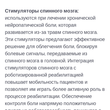
Стимуляторы спинного мозга:
используются при лечении хронической
нейропатической боли, которая
развивается из-за травм спинного мозга.
Эти стимуляторы предлагают эффективное
решение для облегчения боли, блокируя
болевые сигналы, передаваемые из
спинного мозга в головной. Интеграция
стимуляторов спинного мозга с
роботизированной реабилитацией
повышает мобильность пациентов и
позволяет им играть более активную роль в
процессе реабилитации. Обеспечение
контроля боли напрямую положительно