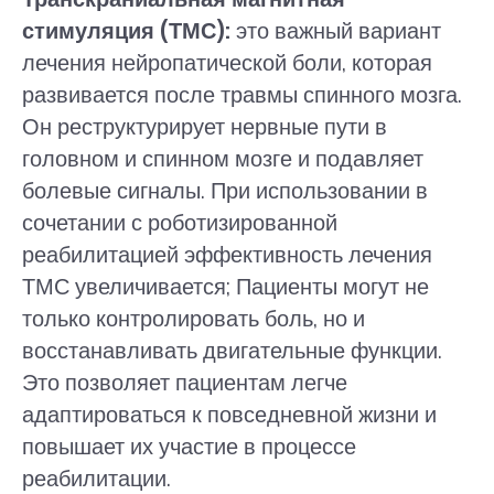
стимуляция (ТМС):
это важный вариант
лечения нейропатической боли, которая
развивается после травмы спинного мозга.
Он реструктурирует нервные пути в
головном и спинном мозге и подавляет
болевые сигналы. При использовании в
сочетании с роботизированной
реабилитацией эффективность лечения
ТМС увеличивается; Пациенты могут не
только контролировать боль, но и
восстанавливать двигательные функции.
Это позволяет пациентам легче
адаптироваться к повседневной жизни и
повышает их участие в процессе
реабилитации.