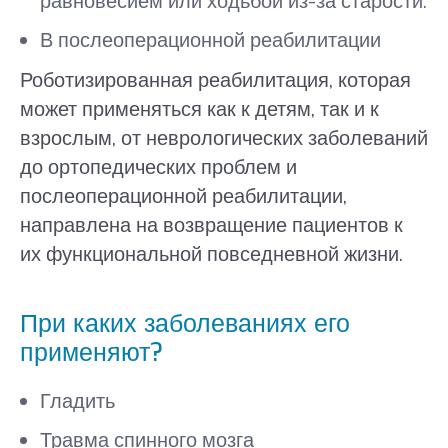
равновесием или ходьбой из-за старости.
В послеоперационной реабилитации
Роботизированная реабилитация, которая
может применяться как к детям, так и к
взрослым, от неврологических заболеваний
до ортопедических проблем и
послеоперационной реабилитации,
направлена ​​на возвращение пациентов к
их функциональной повседневной жизни.
При каких заболеваниях его
применяют?
Гладить
Травма спинного мозга