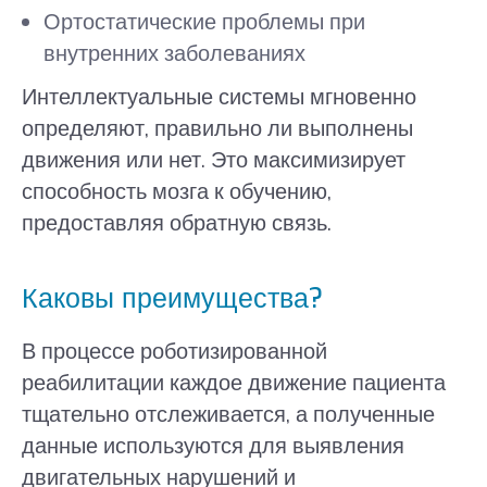
Ортостатические проблемы при
внутренних заболеваниях
Интеллектуальные системы мгновенно
определяют, правильно ли выполнены
движения или нет. Это максимизирует
способность мозга к обучению,
предоставляя обратную связь.
Каковы преимущества?
В процессе роботизированной
реабилитации каждое движение пациента
тщательно отслеживается, а полученные
данные используются для выявления
двигательных нарушений и