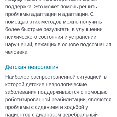
поддержка. Это может помочь решить
проблемы адаптации и адаптации. С
помощью этих методов можно получить
более быстрые результаты в улучшении
психического состояния и устранении
нарушений, лежащих в основе подсознания
человека.
Детская неврология
Наиболее распространенной ситуацией, в
которой детские неврологические
заболевания поддерживаются с помощью
роботизированной реабилитации, являются
проблемы с сидением и ходьбой у
пациентов с диагнозом церебральный