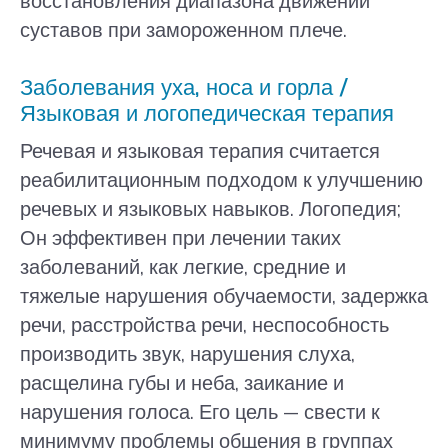
восстановления диапазона движений
суставов при замороженном плече.
Заболевания уха, носа и горла /
Языковая и логопедическая терапия
Речевая и языковая терапия считается
реабилитационным подходом к улучшению
речевых и языковых навыков. Логопедия;
Он эффективен при лечении таких
заболеваний, как легкие, средние и
тяжелые нарушения обучаемости, задержка
речи, расстройства речи, неспособность
производить звук, нарушения слуха,
расщелина губы и неба, заикание и
нарушения голоса. Его цель — свести к
минимуму проблемы общения в группах