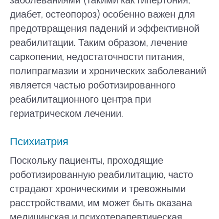
заболеваниями (такими как гипертония,
диабет, остеопороз) особенно важен для
предотвращения падений и эффективной
реабилитации. Таким образом, лечение
саркопении, недостаточности питания,
полипрагмазии и хронических заболеваний
является частью роботизированного
реабилитационного центра при
гериатрическом лечении.
Психиатрия
Поскольку пациенты, проходящие
роботизированную реабилитацию, часто
страдают хроническими и тревожными
расстройствами, им может быть оказана
медицинская и психотерапевтическая