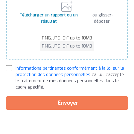
Télécharger un rapport ou un
ou glisser-
résultat
déposer
PNG, JPG, GIF up to 10MB
PNG, JPG, GIF up to 10MB
Informations pertinentes conformément à la loi sur la
protection des données personnelles
J'ai lu . J'accepte
le traitement de mes données personnelles dans le
cadre spécifié.
Envoyer