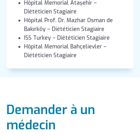
Hôpital Memorial Ataşehir –
Diététicien Stagiaire
Hôpital Prof. Dr. Mazhar Osman de
Bakırköy – Diététicien Stagiaire
ISS Turkey – Diététicien Stagiaire
Hôpital Memorial Bahçelievler –
Diététicien Stagiaire
Demander à un
médecin