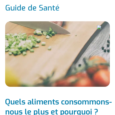
Guide de Santé
Quels aliments consommons-
nous le plus et pourquoi ?