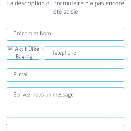
La description du formulaire n'a pas encore
été saisie