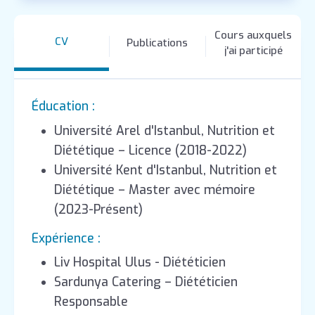
Cours auxquels
CV
Publications
j'ai participé
Éducation :
Université Arel d'Istanbul, Nutrition et
Diététique – Licence (2018-2022)
Université Kent d'Istanbul, Nutrition et
Diététique – Master avec mémoire
(2023-Présent)
Expérience :
Liv Hospital Ulus - Diététicien
Sardunya Catering – Diététicien
Responsable