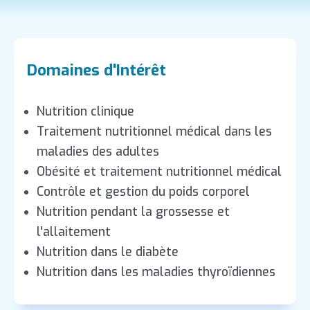
Domaines d'Intérêt
Nutrition clinique
Traitement nutritionnel médical dans les
maladies des adultes
Obésité et traitement nutritionnel médical
Contrôle et gestion du poids corporel
Nutrition pendant la grossesse et
l'allaitement
Nutrition dans le diabète
Nutrition dans les maladies thyroïdiennes