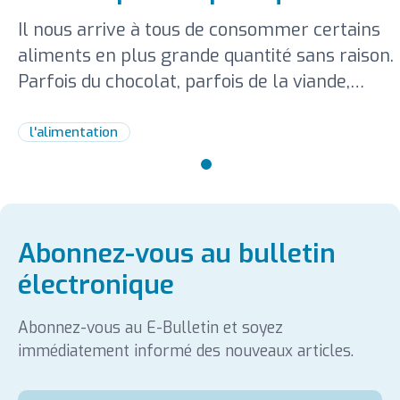
Il nous arrive à tous de consommer certains
aliments en plus grande quantité sans raison.
Parfois du chocolat, parfois de la viande,
parfois du café...
l'alimentation
Abonnez-vous au bulletin
électronique
Abonnez-vous au E-Bulletin et soyez
immédiatement informé des nouveaux articles.