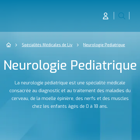
Spécialités Médicales de Liv
Neurologie Pediatrique
Neurologie Pediatrique
La neurologie pédiatrique est une spécialité médicale
consacrée au diagnostic et au traitement des maladies du
cerveau, de la moelle épinière, des nerfs et des muscles
chez les enfants âgés de 0 à 18 ans.