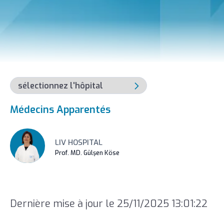
Médecins Apparentés
LIV HOSPITAL
Prof. MD. Gülşen Köse
Dernière mise à jour le 25/11/2025 13:01:22