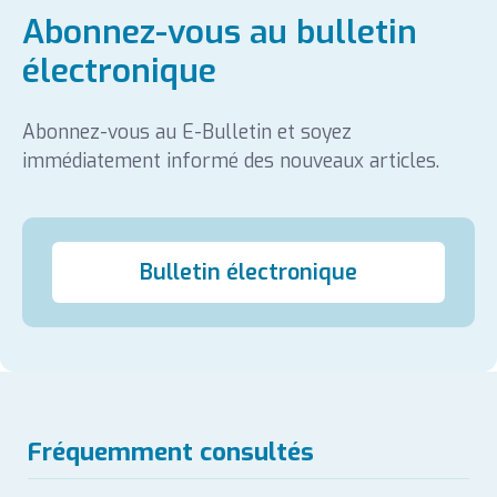
Abonnez-vous au bulletin
électronique
Abonnez-vous au E-Bulletin et soyez
immédiatement informé des nouveaux articles.
Bulletin électronique
Fréquemment consultés