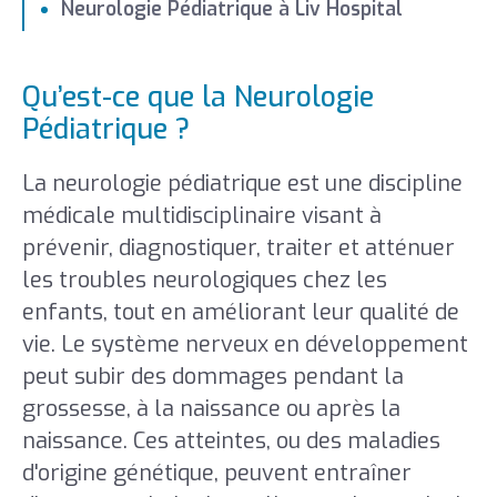
Neurologie Pédiatrique à Liv Hospital
Qu’est-ce que la Neurologie
Pédiatrique ?
La neurologie pédiatrique est une discipline
médicale multidisciplinaire visant à
prévenir, diagnostiquer, traiter et atténuer
les troubles neurologiques chez les
enfants, tout en améliorant leur qualité de
vie. Le système nerveux en développement
peut subir des dommages pendant la
grossesse, à la naissance ou après la
naissance. Ces atteintes, ou des maladies
d'origine génétique, peuvent entraîner