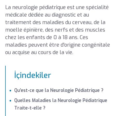
La neurologie pédiatrique est une spécialité
médicale dédiée au diagnostic et au
traitement des maladies du cerveau, de la
moelle épinière, des nerfs et des muscles
chez les enfants de 0 à 18 ans. Ces
maladies peuvent être d'origine congénitale
ou acquise au cours de la vie.
İçindekiler
Qu’est-ce que la Neurologie Pédiatrique ?
Quelles Maladies la Neurologie Pédiatrique
Traite-t-elle ?