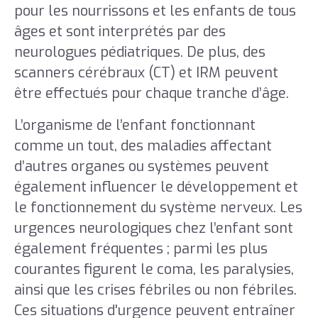
pour les nourrissons et les enfants de tous
âges et sont interprétés par des
neurologues pédiatriques. De plus, des
scanners cérébraux (CT) et IRM peuvent
être effectués pour chaque tranche d’âge.
L’organisme de l’enfant fonctionnant
comme un tout, des maladies affectant
d’autres organes ou systèmes peuvent
également influencer le développement et
le fonctionnement du système nerveux. Les
urgences neurologiques chez l’enfant sont
également fréquentes ; parmi les plus
courantes figurent le coma, les paralysies,
ainsi que les crises fébriles ou non fébriles.
Ces situations d'urgence peuvent entraîner