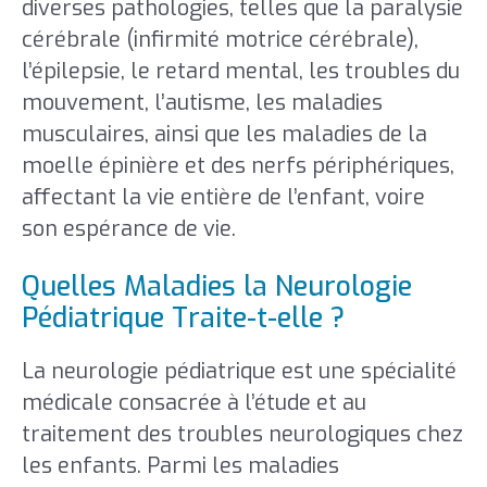
diverses pathologies, telles que la paralysie
cérébrale (infirmité motrice cérébrale),
l’épilepsie, le retard mental, les troubles du
mouvement, l’autisme, les maladies
musculaires, ainsi que les maladies de la
moelle épinière et des nerfs périphériques,
affectant la vie entière de l’enfant, voire
son espérance de vie.
Quelles Maladies la Neurologie
Pédiatrique Traite-t-elle ?
La neurologie pédiatrique est une spécialité
médicale consacrée à l’étude et au
traitement des troubles neurologiques chez
les enfants. Parmi les maladies