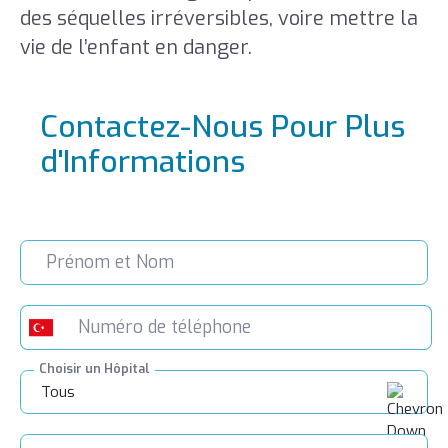
des séquelles irréversibles, voire mettre la
vie de l’enfant en danger.
Contactez-Nous Pour Plus
d'Informations
Choisir un Hôpital
Tous