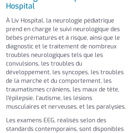
Hospital
À Liv Hospital, la neurologie pédiatrique
prend en charge le suivi neurologique des
bébés prématurés et à risque, ainsi que le
diagnostic et le traitement de nombreux
troubles neurologiques tels que les
convulsions, les troubles du
développement, les syncopes, les troubles
de la marche et du comportement, les
traumatismes crâniens, les maux de tête,
l'épilepsie, l’autisme, les lésions
musculaires et nerveuses, et les paralysies.
Les examens EEG, réalisés selon des
standards contemporains, sont disponibles