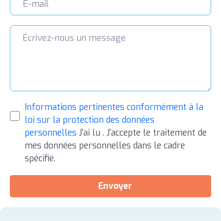
Informations pertinentes conformément à la
loi sur la protection des données
personnelles
J'ai lu . J'accepte le traitement de
mes données personnelles dans le cadre
spécifié.
Envoyer