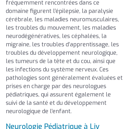
fréquemment rencontrées dans ce
domaine figurent l’épilepsie, la paralysie
cérébrale, les maladies neuromusculaires,
les troubles du mouvement, les maladies
neurodégénératives, les céphalées, la
migraine, les troubles d’apprentissage, les
troubles du développement neurologique,
les tumeurs de la tête et du cou, ainsi que
les infections du système nerveux. Ces
pathologies sont généralement évaluées et
prises en charge par des neurologues
pédiatriques, qui assurent également le
suivi de la santé et du développement
neurologique de l’enfant.
Neurologie Pédiatrique à Liv