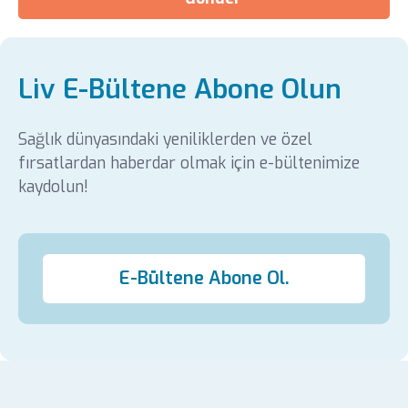
Liv E-Bültene Abone Olun
Sağlık dünyasındaki yeniliklerden ve özel
fırsatlardan haberdar olmak için e-bültenimize
kaydolun!
E-Bültene Abone Ol.