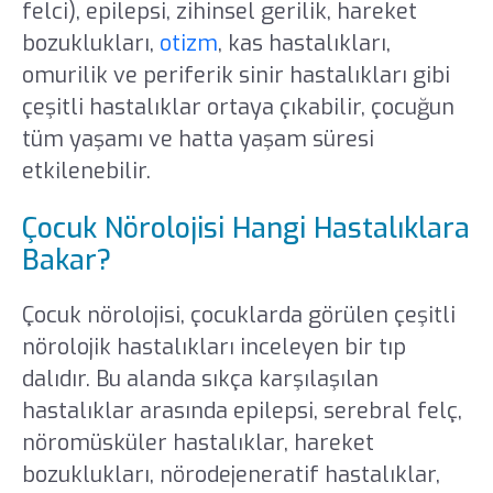
felci), epilepsi, zihinsel gerilik, hareket
bozuklukları,
otizm
, kas hastalıkları,
omurilik ve periferik sinir hastalıkları gibi
çeşitli hastalıklar ortaya çıkabilir, çocuğun
tüm yaşamı ve hatta yaşam süresi
etkilenebilir.
Çocuk Nörolojisi Hangi Hastalıklara
Bakar?
Çocuk nörolojisi, çocuklarda görülen çeşitli
nörolojik hastalıkları inceleyen bir tıp
dalıdır. Bu alanda sıkça karşılaşılan
hastalıklar arasında epilepsi, serebral felç,
nöromüsküler hastalıklar, hareket
bozuklukları, nörodejeneratif hastalıklar,