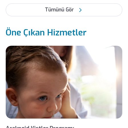
Tümünü Gör
Öne Çıkan Hizmetler