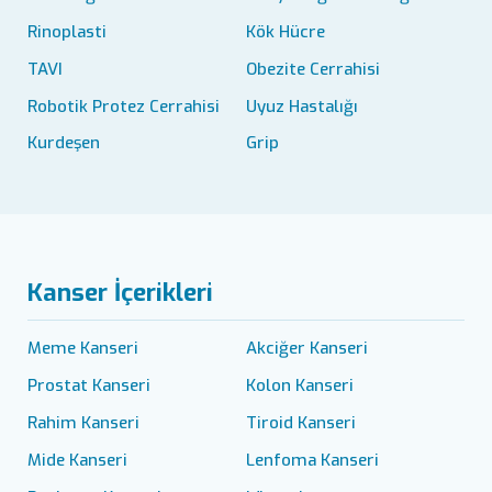
Rinoplasti
Kök Hücre
TAVI
Obezite Cerrahisi
Robotik Protez Cerrahisi
Uyuz Hastalığı
Kurdeşen
Grip
Kanser İçerikleri
Meme Kanseri
Akciğer Kanseri
Prostat Kanseri
Kolon Kanseri
Rahim Kanseri
Tiroid Kanseri
Mide Kanseri
Lenfoma Kanseri