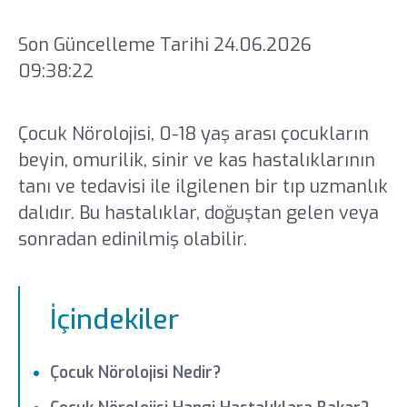
Son Güncelleme Tarihi 24.06.2026
09:38:22
Çocuk Nörolojisi, 0-18 yaş arası çocukların
beyin, omurilik, sinir ve kas hastalıklarının
tanı ve tedavisi ile ilgilenen bir tıp uzmanlık
dalıdır. Bu hastalıklar, doğuştan gelen veya
sonradan edinilmiş olabilir.
İçindekiler
Çocuk Nörolojisi Nedir?