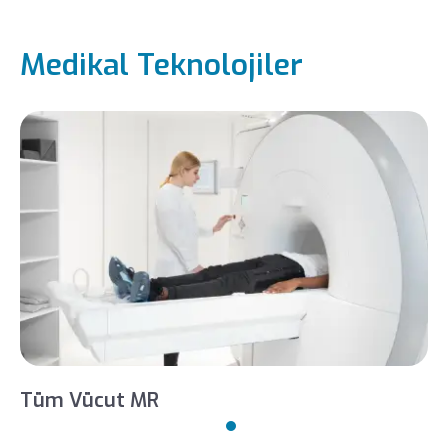
Medikal Teknolojiler
Tüm Vücut MR