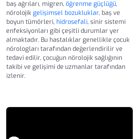
baş ağrıları, migren,
öğrenme güçlüğü
,
nörolojik
gelişimsel bozukluklar
, baş ve
boyun tümörleri,
hidrosefali
, sinir sistemi
enfeksiyonları gibi çeşitli durumlar yer
almaktadır. Bu hastalıklar genellikle çocuk
nörologları tarafından değerlendirilir ve
tedavi edilir, çocuğun nörolojik sağlığının
takibi ve gelişimi de uzmanlar tarafından
izlenir.