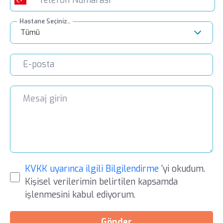
Hastane Seçiniz..
Tümü
KVKK uyarınca ilgili Bilgilendirme
'yi okudum.
Kişisel verilerimin belirtilen kapsamda
işlenmesini kabul ediyorum.
Gönder