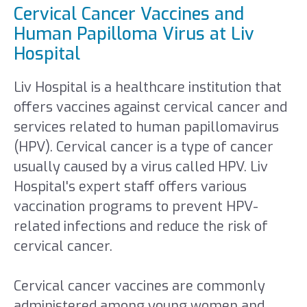
Cervical Cancer Vaccines and
Human Papilloma Virus at Liv
Hospital
Liv Hospital is a healthcare institution that
offers vaccines against cervical cancer and
services related to human papillomavirus
(HPV). Cervical cancer is a type of cancer
usually caused by a virus called HPV. Liv
Hospital's expert staff offers various
vaccination programs to prevent HPV-
related infections and reduce the risk of
cervical cancer.
Cervical cancer vaccines are commonly
administered among young women and