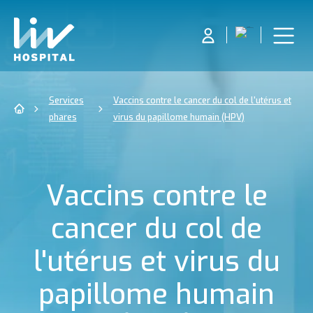
Services
Vaccins contre le cancer du col de l'utérus et
phares
virus du papillome humain (HPV)
Vaccins contre le
cancer du col de
l'utérus et virus du
papillome humain