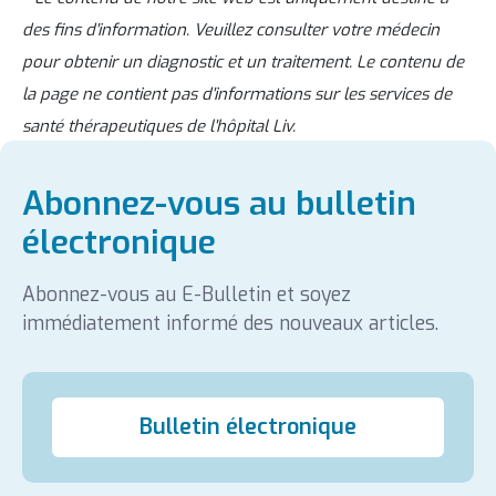
des fins d'information. Veuillez consulter votre médecin
pour obtenir un diagnostic et un traitement. Le contenu de
la page ne contient pas d'informations sur les services de
santé thérapeutiques de l'hôpital Liv.
Abonnez-vous au bulletin
électronique
Abonnez-vous au E-Bulletin et soyez
immédiatement informé des nouveaux articles.
Bulletin électronique