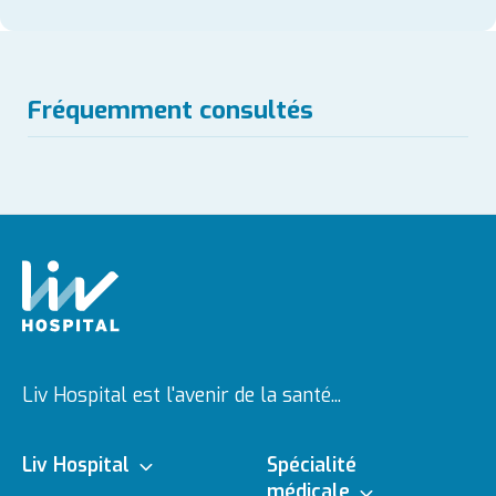
Fréquemment consultés
Liv Hospital est l'avenir de la santé...
Liv Hospital
Spécialité
médicale