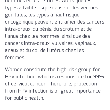
hommes et les femmes. Alors que les
types à faible risque causent des verrues
génitales, les types à haut risque
oncogénique peuvent entraîner des cancers
intra-oraux, du pénis, du scrotum et de
l'anus chez les hommes, ainsi que des
cancers intra-oraux, vulvaires, vaginaux,
anaux et du col de l'utérus chez les
femmes.
Women constitute the high-risk group for
HPV infection, which is responsible for 99%
of cervical cancer. Therefore, protection
from HPV infection is of great importance
for public health.