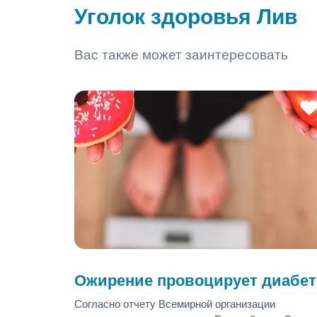
Уголок здоровья Лив
Вас также может заинтересовать
Ожирение провоцирует диабет
Согласно отчету Всемирной организации