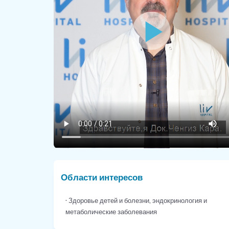
Области интересов
• Здоровье детей и болезни, эндокринология и
метаболические заболевания