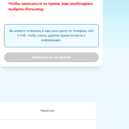
Чтобы записаться на прием, вам необходимо
выбрать больницу.
Вы можете позвонить в наш колл-центр по телефону 444
4 548, чтобы узнать удобное время встречи и
информацию.
Записаться на прием
Членство