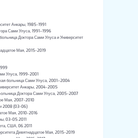
ситет Анкары, 1985-1991
тора Сами Улуса, 1991–1996
 больница Доктора Сами Улуса и Университет
надцатое Мая, 2015-2019
1999
ми Улуса, 1999-2001
ская больница Сами Улуса, 2001–2004
Университет Анкары, 2004-2005
 Больница Доктора Сами Улуса, 2005-2007
ое Мая, 2007-2010
и 2008 (03-06)
атое Мая, 2010-2016
ы, 03-05.2011
та, США, 06.2011
рситета Девятнадцатое Мая, 2015-2019