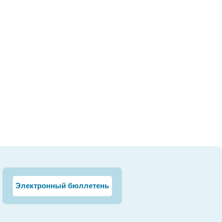
Электронный бюллетень