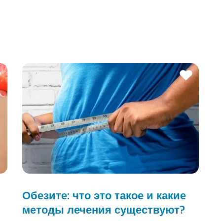
Обезите: что это такое и какие
методы лечения существуют?