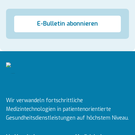
E-Bulletin abonnieren
Wir verwandeln fortschrittliche
Medizintechnologien in patientenorientierte
Gesundheitsdienstleistungen auf höchstem Niveau.