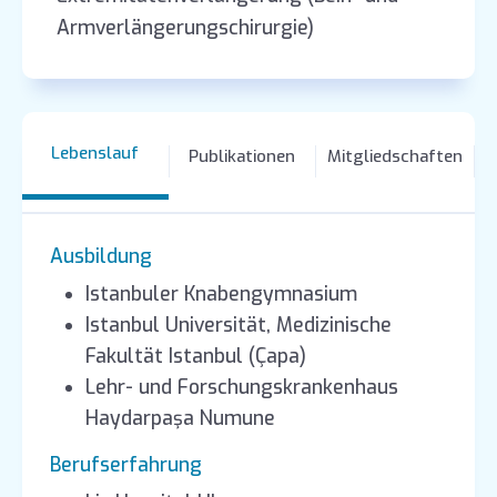
Armverlängerungschirurgie)
Lebenslauf
Publikationen
Mitgliedschaften
Ausbildung
Istanbuler Knabengymnasium
Istanbul Universität, Medizinische
Fakultät Istanbul (Çapa)
Lehr- und Forschungskrankenhaus
Haydarpaşa Numune
Berufserfahrung