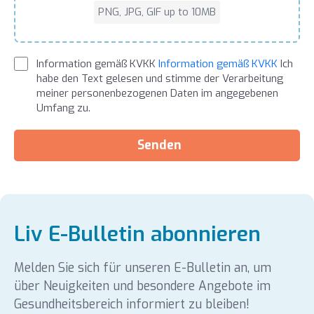
PNG, JPG, GIF up to 10MB
Information gemäß KVKK
Information gemäß KVKK
Ich
habe den Text gelesen und stimme der Verarbeitung
meiner personenbezogenen Daten im angegebenen
Umfang zu.
Senden
Liv E-Bulletin abonnieren
Melden Sie sich für unseren E-Bulletin an, um
über Neuigkeiten und besondere Angebote im
Gesundheitsbereich informiert zu bleiben!