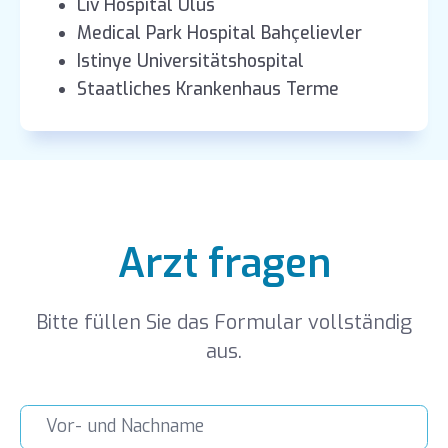
Liv Hospital Ulus
Medical Park Hospital Bahçelievler
Istinye Universitätshospital
Staatliches Krankenhaus Terme
Arzt fragen
Bitte füllen Sie das Formular vollständig
aus.