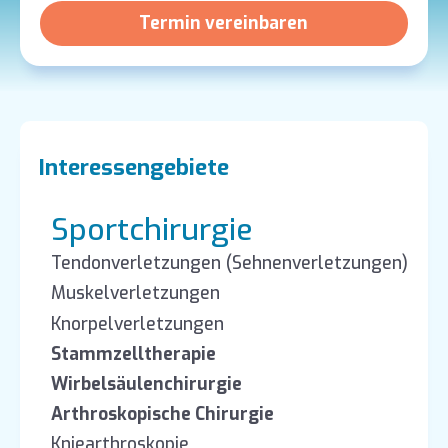
Termin vereinbaren
Interessengebiete
Sportchirurgie
Tendonverletzungen (Sehnenverletzungen)
Muskelverletzungen
Knorpelverletzungen
Stammzelltherapie
Wirbelsäulenchirurgie
Arthroskopische Chirurgie
Kniearthroskopie