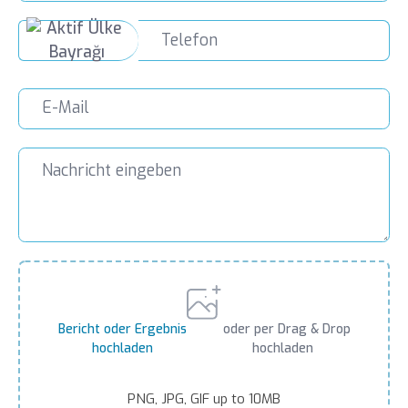
Bericht oder Ergebnis
oder per Drag & Drop
hochladen
hochladen
PNG, JPG, GIF up to 10MB