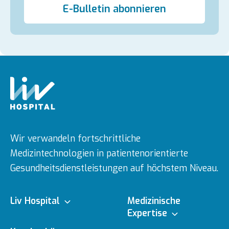
E-Bulletin abonnieren
Wir verwandeln fortschrittliche
Medizintechnologien in patientenorientierte
Gesundheitsdienstleistungen auf höchstem Niveau.
Liv Hospital
Medizinische
Expertise
Über uns