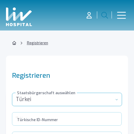
Registrieren
Registrieren
Staatsbürgerschaft auswählen
Türkei
Türkische ID-Nummer