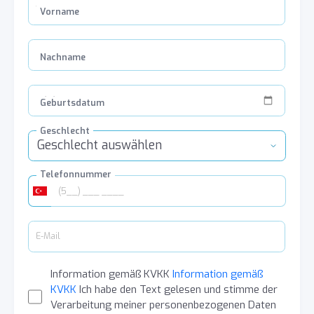
Vorname
Nachname
Geburtsdatum
Geschlecht
Geschlecht auswählen
Telefonnummer
Information gemäß KVKK
Information gemäß
KVKK
Ich habe den Text gelesen und stimme der
Verarbeitung meiner personenbezogenen Daten