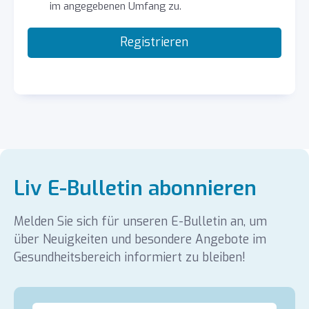
im angegebenen Umfang zu.
Registrieren
Liv E-Bulletin abonnieren
Melden Sie sich für unseren E-Bulletin an, um
über Neuigkeiten und besondere Angebote im
Gesundheitsbereich informiert zu bleiben!