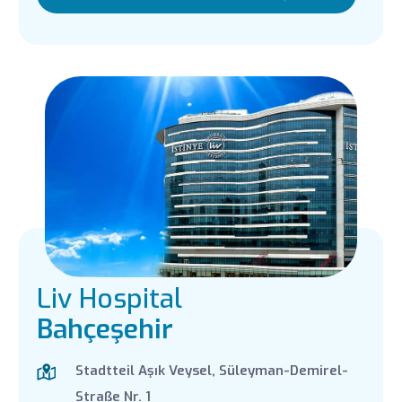
Liv Hospital
Bahçeşehir
Stadtteil Aşık Veysel, Süleyman-Demirel-
Straße Nr. 1