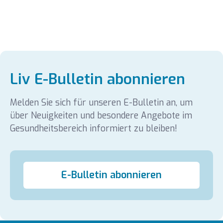
Liv E-Bulletin abonnieren
Melden Sie sich für unseren E-Bulletin an, um
über Neuigkeiten und besondere Angebote im
Gesundheitsbereich informiert zu bleiben!
E-Bulletin abonnieren