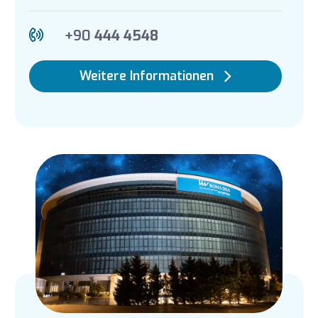
+90
444 4548
Weitere Informationen