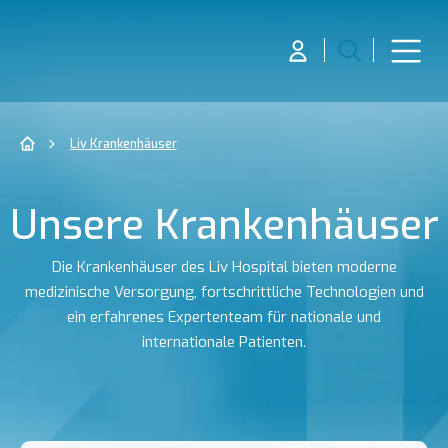
Liv Krankenhäuser
Unsere Krankenhäuser
Die Krankenhäuser des Liv Hospital bieten moderne
medizinische Versorgung, fortschrittliche Technologien und
ein erfahrenes Expertenteam für nationale und
internationale Patienten.