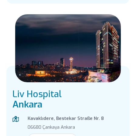
Liv Hospital
Ankara
Kavaklıdere, Bestekar Straße Nr. 8
06680 Çankaya Ankara