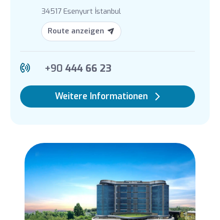
34517 Esenyurt İstanbul
Route anzeigen
+90
444 66 23
Weitere Informationen