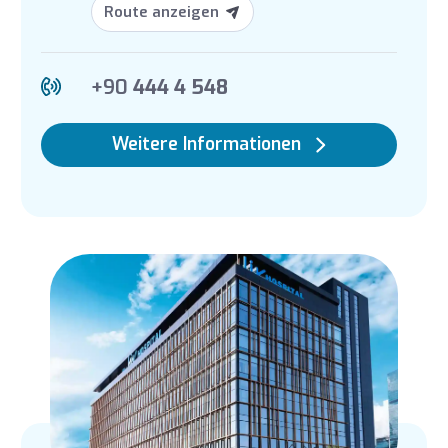
Route anzeigen
+90
444 4 548
Weitere Informationen