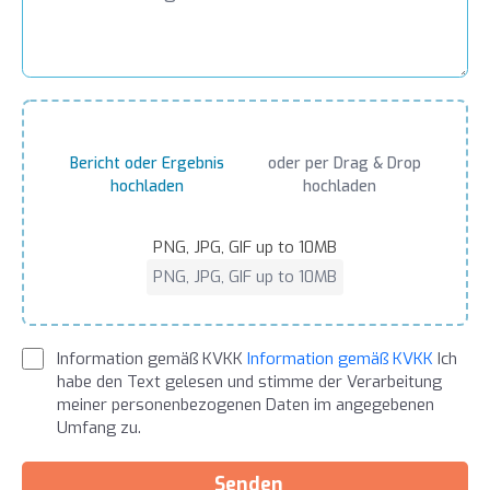
Bericht oder Ergebnis
oder per Drag & Drop
hochladen
hochladen
PNG, JPG, GIF up to 10MB
PNG, JPG, GIF up to 10MB
Information gemäß KVKK
Information gemäß KVKK
Ich
habe den Text gelesen und stimme der Verarbeitung
meiner personenbezogenen Daten im angegebenen
Umfang zu.
Senden