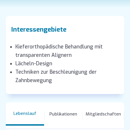
Interessengebiete
Kieferorthopädische Behandlung mit
transparenten Alignern
Lächeln-Design
Techniken zur Beschleunigung der
Zahnbewegung
Lebenslauf
Publikationen
Mitgliedschaften