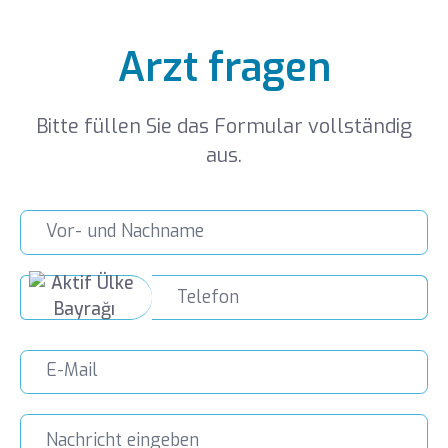
Arzt fragen
Bitte füllen Sie das Formular vollständig
aus.