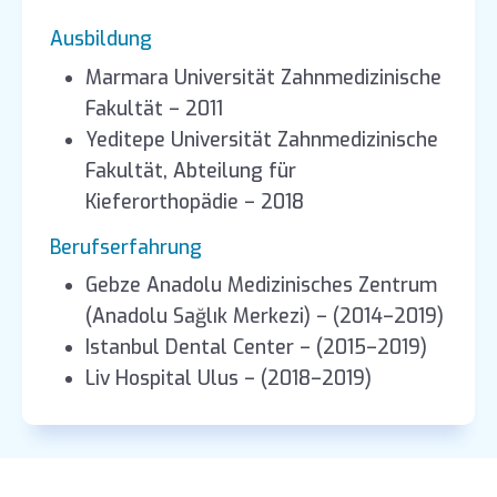
Ausbildung
Marmara Universität Zahnmedizinische
Fakultät – 2011
Yeditepe Universität Zahnmedizinische
Fakultät, Abteilung für
Kieferorthopädie – 2018
Berufserfahrung
Gebze Anadolu Medizinisches Zentrum
(Anadolu Sağlık Merkezi) – (2014–2019)
Istanbul Dental Center – (2015–2019)
Liv Hospital Ulus – (2018–2019)