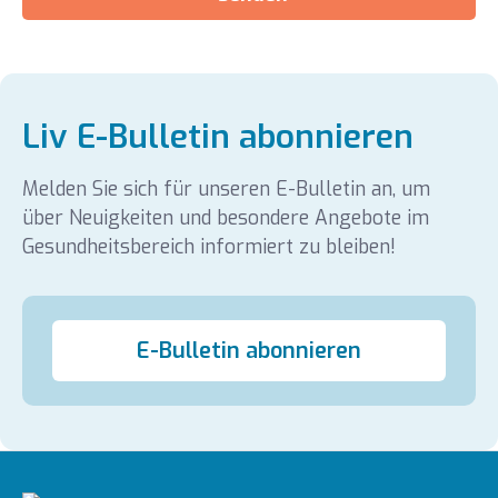
Liv E-Bulletin abonnieren
Melden Sie sich für unseren E-Bulletin an, um
über Neuigkeiten und besondere Angebote im
Gesundheitsbereich informiert zu bleiben!
E-Bulletin abonnieren