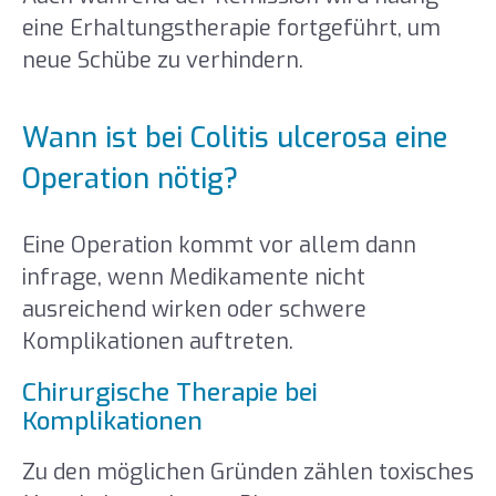
eine Erhaltungstherapie fortgeführt, um
neue Schübe zu verhindern.
Wann ist bei Colitis ulcerosa eine
Operation nötig?
Eine Operation kommt vor allem dann
infrage, wenn Medikamente nicht
ausreichend wirken oder schwere
Komplikationen auftreten.
Chirurgische Therapie bei
Komplikationen
Zu den möglichen Gründen zählen toxisches