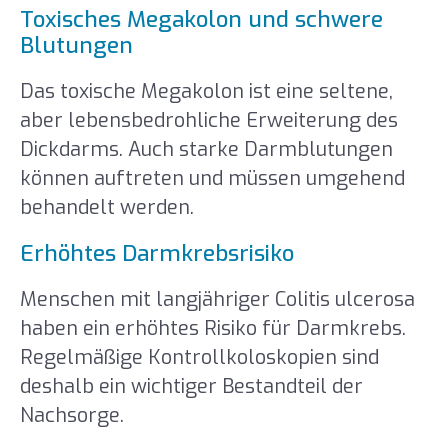
Toxisches Megakolon und schwere
Blutungen
Das toxische Megakolon ist eine seltene,
aber lebensbedrohliche Erweiterung des
Dickdarms. Auch starke Darmblutungen
können auftreten und müssen umgehend
behandelt werden.
Erhöhtes Darmkrebsrisiko
Menschen mit langjähriger Colitis ulcerosa
haben ein erhöhtes Risiko für Darmkrebs.
Regelmäßige Kontrollkoloskopien sind
deshalb ein wichtiger Bestandteil der
Nachsorge.