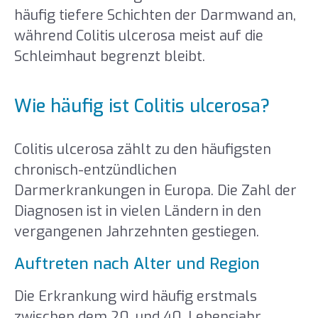
häufig tiefere Schichten der Darmwand an,
während Colitis ulcerosa meist auf die
Schleimhaut begrenzt bleibt.
Wie häufig ist Colitis ulcerosa?
Colitis ulcerosa zählt zu den häufigsten
chronisch-entzündlichen
Darmerkrankungen in Europa. Die Zahl der
Diagnosen ist in vielen Ländern in den
vergangenen Jahrzehnten gestiegen.
Auftreten nach Alter und Region
Die Erkrankung wird häufig erstmals
zwischen dem 20. und 40. Lebensjahr