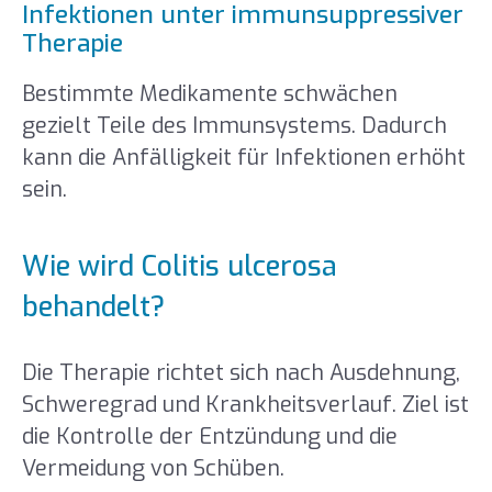
Infektionen unter immunsuppressiver
Therapie
Bestimmte Medikamente schwächen
gezielt Teile des Immunsystems. Dadurch
kann die Anfälligkeit für Infektionen erhöht
sein.
Wie wird Colitis ulcerosa
behandelt?
Die Therapie richtet sich nach Ausdehnung,
Schweregrad und Krankheitsverlauf. Ziel ist
die Kontrolle der Entzündung und die
Vermeidung von Schüben.