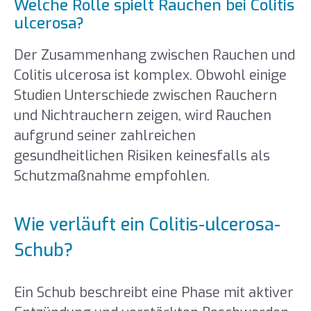
Welche Rolle spielt Rauchen bei Colitis
ulcerosa?
Der Zusammenhang zwischen Rauchen und
Colitis ulcerosa ist komplex. Obwohl einige
Studien Unterschiede zwischen Rauchern
und Nichtrauchern zeigen, wird Rauchen
aufgrund seiner zahlreichen
gesundheitlichen Risiken keinesfalls als
Schutzmaßnahme empfohlen.
Wie verläuft ein Colitis-ulcerosa-
Schub?
Ein Schub beschreibt eine Phase mit aktiver