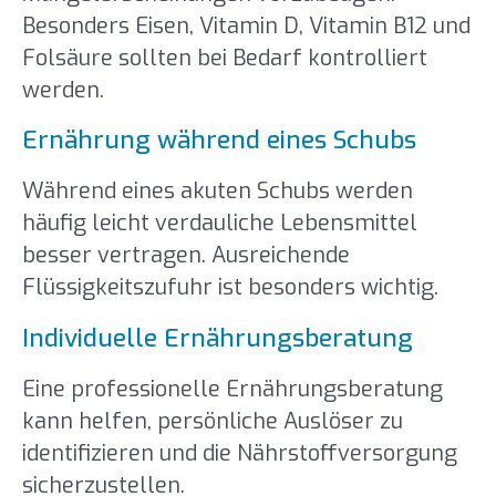
Besonders Eisen, Vitamin D, Vitamin B12 und
Folsäure sollten bei Bedarf kontrolliert
werden.
Ernährung während eines Schubs
Während eines akuten Schubs werden
häufig leicht verdauliche Lebensmittel
besser vertragen. Ausreichende
Flüssigkeitszufuhr ist besonders wichtig.
Individuelle Ernährungsberatung
Eine professionelle Ernährungsberatung
kann helfen, persönliche Auslöser zu
identifizieren und die Nährstoffversorgung
sicherzustellen.