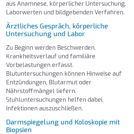
aus Anamnese, körperlicher Untersuchung,
Laborwerten und bildgebenden Verfahren.
Ärztliches Gespräch, körperliche
Untersuchung und Labor
Zu Beginn werden Beschwerden,
Krankheitsverlauf und familiäre
Vorbelastungen erfasst.
Blutuntersuchungen können Hinweise auf
Entzündungen, Blutarmut oder
Nährstoffmängel liefern.
Stuhluntersuchungen helfen dabei,
Infektionen auszuschließen.
Darmspiegelung und Koloskopie mit
Biopsien