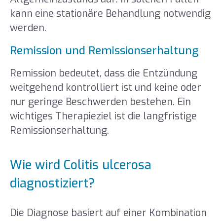
kann eine stationäre Behandlung notwendig
werden.
Remission und Remissionserhaltung
Remission bedeutet, dass die Entzündung
weitgehend kontrolliert ist und keine oder
nur geringe Beschwerden bestehen. Ein
wichtiges Therapieziel ist die langfristige
Remissionserhaltung.
Wie wird Colitis ulcerosa
diagnostiziert?
Die Diagnose basiert auf einer Kombination