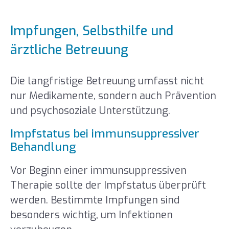
Impfungen, Selbsthilfe und
ärztliche Betreuung
Die langfristige Betreuung umfasst nicht
nur Medikamente, sondern auch Prävention
und psychosoziale Unterstützung.
Impfstatus bei immunsuppressiver
Behandlung
Vor Beginn einer immunsuppressiven
Therapie sollte der Impfstatus überprüft
werden. Bestimmte Impfungen sind
besonders wichtig, um Infektionen