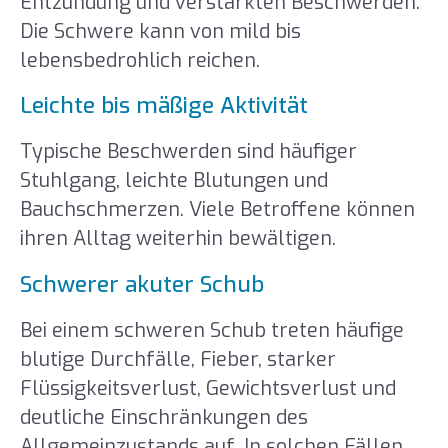
Entzündung und verstärkten Beschwerden.
Die Schwere kann von mild bis
lebensbedrohlich reichen.
Leichte bis mäßige Aktivität
Typische Beschwerden sind häufiger
Stuhlgang, leichte Blutungen und
Bauchschmerzen. Viele Betroffene können
ihren Alltag weiterhin bewältigen.
Schwerer akuter Schub
Bei einem schweren Schub treten häufige
blutige Durchfälle, Fieber, starker
Flüssigkeitsverlust, Gewichtsverlust und
deutliche Einschränkungen des
Allgemeinzustands auf. In solchen Fällen