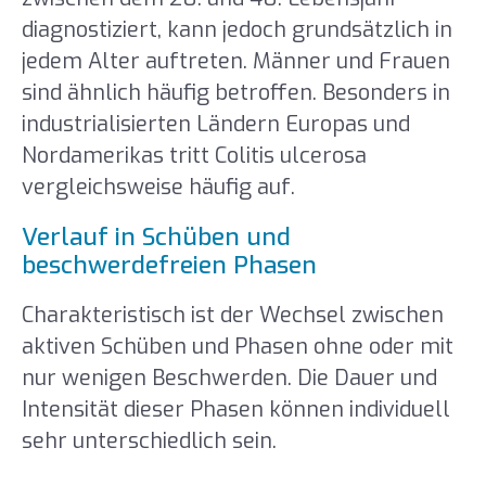
diagnostiziert, kann jedoch grundsätzlich in
jedem Alter auftreten. Männer und Frauen
sind ähnlich häufig betroffen. Besonders in
industrialisierten Ländern Europas und
Nordamerikas tritt Colitis ulcerosa
vergleichsweise häufig auf.
Verlauf in Schüben und
beschwerdefreien Phasen
Charakteristisch ist der Wechsel zwischen
aktiven Schüben und Phasen ohne oder mit
nur wenigen Beschwerden. Die Dauer und
Intensität dieser Phasen können individuell
sehr unterschiedlich sein.