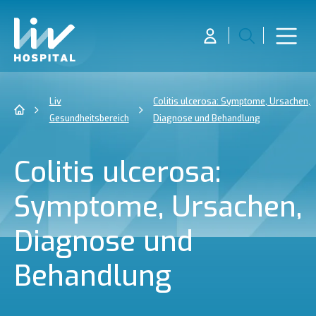
Liv
Colitis ulcerosa: Symptome, Ursachen,
Gesundheitsbereich
Diagnose und Behandlung
Colitis ulcerosa:
Symptome, Ursachen,
Diagnose und
Behandlung