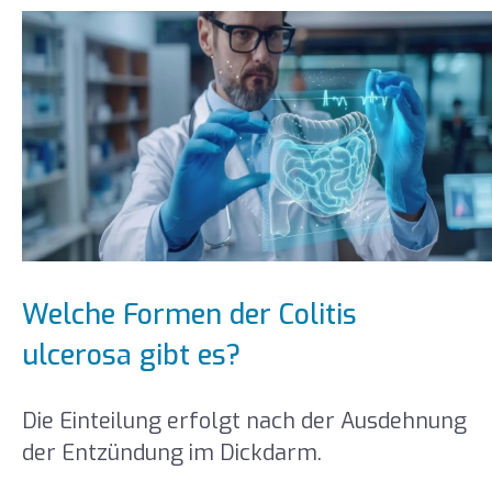
Welche Formen der Colitis
ulcerosa gibt es?
Die Einteilung erfolgt nach der Ausdehnung
der Entzündung im Dickdarm.