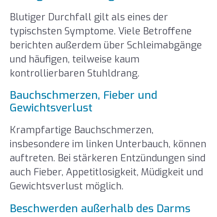
Blutiger Durchfall gilt als eines der
typischsten Symptome. Viele Betroffene
berichten außerdem über Schleimabgänge
und häufigen, teilweise kaum
kontrollierbaren Stuhldrang.
Bauchschmerzen, Fieber und
Gewichtsverlust
Krampfartige Bauchschmerzen,
insbesondere im linken Unterbauch, können
auftreten. Bei stärkeren Entzündungen sind
auch Fieber, Appetitlosigkeit, Müdigkeit und
Gewichtsverlust möglich.
Beschwerden außerhalb des Darms