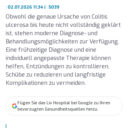
:
02.07.2026 11:34 |
:
5039
Obwohl die genaue Ursache von Colitis
ulcerosa bis heute nicht vollständig geklärt
ist, stehen moderne Diagnose- und
Behandlungsmöglichkeiten zur Verfügung.
Eine frühzeitige Diagnose und eine
individuell angepasste Therapie können
helfen, Entzündungen zu kontrollieren,
Schübe zu reduzieren und langfristige
Komplikationen zu vermeiden.
Fügen Sie das Liv Hospital bei Google zu Ihren
bevorzugten Gesundheitsquellen hinzu.