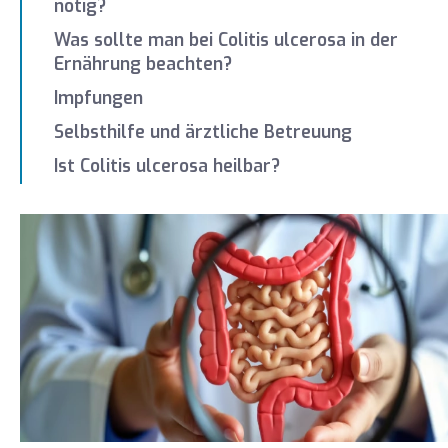
nötig?
Was sollte man bei Colitis ulcerosa in der
Ernährung beachten?
Impfungen
Selbsthilfe und ärztliche Betreuung
Ist Colitis ulcerosa heilbar?