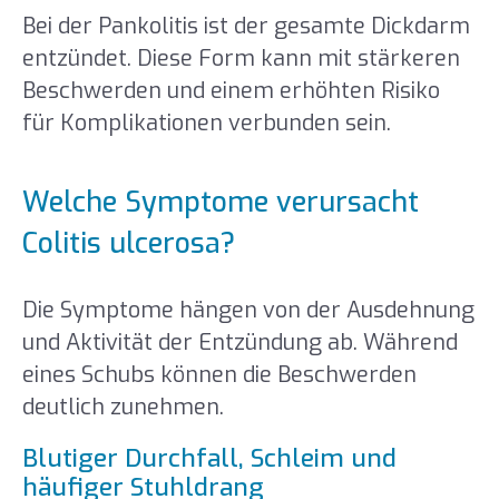
Bei der Pankolitis ist der gesamte Dickdarm
entzündet. Diese Form kann mit stärkeren
Beschwerden und einem erhöhten Risiko
für Komplikationen verbunden sein.
Welche Symptome verursacht
Colitis ulcerosa?
Die Symptome hängen von der Ausdehnung
und Aktivität der Entzündung ab. Während
eines Schubs können die Beschwerden
deutlich zunehmen.
Blutiger Durchfall, Schleim und
häufiger Stuhldrang