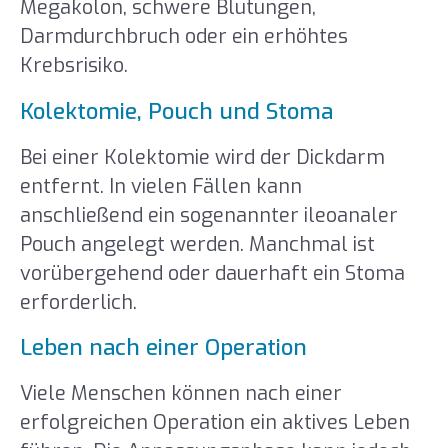
Megakolon, schwere Blutungen,
Darmdurchbruch oder ein erhöhtes
Krebsrisiko.
Kolektomie, Pouch und Stoma
Bei einer Kolektomie wird der Dickdarm
entfernt. In vielen Fällen kann
anschließend ein sogenannter ileoanaler
Pouch angelegt werden. Manchmal ist
vorübergehend oder dauerhaft ein Stoma
erforderlich.
Leben nach einer Operation
Viele Menschen können nach einer
erfolgreichen Operation ein aktives Leben