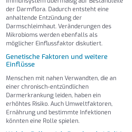
Immunsystem übermäßig auf Bestandteile
der Darmflora. Dadurch entsteht eine
anhaltende Entzündung der
Darmschleimhaut. Veränderungen des
Mikrobioms werden ebenfalls als
möglicher Einflussfaktor diskutiert.
Genetische Faktoren und weitere
Einflüsse
Menschen mit nahen Verwandten, die an
einer chronisch-entzündlichen
Darmerkrankung leiden, haben ein
erhöhtes Risiko. Auch Umweltfaktoren,
Ernährung und bestimmte Infektionen
könnten eine Rolle spielen.