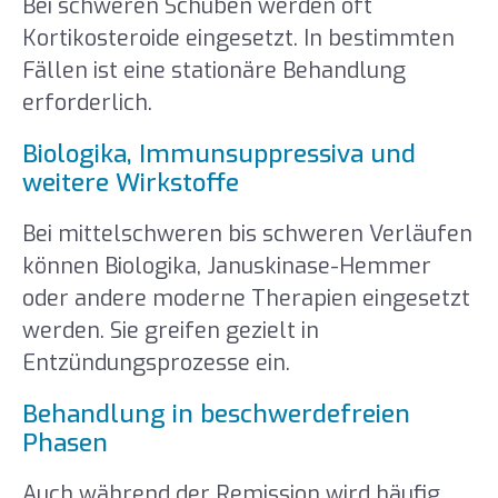
Bei schweren Schüben werden oft
Kortikosteroide eingesetzt. In bestimmten
Fällen ist eine stationäre Behandlung
erforderlich.
Biologika, Immunsuppressiva und
weitere Wirkstoffe
Bei mittelschweren bis schweren Verläufen
können Biologika, Januskinase-Hemmer
oder andere moderne Therapien eingesetzt
werden. Sie greifen gezielt in
Entzündungsprozesse ein.
Behandlung in beschwerdefreien
Phasen
Auch während der Remission wird häufig