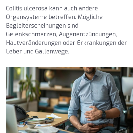
Colitis ulcerosa kann auch andere
Organsysteme betreffen. Mögliche
Begleiterscheinungen sind
Gelenkschmerzen, Augenentzündungen,
Hautveränderungen oder Erkrankungen der
Leber und Gallenwege.