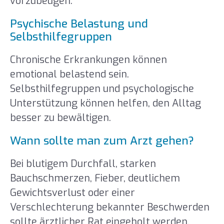
vorzubeugen.
Psychische Belastung und
Selbsthilfegruppen
Chronische Erkrankungen können
emotional belastend sein.
Selbsthilfegruppen und psychologische
Unterstützung können helfen, den Alltag
besser zu bewältigen.
Wann sollte man zum Arzt gehen?
Bei blutigem Durchfall, starken
Bauchschmerzen, Fieber, deutlichem
Gewichtsverlust oder einer
Verschlechterung bekannter Beschwerden
sollte ärztlicher Rat eingeholt werden.