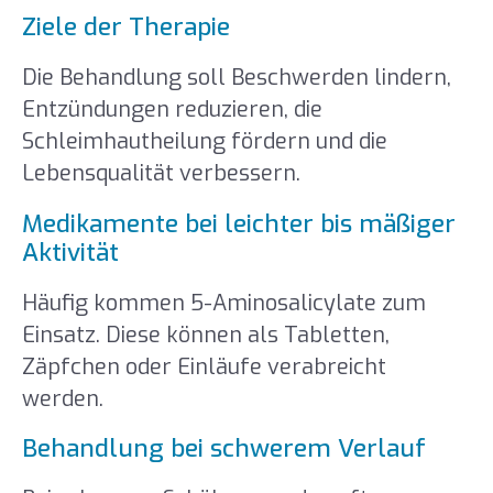
Ziele der Therapie
Die Behandlung soll Beschwerden lindern,
Entzündungen reduzieren, die
Schleimhautheilung fördern und die
Lebensqualität verbessern.
Medikamente bei leichter bis mäßiger
Aktivität
Häufig kommen 5-Aminosalicylate zum
Einsatz. Diese können als Tabletten,
Zäpfchen oder Einläufe verabreicht
werden.
Behandlung bei schwerem Verlauf