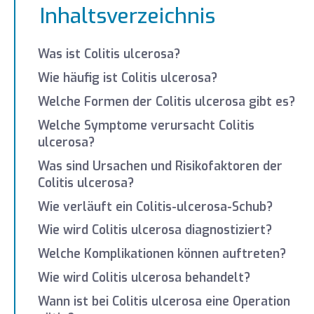
Inhaltsverzeichnis
Was ist Colitis ulcerosa?
Wie häufig ist Colitis ulcerosa?
Welche Formen der Colitis ulcerosa gibt es?
Welche Symptome verursacht Colitis
ulcerosa?
Was sind Ursachen und Risikofaktoren der
Colitis ulcerosa?
Wie verläuft ein Colitis-ulcerosa-Schub?
Wie wird Colitis ulcerosa diagnostiziert?
Welche Komplikationen können auftreten?
Wie wird Colitis ulcerosa behandelt?
Wann ist bei Colitis ulcerosa eine Operation