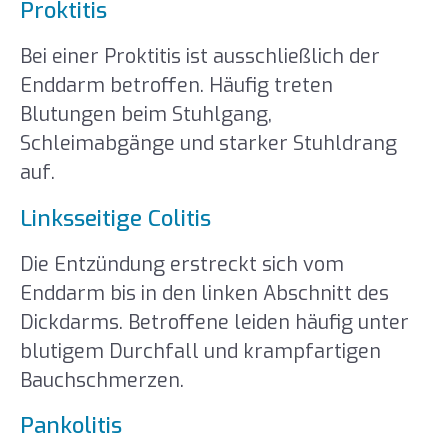
Proktitis
Bei einer Proktitis ist ausschließlich der
Enddarm betroffen. Häufig treten
Blutungen beim Stuhlgang,
Schleimabgänge und starker Stuhldrang
auf.
Linksseitige Colitis
Die Entzündung erstreckt sich vom
Enddarm bis in den linken Abschnitt des
Dickdarms. Betroffene leiden häufig unter
blutigem Durchfall und krampfartigen
Bauchschmerzen.
Pankolitis