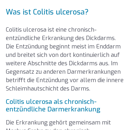
Was ist Colitis ulcerosa?
Colitis ulcerosa ist eine chronisch-
entzündliche Erkrankung des Dickdarms.
Die Entzündung beginnt meist im Enddarm
und breitet sich von dort kontinuierlich auf
weitere Abschnitte des Dickdarms aus. Im
Gegensatz zu anderen Darmerkrankungen
betrifft die Entzündung vor allem die innere
Schleimhautschicht des Darms.
Colitis ulcerosa als chronisch-
entzündliche Darmerkrankung
Die Erkrankung gehört gemeinsam mit