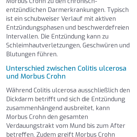
Morbus Crohn zu den chronisch-
entzündlichen Darmerkrankungen. Typisch
ist ein schubweiser Verlauf mit aktiven
Entzündungsphasen und beschwerdefreien
Intervallen. Die Entzündung kann zu
Schleimhautverletzungen, Geschwüren und
Blutungen führen.
Unterschied zwischen Colitis ulcerosa
und Morbus Crohn
Während Colitis ulcerosa ausschließlich den
Dickdarm betrifft und sich die Entzündung
zusammenhängend ausbreitet, kann
Morbus Crohn den gesamten
Verdauungstrakt vom Mund bis zum After
betreffen. Zudem greift Morbus Crohn