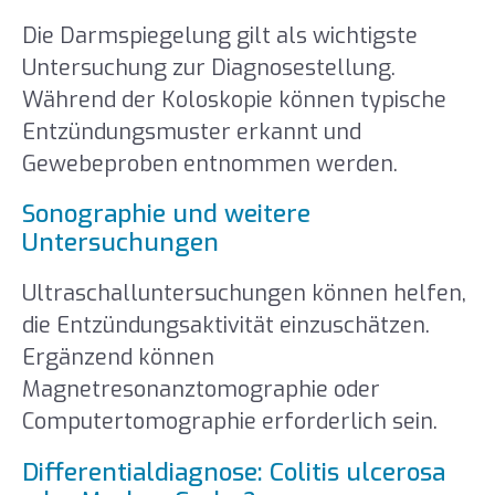
Die Darmspiegelung gilt als wichtigste
Untersuchung zur Diagnosestellung.
Während der Koloskopie können typische
Entzündungsmuster erkannt und
Gewebeproben entnommen werden.
Sonographie und weitere
Untersuchungen
Ultraschalluntersuchungen können helfen,
die Entzündungsaktivität einzuschätzen.
Ergänzend können
Magnetresonanztomographie oder
Computertomographie erforderlich sein.
Differentialdiagnose: Colitis ulcerosa