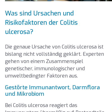
Was sind Ursachen und
Risikofaktoren der Colitis
ulcerosa?
Die genaue Ursache von Colitis ulcerosa ist
bislang nicht vollständig geklärt. Experten
gehen von einem Zusammenspiel
genetischer, immunologischer und
umweltbedingter Faktoren aus.
Gestörte Immunantwort, Darmflora
und Mikrobiom
Bei Colitis ulcerosa reagiert das