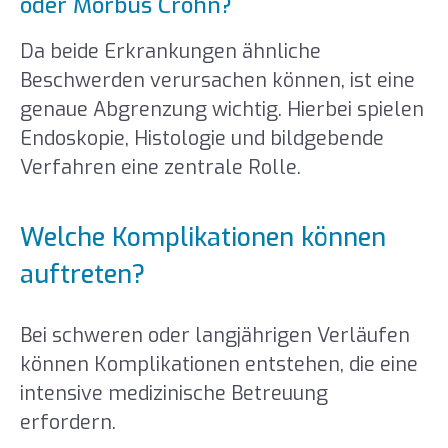
oder Morbus Crohn?
Da beide Erkrankungen ähnliche
Beschwerden verursachen können, ist eine
genaue Abgrenzung wichtig. Hierbei spielen
Endoskopie, Histologie und bildgebende
Verfahren eine zentrale Rolle.
Welche Komplikationen können
auftreten?
Bei schweren oder langjährigen Verläufen
können Komplikationen entstehen, die eine
intensive medizinische Betreuung
erfordern.