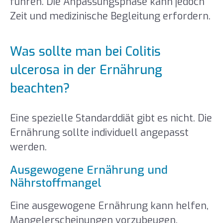
führen. Die Anpassungsphase kann jedoch
Zeit und medizinische Begleitung erfordern.
Was sollte man bei Colitis
ulcerosa in der Ernährung
beachten?
Eine spezielle Standarddiät gibt es nicht. Die
Ernährung sollte individuell angepasst
werden.
Ausgewogene Ernährung und
Nährstoffmangel
Eine ausgewogene Ernährung kann helfen,
Mangelerscheinungen vorzubeugen.