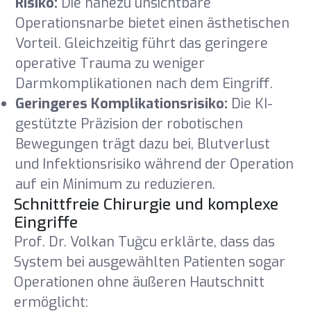
Risiko:
Die nahezu unsichtbare
Operationsnarbe bietet einen ästhetischen
Vorteil. Gleichzeitig führt das geringere
operative Trauma zu weniger
Darmkomplikationen nach dem Eingriff.
Geringeres Komplikationsrisiko:
Die KI-
gestützte Präzision der robotischen
Bewegungen trägt dazu bei, Blutverlust
und Infektionsrisiko während der Operation
auf ein Minimum zu reduzieren.
Schnittfreie Chirurgie und komplexe
Eingriffe
Prof. Dr. Volkan Tuğcu erklärte, dass das
System bei ausgewählten Patienten sogar
Operationen ohne äußeren Hautschnitt
ermöglicht: