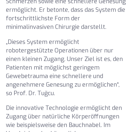
Schmerzen sowie eine schnellere Genesung
ermöglicht. Er betonte, dass das System die
fortschrittlichste Form der
minimalinvasiven Chirurgie darstellt.
„Dieses System ermöglicht
robotergestützte Operationen über nur
einen kleinen Zugang. Unser Ziel ist es, den
Patienten mit möglichst geringem
Gewebetrauma eine schnellere und
angenehmere Genesung zu ermöglichen“,
so Prof. Dr. Tuğcu.
Die innovative Technologie ermöglicht den
Zugang über natürliche Körperöffnungen
wie beispielsweise den Bauchnabel. Im