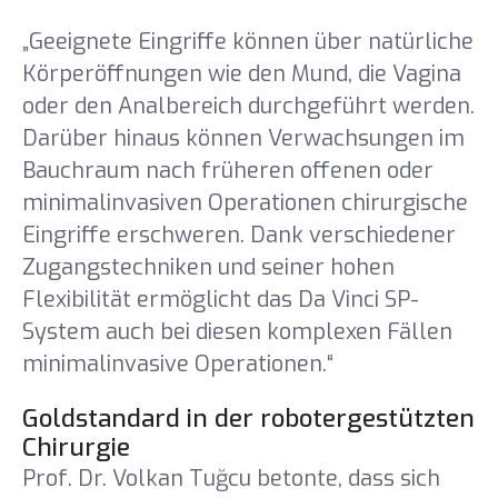
„Geeignete Eingriffe können über natürliche
Körperöffnungen wie den Mund, die Vagina
oder den Analbereich durchgeführt werden.
Darüber hinaus können Verwachsungen im
Bauchraum nach früheren offenen oder
minimalinvasiven Operationen chirurgische
Eingriffe erschweren. Dank verschiedener
Zugangstechniken und seiner hohen
Flexibilität ermöglicht das Da Vinci SP-
System auch bei diesen komplexen Fällen
minimalinvasive Operationen.“
Goldstandard in der robotergestützten
Chirurgie
Prof. Dr. Volkan Tuğcu betonte, dass sich