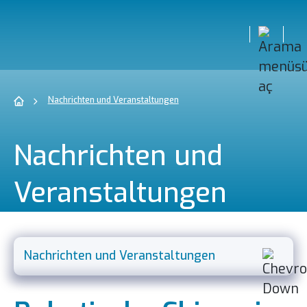
Nachrichten und Veranstaltungen
Nachrichten und
Veranstaltungen
Nachrichten und Veranstaltungen
Mission, Vision und Qualitätspolitik