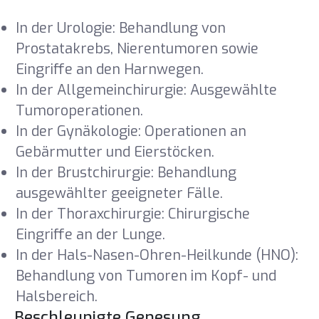
In der Urologie: Behandlung von
Prostatakrebs, Nierentumoren sowie
Eingriffe an den Harnwegen.
In der Allgemeinchirurgie: Ausgewählte
Tumoroperationen.
In der Gynäkologie: Operationen an
Gebärmutter und Eierstöcken.
In der Brustchirurgie: Behandlung
ausgewählter geeigneter Fälle.
In der Thoraxchirurgie: Chirurgische
Eingriffe an der Lunge.
In der Hals-Nasen-Ohren-Heilkunde (HNO):
Behandlung von Tumoren im Kopf- und
Halsbereich.
Beschleunigte Genesung