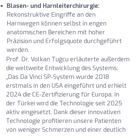
Blasen- und Harnleiterchirurgie:
Rekonstruktive Eingriffe an den
Harnwegen können selbst in engen
anatomischen Bereichen mit hoher
Präzision und Erfolgsquote durchgeführt
werden.
Prof. Dr. Volkan Tuğcu erläuterte außerdem
die weltweite Entwicklung des Systems:
„Das Da Vinci SP-System wurde 2018
erstmals in den USA eingeführt und erhielt
2024 die CE-Zertifizierung für Europa. In
der Türkei wird die Technologie seit 2025
aktiv eingesetzt. Dank dieser innovativen
Technologie profitieren unsere Patienten
von weniger Schmerzen und einer deutlich