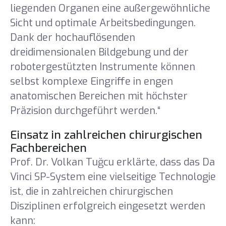
liegenden Organen eine außergewöhnliche
Sicht und optimale Arbeitsbedingungen.
Dank der hochauflösenden
dreidimensionalen Bildgebung und der
robotergestützten Instrumente können
selbst komplexe Eingriffe in engen
anatomischen Bereichen mit höchster
Präzision durchgeführt werden.“
Einsatz in zahlreichen chirurgischen
Fachbereichen
Prof. Dr. Volkan Tuğcu erklärte, dass das Da
Vinci SP-System eine vielseitige Technologie
ist, die in zahlreichen chirurgischen
Disziplinen erfolgreich eingesetzt werden
kann: