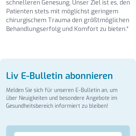
schnelleren Genesung. Unser Ziel ist es, den
Patienten stets mit möglichst geringem
chirurgischem Trauma den größtmöglichen
Behandlungserfolg und Komfort zu bieten.“
Liv E-Bulletin abonnieren
Melden Sie sich für unseren E-Bulletin an, um
über Neuigkeiten und besondere Angebote im
Gesundheitsbereich informiert zu bleiben!