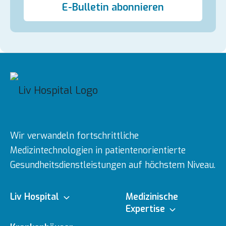
E-Bulletin abonnieren
Wir verwandeln fortschrittliche
Medizintechnologien in patientenorientierte
Gesundheitsdienstleistungen auf höchstem Niveau.
Liv Hospital
Medizinische
Expertise
Über uns