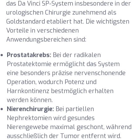
das Da Vinci SP-System insbesondere in der
urologischen Chirurgie zunehmend als
Goldstandard etabliert hat. Die wichtigsten
Vorteile in verschiedenen
Anwendungsbereichen sind:
Prostatakrebs:
Bei der radikalen
Prostatektomie ermöglicht das System
eine besonders präzise nervenschonende
Operation, wodurch Potenz und
Harnkontinenz bestmöglich erhalten
werden können.
Nierenchirurgie:
Bei partiellen
Nephrektomien wird gesundes
Nierengewebe maximal geschont, während
ausschließlich der Tumor entfernt wird.