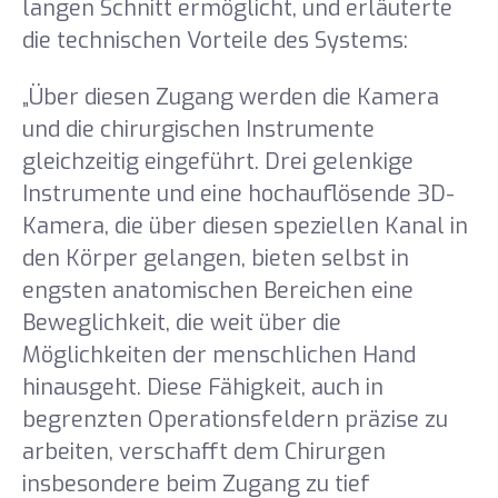
langen Schnitt ermöglicht, und erläuterte
die technischen Vorteile des Systems:
„Über diesen Zugang werden die Kamera
und die chirurgischen Instrumente
gleichzeitig eingeführt. Drei gelenkige
Instrumente und eine hochauflösende 3D-
Kamera, die über diesen speziellen Kanal in
den Körper gelangen, bieten selbst in
engsten anatomischen Bereichen eine
Beweglichkeit, die weit über die
Möglichkeiten der menschlichen Hand
hinausgeht. Diese Fähigkeit, auch in
begrenzten Operationsfeldern präzise zu
arbeiten, verschafft dem Chirurgen
insbesondere beim Zugang zu tief