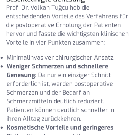
Prof. Dr. Volkan Tuğcu hob die
entscheidenden Vorteile des Verfahrens für
die postoperative Erholung der Patienten
hervor und fasste die wichtigsten klinischen
Vorteile in vier Punkten zusammen:
Minimalinvasiver chirurgischer Ansatz.
Weniger Schmerzen und schnellere
Genesung:
Da nur ein einziger Schnitt
erforderlich ist, werden postoperative
Schmerzen und der Bedarf an
Schmerzmitteln deutlich reduziert.
Patienten können deutlich schneller in
ihren Alltag zurückkehren.
Kosmetische Vorteile und geringeres