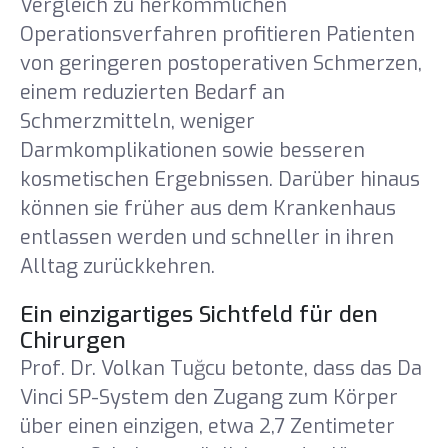
Vergleich zu herkömmlichen
Operationsverfahren profitieren Patienten
von geringeren postoperativen Schmerzen,
einem reduzierten Bedarf an
Schmerzmitteln, weniger
Darmkomplikationen sowie besseren
kosmetischen Ergebnissen. Darüber hinaus
können sie früher aus dem Krankenhaus
entlassen werden und schneller in ihren
Alltag zurückkehren.
Ein einzigartiges Sichtfeld für den
Chirurgen
Prof. Dr. Volkan Tuğcu betonte, dass das Da
Vinci SP-System den Zugang zum Körper
über einen einzigen, etwa 2,7 Zentimeter