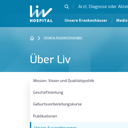
Unsere Krankenhäuser
Mediz
Unsere Auszeichnungen
Über Liv
Mission, Vision und Qualitätspolitik
Geschäftsleitung
Geburtsvorbereitungskurse
Publikationen
Unsere Auszeichnungen