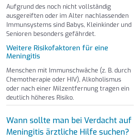
Aufgrund des noch nicht vollständig
ausgereiften oder im Alter nachlassenden
Immunsystems sind Babys, Kleinkinder und
Senioren besonders gefährdet.
Weitere Risikofaktoren für eine
Meningitis
Menschen mit Immunschwäche (z. B. durch
Chemotherapie oder HIV), Alkoholismus
oder nach einer Milzentfernung tragen ein
deutlich höheres Risiko.
Wann sollte man bei Verdacht auf
Meningitis ärztliche Hilfe suchen?