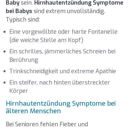
Baby
sein.
Hirnhautentzündung Symptome
bei Babys
sind extrem unvollständig.
Typisch sind:
Eine vorgewölbte oder harte Fontanelle
(die weiche Stelle am Kopf)
Ein schrilles, jämmerliches Schreien bei
Berührung
Trinkschneidigkeit und extreme Apathie
Ein steifer, nach hinten überstreckter
Körper
Hirnhautentzündung Symptome bei
älteren Menschen
Bei Senioren fehlen Fieber und