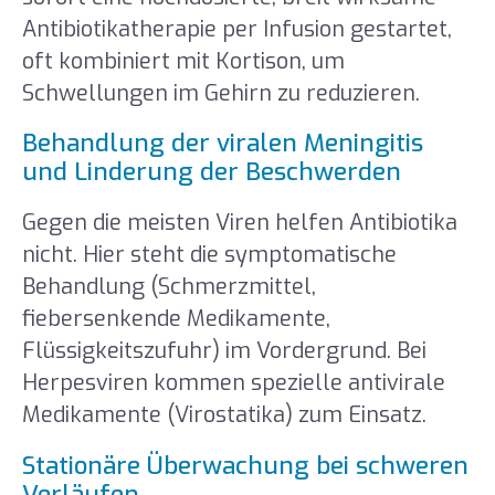
Antibiotikatherapie per Infusion gestartet,
oft kombiniert mit Kortison, um
Schwellungen im Gehirn zu reduzieren.
Behandlung der viralen Meningitis
und Linderung der Beschwerden
Gegen die meisten Viren helfen Antibiotika
nicht. Hier steht die symptomatische
Behandlung (Schmerzmittel,
fiebersenkende Medikamente,
Flüssigkeitszufuhr) im Vordergrund. Bei
Herpesviren kommen spezielle antivirale
Medikamente (Virostatika) zum Einsatz.
Stationäre Überwachung bei schweren
Verläufen