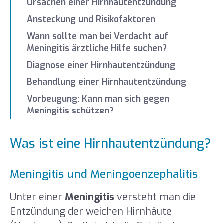
Ursachen einer Hirnhautentzündung
Ansteckung und Risikofaktoren
Wann sollte man bei Verdacht auf
Meningitis ärztliche Hilfe suchen?
Diagnose einer Hirnhautentzündung
Behandlung einer Hirnhautentzündung
Vorbeugung: Kann man sich gegen
Meningitis schützen?
Was ist eine Hirnhautentzündung?
Meningitis und Meningoenzephalitis
Unter einer
Meningitis
versteht man die
Entzündung der weichen Hirnhäute