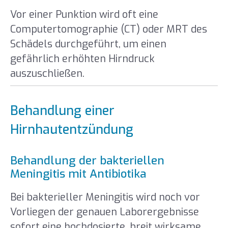
Vor einer Punktion wird oft eine
Computertomographie (CT) oder MRT des
Schädels durchgeführt, um einen
gefährlich erhöhten Hirndruck
auszuschließen.
Behandlung einer
Hirnhautentzündung
Behandlung der bakteriellen
Meningitis mit Antibiotika
Bei bakterieller Meningitis wird noch vor
Vorliegen der genauen Laborergebnisse
sofort eine hochdosierte, breit wirksame