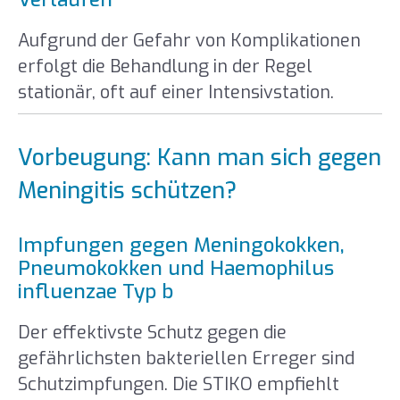
Aufgrund der Gefahr von Komplikationen
erfolgt die Behandlung in der Regel
stationär, oft auf einer Intensivstation.
Vorbeugung: Kann man sich gegen
Meningitis schützen?
Impfungen gegen Meningokokken,
Pneumokokken und Haemophilus
influenzae Typ b
Der effektivste Schutz gegen die
gefährlichsten bakteriellen Erreger sind
Schutzimpfungen. Die STIKO empfiehlt