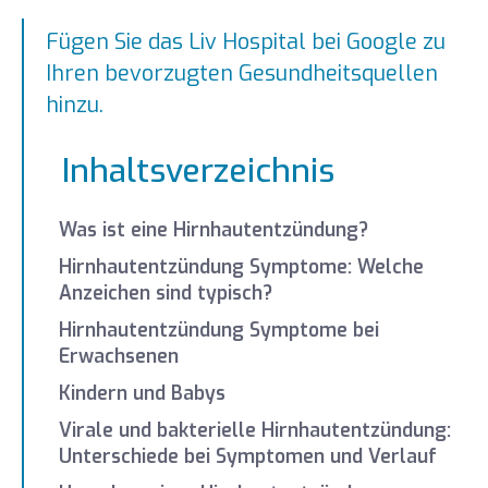
Fügen Sie das Liv Hospital bei Google zu
Ihren bevorzugten Gesundheitsquellen
hinzu.
Inhaltsverzeichnis
Was ist eine Hirnhautentzündung?
Hirnhautentzündung Symptome: Welche
Anzeichen sind typisch?
Hirnhautentzündung Symptome bei
Erwachsenen
Kindern und Babys
Virale und bakterielle Hirnhautentzündung:
Unterschiede bei Symptomen und Verlauf