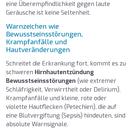
eine Überempfindlichkeit gegen laute
Geräusche ist keine Seltenheit.
Warnzeichen wie
Bewusstseinsstörungen,
Krampfanfälle und
Hautveränderungen
Schreitet die Erkrankung fort, kommt es zu
schweren
Hirnhautentzündung
Bewusstseinsstörungen
(wie extremer
Schläfrigkeit, Verwirrtheit oder Delirium).
Krampfanfälle und kleine, rote oder
violette Hautflecken (Petechien), die auf
eine Blutvergiftung (Sepsis) hindeuten, sind
absolute Warnsignale.