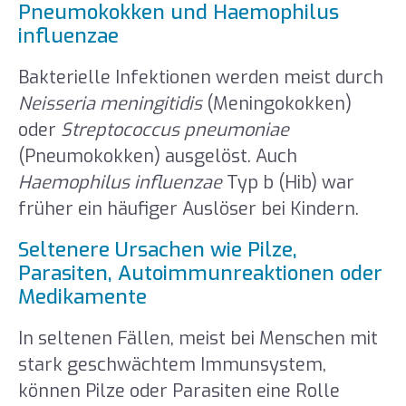
Pneumokokken und Haemophilus
influenzae
Bakterielle Infektionen werden meist durch
Neisseria meningitidis
(Meningokokken)
oder
Streptococcus pneumoniae
(Pneumokokken) ausgelöst. Auch
Haemophilus influenzae
Typ b (Hib) war
früher ein häufiger Auslöser bei Kindern.
Seltenere Ursachen wie Pilze,
Parasiten, Autoimmunreaktionen oder
Medikamente
In seltenen Fällen, meist bei Menschen mit
stark geschwächtem Immunsystem,
können Pilze oder Parasiten eine Rolle