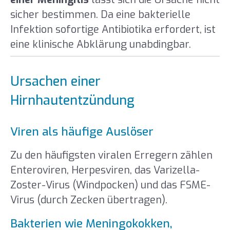
sicher bestimmen. Da eine bakterielle
Infektion sofortige Antibiotika erfordert, ist
eine klinische Abklärung unabdingbar.
Ursachen einer
Hirnhautentzündung
Viren als häufige Auslöser
Zu den häufigsten viralen Erregern zählen
Enteroviren, Herpesviren, das Varizella-
Zoster-Virus (Windpocken) und das FSME-
Virus (durch Zecken übertragen).
Bakterien wie Meningokokken,