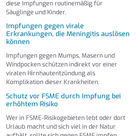
diese Impfungen routinemäßig für
Säuglinge und Kinder.
Impfungen gegen virale
Erkrankungen, die Meningitis auslösen
können
Impfungen gegen Mumps, Masern und
Windpocken schützen indirekt vor einer
viralen Hirnhautentzündung als
Komplikation dieser Krankheiten.
Schutz vor FSME durch Impfung bei
erhöhtem Risiko
Wer in FSME-Risikogebieten lebt oder dort
Urlaub macht und sich viel in der Natur
aufhält, sollte sich gegen FSME impfen