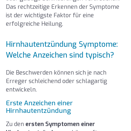
Das rechtzeitige Erkennen der Symptome
ist der wichtigste Faktor für eine
erfolgreiche Heilung.
Hirnhautentzündung Symptome:
Welche Anzeichen sind typisch?
Die Beschwerden können sich je nach
Erreger schleichend oder schlagartig
entwickeln.
Erste Anzeichen einer
Hirnhautentzündung
Zu den
ersten Symptomen einer