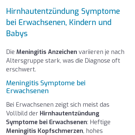
Hirnhautentzündung Symptome
bei Erwachsenen, Kindern und
Babys
Die
Meningitis Anzeichen
variieren je nach
Altersgruppe stark, was die Diagnose oft
erschwert.
Meningitis Symptome bei
Erwachsenen
Bei Erwachsenen zeigt sich meist das
Vollbild der
Hirnhautentzündung
Symptome bei Erwachsenen
: Heftige
Meningitis Kopfschmerzen
, hohes