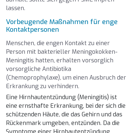
lassen.
Vorbeugende Maßnahmen für enge
Kontaktpersonen
Menschen, die engen Kontakt zu einer
Person mit bakterieller Meningokokken-
Meningitis hatten, erhalten vorsorglich
vorsorgliche Antibiotika
(Chemoprophylaxe), um einen Ausbruch der
Erkrankung zu verhindern.
Eine Hirnhautentzündung (Meningitis) ist
eine ernsthafte Erkrankung, bei der sich die
schützenden Häute, die das Gehirn und das
Rückenmark umgeben, entzünden. Da die
Symptome einer Hirnhautentzündung