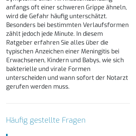
anfangs oft einer schweren Grippe ähneln,
wird die Gefahr häufig unterschätzt.
Besonders bei bestimmten Verlaufsformen
zählt jedoch jede Minute. In diesem
Ratgeber erfahren Sie alles über die
typischen Anzeichen einer Meningitis bei
Erwachsenen, Kindern und Babys, wie sich
bakterielle und virale Formen
unterscheiden und wann sofort der Notarzt
gerufen werden muss.
Häufig gestellte Fragen