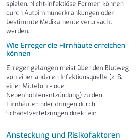
spielen. Nicht-infektiöse Formen können
durch Autoimmunerkrankungen oder
bestimmte Medikamente verursacht
werden.
Wie Erreger die Hirnhäute erreichen
können
Erreger gelangen meist über den Blutweg
von einer anderen Infektionsquelle (z. B.
einer Mittelohr- oder
Nebenhöhlenentzündung) zu den
Hirnhäuten oder dringen durch
Schädelverletzungen direkt ein.
Ansteckung und Risikofaktoren