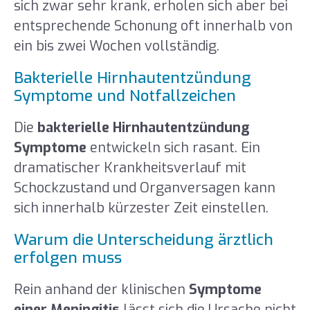
sich zwar sehr krank, erholen sich aber bei
entsprechende Schonung oft innerhalb von
ein bis zwei Wochen vollständig.
Bakterielle Hirnhautentzündung
Symptome und Notfallzeichen
Die
bakterielle Hirnhautentzündung
Symptome
entwickeln sich rasant. Ein
dramatischer Krankheitsverlauf mit
Schockzustand und Organversagen kann
sich innerhalb kürzester Zeit einstellen.
Warum die Unterscheidung ärztlich
erfolgen muss
Rein anhand der klinischen
Symptome
einer Meningitis
lässt sich die Ursache nicht