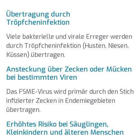
Übertragung durch
Tröpfcheninfektion
Viele bakterielle und virale Erreger werden
durch Tröpfcheninfektion (Husten, Niesen,
Küssen) übertragen.
Ansteckung über Zecken oder Mücken
bei bestimmten Viren
Das FSME-Virus wird primär durch den Stich
infizierter Zecken in Endemiegebieten
übertragen.
Erhöhtes Risiko bei Säuglingen,
Kleinkindern und älteren Menschen