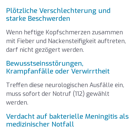
Plötzliche Verschlechterung und
starke Beschwerden
Wenn heftige Kopfschmerzen zusammen
mit Fieber und Nackensteifigkeit auftreten,
darf nicht gezögert werden.
Bewusstseinsstörungen,
Krampfanfälle oder Verwirrtheit
Treffen diese neurologischen Ausfälle ein,
muss sofort der Notruf (112) gewählt
werden.
Verdacht auf bakterielle Meningitis als
medizinischer Notfall