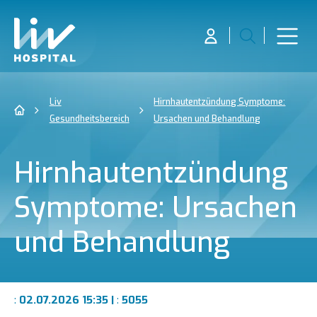
Liv
Hirnhautentzündung Symptome:
Gesundheitsbereich
Ursachen und Behandlung
Hirnhautentzündung
Symptome: Ursachen
und Behandlung
:
02.07.2026 15:35 |
:
5055