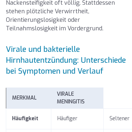
Nackensteifigkeit oft völlig. Stattdessen
stehen plötzliche Verwirrtheit,
Orientierungslosigkeit oder
Teilnahmslosigkeit im Vordergrund.
Virale und bakterielle
Hirnhautentzündung: Unterschiede
bei Symptomen und Verlauf
VIRALE
MERKMAL
MENINGITIS
Häufigkeit
Häufiger
Seltener