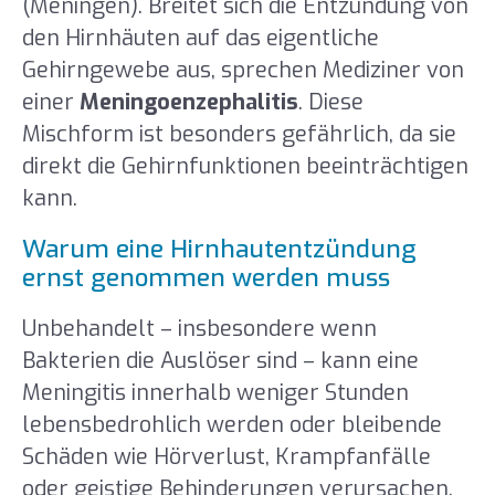
(Meningen). Breitet sich die Entzündung von
den Hirnhäuten auf das eigentliche
Gehirngewebe aus, sprechen Mediziner von
einer
Meningoenzephalitis
. Diese
Mischform ist besonders gefährlich, da sie
direkt die Gehirnfunktionen beeinträchtigen
kann.
Warum eine Hirnhautentzündung
ernst genommen werden muss
Unbehandelt – insbesondere wenn
Bakterien die Auslöser sind – kann eine
Meningitis innerhalb weniger Stunden
lebensbedrohlich werden oder bleibende
Schäden wie Hörverlust, Krampfanfälle
oder geistige Behinderungen verursachen.