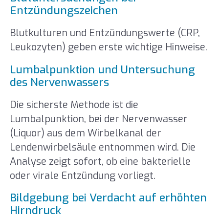
Entzündungszeichen
Blutkulturen und Entzündungswerte (CRP,
Leukozyten) geben erste wichtige Hinweise.
Lumbalpunktion und Untersuchung
des Nervenwassers
Die sicherste Methode ist die
Lumbalpunktion, bei der Nervenwasser
(Liquor) aus dem Wirbelkanal der
Lendenwirbelsäule entnommen wird. Die
Analyse zeigt sofort, ob eine bakterielle
oder virale Entzündung vorliegt.
Bildgebung bei Verdacht auf erhöhten
Hirndruck