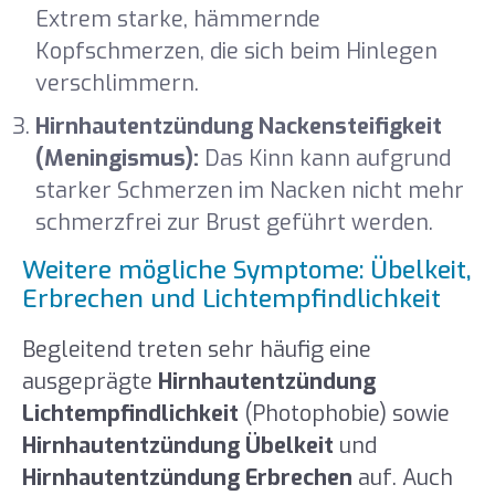
Extrem starke, hämmernde
Kopfschmerzen, die sich beim Hinlegen
verschlimmern.
Hirnhautentzündung Nackensteifigkeit
(Meningismus):
Das Kinn kann aufgrund
starker Schmerzen im Nacken nicht mehr
schmerzfrei zur Brust geführt werden.
Weitere mögliche Symptome: Übelkeit,
Erbrechen und Lichtempfindlichkeit
Begleitend treten sehr häufig eine
ausgeprägte
Hirnhautentzündung
Lichtempfindlichkeit
(Photophobie) sowie
Hirnhautentzündung Übelkeit
und
Hirnhautentzündung Erbrechen
auf. Auch