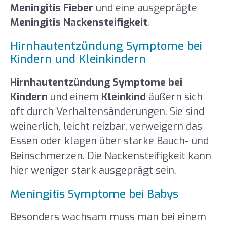
Meningitis Fieber
und eine ausgeprägte
Meningitis Nackensteifigkeit
.
Hirnhautentzündung Symptome bei
Kindern und Kleinkindern
Hirnhautentzündung Symptome bei
Kindern
und einem
Kleinkind
äußern sich
oft durch Verhaltensänderungen. Sie sind
weinerlich, leicht reizbar, verweigern das
Essen oder klagen über starke Bauch- und
Beinschmerzen. Die Nackensteifigkeit kann
hier weniger stark ausgeprägt sein.
Meningitis Symptome bei Babys
Besonders wachsam muss man bei einem