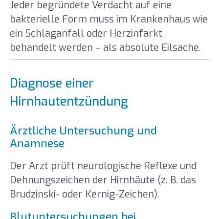
Jeder begründete Verdacht auf eine
bakterielle Form muss im Krankenhaus wie
ein Schlaganfall oder Herzinfarkt
behandelt werden – als absolute Eilsache.
Diagnose einer
Hirnhautentzündung
Ärztliche Untersuchung und
Anamnese
Der Arzt prüft neurologische Reflexe und
Dehnungszeichen der Hirnhäute (z. B. das
Brudzinski- oder Kernig-Zeichen).
Blutuntersuchungen bei