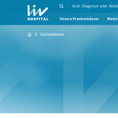
Unsere Krankenhäuser
Mediz
Suchergebnisse