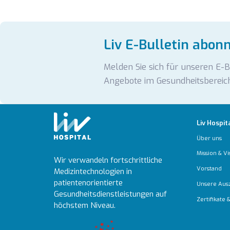
Liv E-Bulletin abon
Melden Sie sich für unseren E-
Angebote im Gesundheitsbereich
Liv Hospit
Über uns
Mission & Vi
Wir verwandeln fortschrittliche
Vorstand
Medizintechnologien in
patientenorientierte
Unsere Aus
Gesundheitsdienstleistungen auf
Zertifikate
höchstem Niveau.