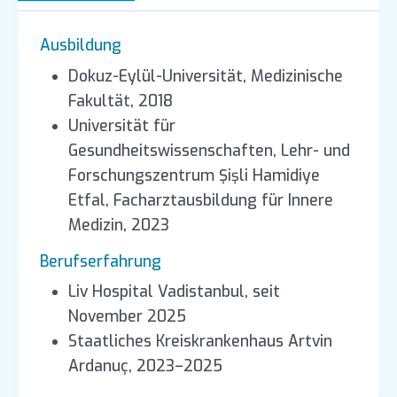
Ausbildung
Dokuz-Eylül-Universität, Medizinische
Fakultät, 2018
Universität für
Gesundheitswissenschaften, Lehr- und
Forschungszentrum Şişli Hamidiye
Etfal, Facharztausbildung für Innere
Medizin, 2023
Berufserfahrung
Liv Hospital Vadistanbul, seit
November 2025
Staatliches Kreiskrankenhaus Artvin
Ardanuç, 2023–2025