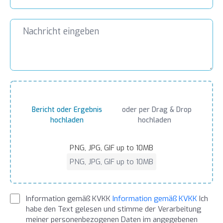
Bericht oder Ergebnis
oder per Drag & Drop
hochladen
hochladen
PNG, JPG, GIF up to 10MB
PNG, JPG, GIF up to 10MB
Information gemäß KVKK
Information gemäß KVKK
Ich
habe den Text gelesen und stimme der Verarbeitung
meiner personenbezogenen Daten im angegebenen