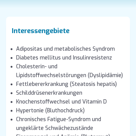
Interessengebiete
Adipositas und metabolisches Syndrom
Diabetes mellitus und Insulinresistenz
Cholesterin- und
Lipidstoffwechselstörungen (Dyslipidämie)
Fettlebererkrankung (Steatosis hepatis)
Schilddrüsenerkrankungen
Knochenstoffwechsel und Vitamin D
Hypertonie (Bluthochdruck)
Chronisches Fatigue-Syndrom und
ungeklärte Schwächezustände