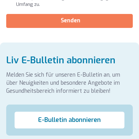
Umfang zu.
Senden
Liv E-Bulletin abonnieren
Melden Sie sich für unseren E-Bulletin an, um
über Neuigkeiten und besondere Angebote im
Gesundheitsbereich informiert zu bleiben!
E-Bulletin abonnieren