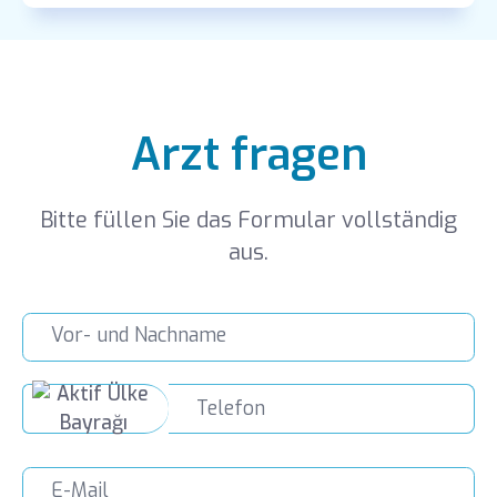
Arzt fragen
Bitte füllen Sie das Formular vollständig
aus.