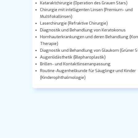
Kataraktchirurgie (Operation des Grauen Stars)
Chirurgie mit intelligenten Linsen (Premium- und
Multifokallinsen)
Laserchirurgie (Refraktive Chirurgie)
Diagnostik und Behandlung von Keratokonus
Hornhauterkrankungen und deren Behandlung (Kor
Therapie)
Diagnostik und Behandlung von Glaukom (Grüner St
Augenlidästhetik (Blepharoplastik)
Brillen- und Kontaktlinsenanpassung
Routine-Augenheilkunde für Säuglinge und Kinder
(Kinderophthalmologie)