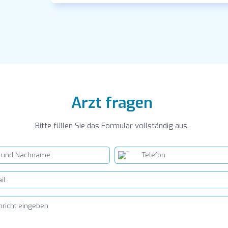
Arzt fragen
Bitte füllen Sie das Formular vollständig aus.