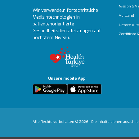
Mission & Vi
Wir verwandeln fortschrittliche
Vorstand
Medizintechnologien in
patientenorientierte
Unsere Aus
Gesundheitsdienstleistungen auf
Zertifikate
höchstem Niveau.
Unsere mobile App
Alle Rechte vorbehalten © 2026 | Die Inhalte dienen ausschlie