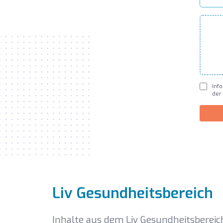
Inf
der
Liv Gesundheitsbereich
Inhalte aus dem Liv Gesundheitsbereic