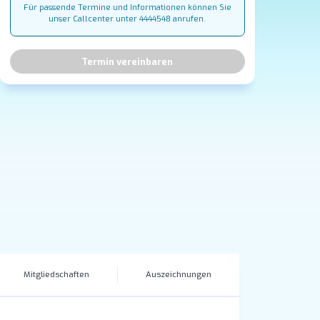
Für passende Termine und Informationen können Sie
unser Callcenter unter 4444548 anrufen.
Termin vereinbaren
Mitgliedschaften
Auszeichnungen