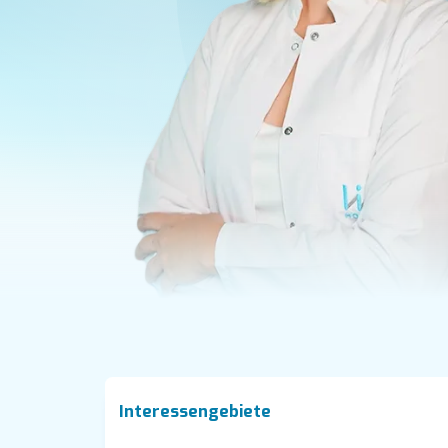
Interessengebiete