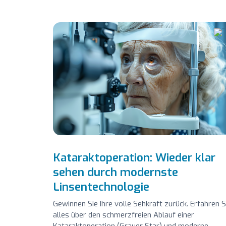
Kataraktoperation: Wieder klar
sehen durch modernste
Linsentechnologie
Gewinnen Sie Ihre volle Sehkraft zurück. Erfahren S
alles über den schmerzfreien Ablauf einer