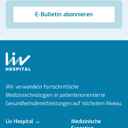
E-Bulletin abonnieren
Wir verwandeln fortschrittliche
Medizintechnologien in patientenorientierte
Gesundheitsdienstleistungen auf höchstem Niveau.
Liv Hospital
Medizinische