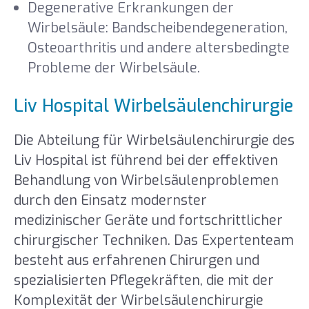
Degenerative Erkrankungen der
Wirbelsäule: Bandscheibendegeneration,
Osteoarthritis und andere altersbedingte
Probleme der Wirbelsäule.
Liv Hospital Wirbelsäulenchirurgie
Die Abteilung für Wirbelsäulenchirurgie des
Liv Hospital ist führend bei der effektiven
Behandlung von Wirbelsäulenproblemen
durch den Einsatz modernster
medizinischer Geräte und fortschrittlicher
chirurgischer Techniken. Das Expertenteam
besteht aus erfahrenen Chirurgen und
spezialisierten Pflegekräften, die mit der
Komplexität der Wirbelsäulenchirurgie