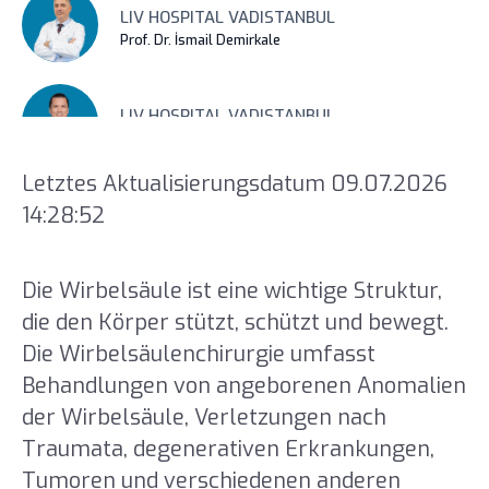
LIV HOSPITAL VADISTANBUL
Prof. Dr. İsmail Demirkale
LIV HOSPITAL VADISTANBUL
Prof. Dr. Mete Karatay
Letztes Aktualisierungsdatum 09.07.2026
14:28:52
Die Wirbelsäule ist eine wichtige Struktur,
die den Körper stützt, schützt und bewegt.
Die Wirbelsäulenchirurgie umfasst
Behandlungen von angeborenen Anomalien
der Wirbelsäule, Verletzungen nach
Traumata, degenerativen Erkrankungen,
Tumoren und verschiedenen anderen