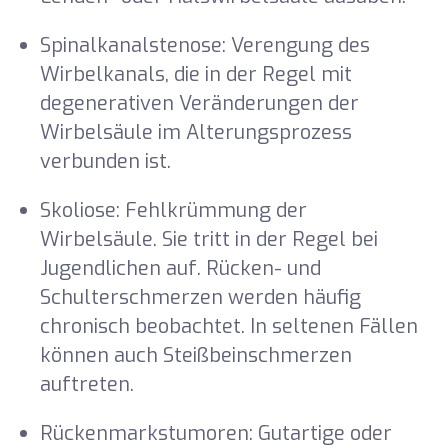
Spinalkanalstenose: Verengung des
Wirbelkanals, die in der Regel mit
degenerativen Veränderungen der
Wirbelsäule im Alterungsprozess
verbunden ist.
Skoliose: Fehlkrümmung der
Wirbelsäule. Sie tritt in der Regel bei
Jugendlichen auf. Rücken- und
Schulterschmerzen werden häufig
chronisch beobachtet. In seltenen Fällen
können auch Steißbeinschmerzen
auftreten.
Rückenmarkstumoren: Gutartige oder