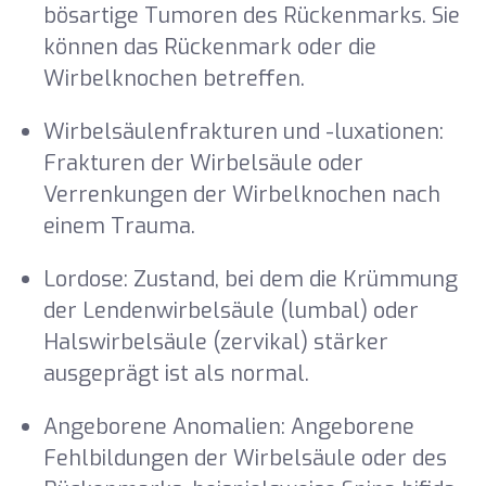
bösartige Tumoren des Rückenmarks. Sie
können das Rückenmark oder die
Wirbelknochen betreffen.
Wirbelsäulenfrakturen und -luxationen:
Frakturen der Wirbelsäule oder
Verrenkungen der Wirbelknochen nach
einem Trauma.
Lordose: Zustand, bei dem die Krümmung
der Lendenwirbelsäule (lumbal) oder
Halswirbelsäule (zervikal) stärker
ausgeprägt ist als normal.
Angeborene Anomalien: Angeborene
Fehlbildungen der Wirbelsäule oder des