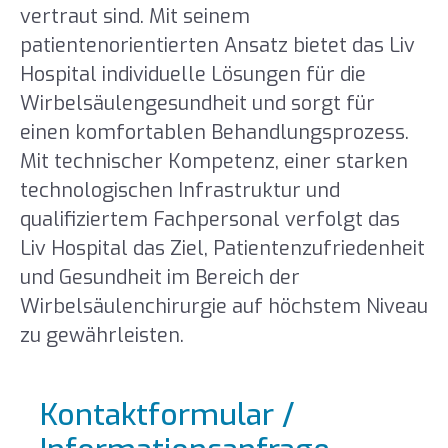
vertraut sind. Mit seinem
patientenorientierten Ansatz bietet das Liv
Hospital individuelle Lösungen für die
Wirbelsäulengesundheit und sorgt für
einen komfortablen Behandlungsprozess.
Mit technischer Kompetenz, einer starken
technologischen Infrastruktur und
qualifiziertem Fachpersonal verfolgt das
Liv Hospital das Ziel, Patientenzufriedenheit
und Gesundheit im Bereich der
Wirbelsäulenchirurgie auf höchstem Niveau
zu gewährleisten.
Kontaktformular /