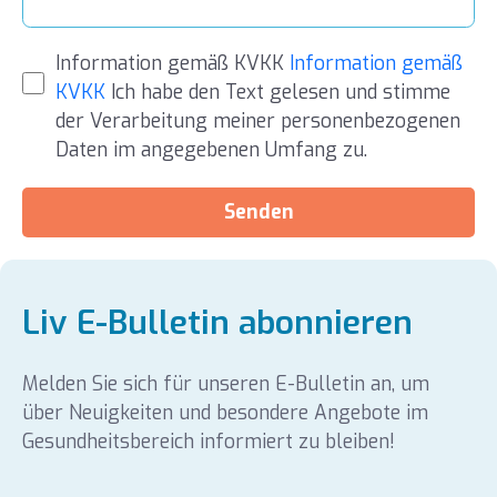
Information gemäß KVKK
Information gemäß
KVKK
Ich habe den Text gelesen und stimme
der Verarbeitung meiner personenbezogenen
Daten im angegebenen Umfang zu.
Senden
Liv E-Bulletin abonnieren
Melden Sie sich für unseren E-Bulletin an, um
über Neuigkeiten und besondere Angebote im
Gesundheitsbereich informiert zu bleiben!