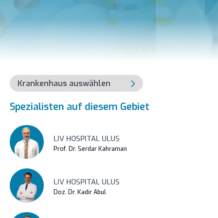
Spezialisten auf diesem Gebiet
LIV HOSPITAL ULUS
Prof. Dr. Serdar Kahraman
LIV HOSPITAL ULUS
Doz. Dr. Kadir Abul