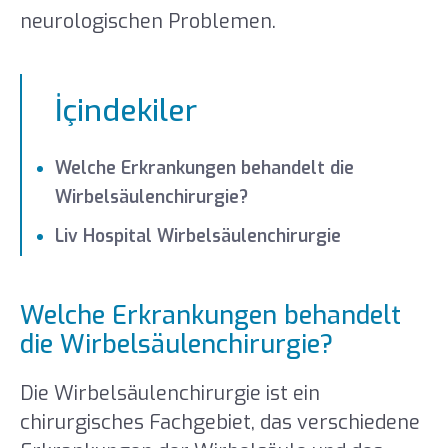
neurologischen Problemen.
İçindekiler
Welche Erkrankungen behandelt die
Wirbelsäulenchirurgie?
Liv Hospital Wirbelsäulenchirurgie
Welche Erkrankungen behandelt
die Wirbelsäulenchirurgie?
Die Wirbelsäulenchirurgie ist ein
chirurgisches Fachgebiet, das verschiedene