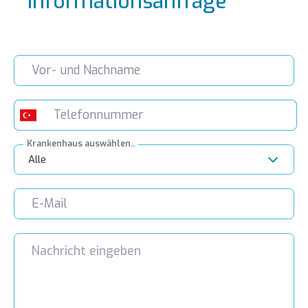
Informationsanfrage
Krankenhaus auswählen..
Alle