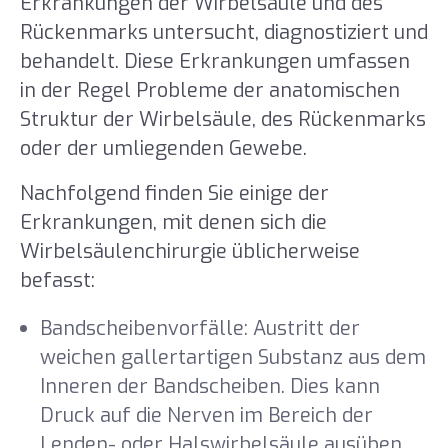
Erkrankungen der Wirbelsäule und des
Rückenmarks untersucht, diagnostiziert und
behandelt. Diese Erkrankungen umfassen
in der Regel Probleme der anatomischen
Struktur der Wirbelsäule, des Rückenmarks
oder der umliegenden Gewebe.
Nachfolgend finden Sie einige der
Erkrankungen, mit denen sich die
Wirbelsäulenchirurgie üblicherweise
befasst:
Bandscheibenvorfälle: Austritt der
weichen gallertartigen Substanz aus dem
Inneren der Bandscheiben. Dies kann
Druck auf die Nerven im Bereich der
Lenden- oder Halswirbelsäule ausüben.