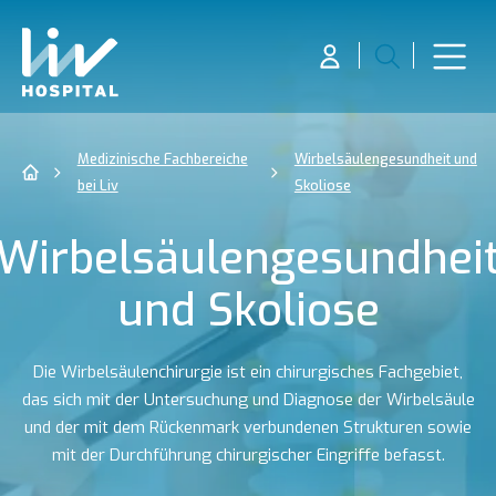
Medizinische Fachbereiche
Wirbelsäulengesundheit und
bei Liv
Skoliose
Wirbelsäulengesundhei
und Skoliose
Die Wirbelsäulenchirurgie ist ein chirurgisches Fachgebiet,
das sich mit der Untersuchung und Diagnose der Wirbelsäule
und der mit dem Rückenmark verbundenen Strukturen sowie
mit der Durchführung chirurgischer Eingriffe befasst.