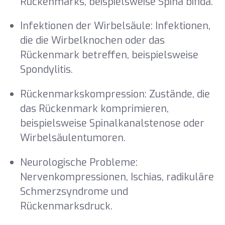
Rückenmarks, beispielsweise Spina bifida.
Infektionen der Wirbelsäule: Infektionen,
die die Wirbelknochen oder das
Rückenmark betreffen, beispielsweise
Spondylitis.
Rückenmarkskompression: Zustände, die
das Rückenmark komprimieren,
beispielsweise Spinalkanalstenose oder
Wirbelsäulentumoren.
Neurologische Probleme:
Nervenkompressionen, Ischias, radikuläre
Schmerzsyndrome und
Rückenmarksdruck.