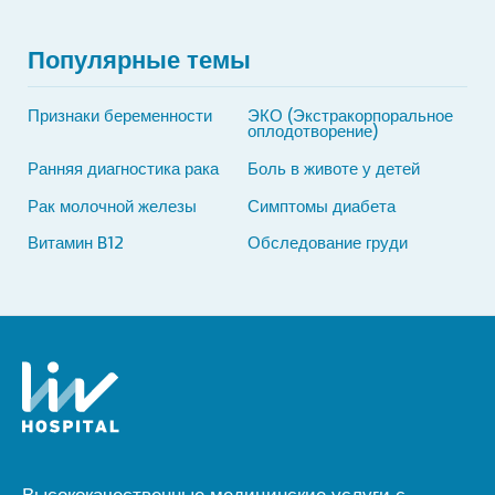
Популярные темы
Признаки беременности
ЭКО (Экстракорпоральное
оплодотворение)
Ранняя диагностика рака
Боль в животе у детей
Рак молочной железы
Симптомы диабета
Витамин B12
Обследование груди