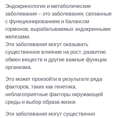
Эндокринология и метаболические
заболевания – это заболевания, связанные
с функционированием и балансом
гормонов, вырабатываемых эндокринными
железами.
Эти заболевания могут оказывать
существенное влияние на рост, развитие,
обмен веществ и другие важные функции
организма.
Это может произойти в результате ряда
факторов, таких как генетика,
неблагоприятные факторы окружающей
среды и выбор образа жизни.
Эти заболевания могут существенно