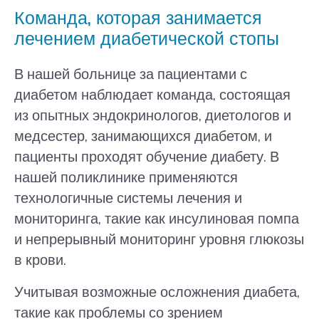
Команда, которая занимается
лечением диабетической стопы
В нашей больнице за пациентами с
диабетом наблюдает команда, состоящая
из опытных эндокринологов, диетологов и
медсестер, занимающихся диабетом, и
пациенты проходят обучение диабету. В
нашей поликлинике применяются
технологичные системы лечения и
мониторинга, такие как инсулиновая помпа
и непрерывный мониторинг уровня глюкозы
в крови.
Учитывая возможные осложнения диабета,
такие как проблемы со зрением