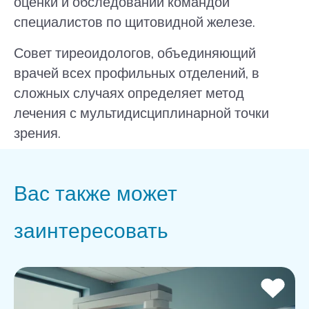
оценки и обследований командой
специалистов по щитовидной железе.
Совет тиреоидологов, объединяющий
врачей всех профильных отделений, в
сложных случаях определяет метод
лечения с мультидисциплинарной точки
зрения.
Вас также может
заинтересовать