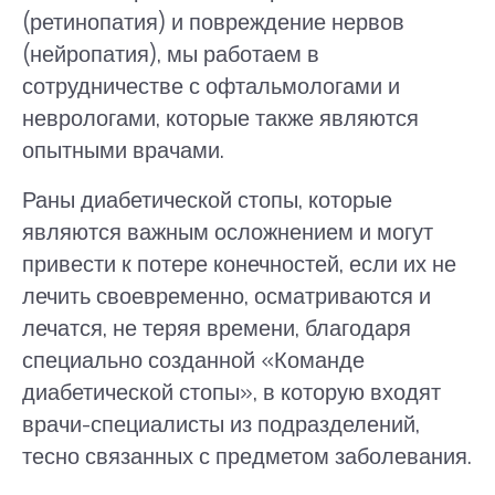
(ретинопатия) и повреждение нервов
(нейропатия), мы работаем в
сотрудничестве с офтальмологами и
неврологами, которые также являются
опытными врачами.
Раны диабетической стопы, которые
являются важным осложнением и могут
привести к потере конечностей, если их не
лечить своевременно, осматриваются и
лечатся, не теряя времени, благодаря
специально созданной «Команде
диабетической стопы», в которую входят
врачи-специалисты из подразделений,
тесно связанных с предметом заболевания.