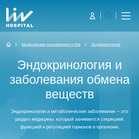
Медицинские направления в Лив
Эндокринология
Эндокринология и
заболевания обмена
веществ
Эндокринология и метаболические заболевания — это
раздел медицины, который занимается секрецией,
функцией и регуляцией гормонов в организме.