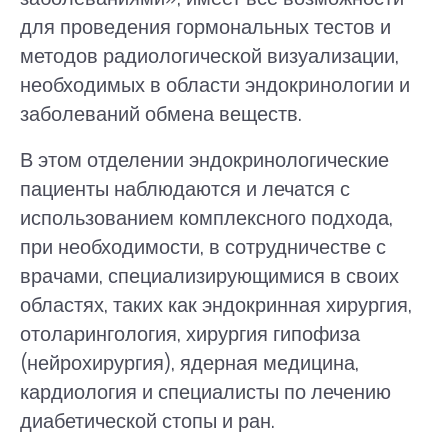
для проведения гормональных тестов и
методов радиологической визуализации,
необходимых в области эндокринологии и
заболеваний обмена веществ.
В этом отделении эндокринологические
пациенты наблюдаются и лечатся с
использованием комплексного подхода,
при необходимости, в сотрудничестве с
врачами, специализирующимися в своих
областях, таких как эндокринная хирургия,
отоларингология, хирургия гипофиза
(нейрохирургия), ядерная медицина,
кардиология и специалисты по лечению
диабетической стопы и ран.