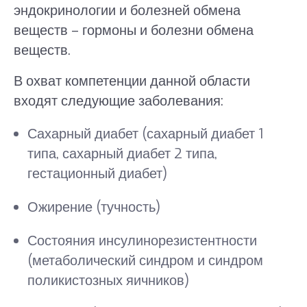
эндокринологии и болезней обмена
веществ – гормоны и болезни обмена
веществ.
В охват компетенции данной области
входят следующие заболевания:
Сахарный диабет (сахарный диабет 1
типа, сахарный диабет 2 типа,
гестационный диабет)
Ожирение (тучность)
Состояния инсулинорезистентности
(метаболический синдром и синдром
поликистозных яичников)