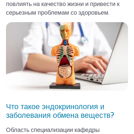
повлиять на качество жизни и привести к
серьезным проблемам со здоровьем.
Что такое эндокринология и
заболевания обмена веществ?
Область специализации кафедры