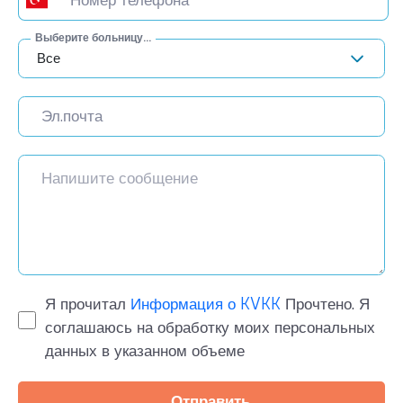
Выберите больницу...
Все
Я прочитал
Информация о KVKK
Прочтено. Я
соглашаюсь на обработку моих персональных
данных в указанном объеме
Отправить