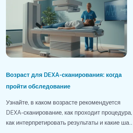
Возраст для DEXA-сканирования: когда
пройти обследование
Узнайте, в каком возрасте рекомендуется
DEXA-сканирование, как проходит процедура,
как интерпретировать результаты и какие шаг
предпринять после обследования.