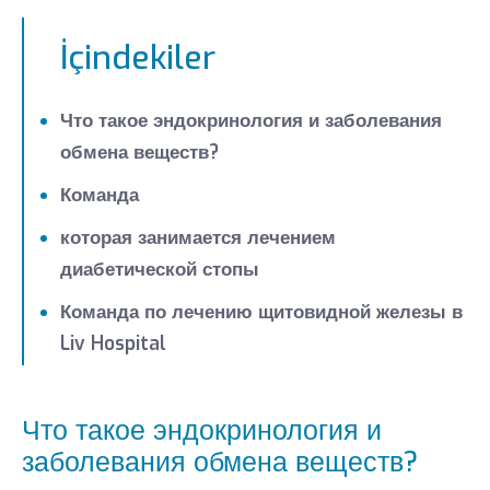
İçindekiler
Что такое эндокринология и заболевания
обмена веществ?
Команда
которая занимается лечением
диабетической стопы
Команда по лечению щитовидной железы в
Liv Hospital
Что такое эндокринология и
заболевания обмена веществ?