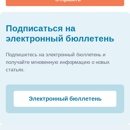
Подписаться на
электронный бюллетень
Подпишитесь на электронный бюллетень и
получайте мгновенную информацию о новых
статьях.
Электронный бюллетень