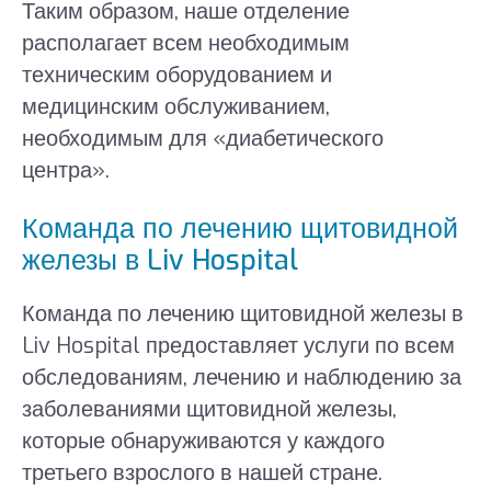
Таким образом, наше отделение
располагает всем необходимым
техническим оборудованием и
медицинским обслуживанием,
необходимым для «диабетического
центра».
Команда по лечению щитовидной
железы в Liv Hospital
Команда по лечению щитовидной железы в
Liv Hospital предоставляет услуги по всем
обследованиям, лечению и наблюдению за
заболеваниями щитовидной железы,
которые обнаруживаются у каждого
третьего взрослого в нашей стране.