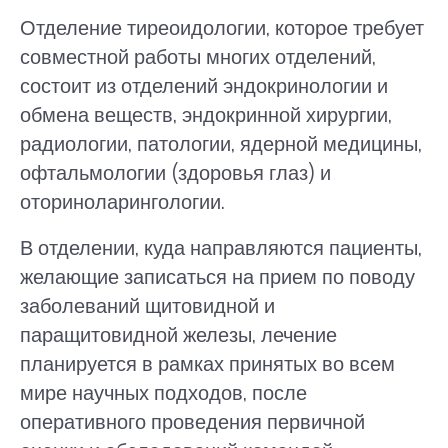
Отделение тиреоидологии, которое требует
совместной работы многих отделений,
состоит из отделений эндокринологии и
обмена веществ, эндокринной хирургии,
радиологии, патологии, ядерной медицины,
офтальмологии (здоровья глаз) и
оториноларингологии.
В отделении, куда направляются пациенты,
желающие записаться на прием по поводу
заболеваний щитовидной и
паращитовидной железы, лечение
планируется в рамках принятых во всем
мире научных подходов, после
оперативного проведения первичной