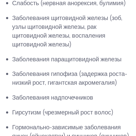
Слабость (нервная анорексия, булимия)
Заболевания щитовидной железы (зоб,
узлы щитовидной железы, рак
щитовидной железы, воспаления
щитовидной железы)
Заболевания паращитовидной железы
Заболевания гипофиза (задержка роста-
низкий рост, гигантская акромегалия)
Заболевания надпочечников
Гирсутизм (чрезмерный рост волос)
Гормонально-зависимые заболевания