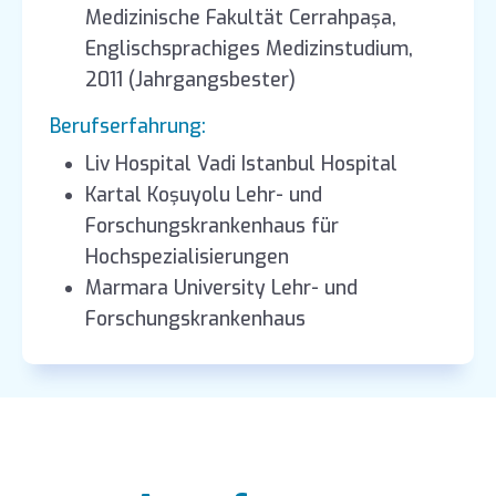
Medizinische Fakultät Cerrahpaşa,
Englischsprachiges Medizinstudium,
2011 (Jahrgangsbester)
Berufserfahrung:
Liv Hospital Vadi Istanbul Hospital
Kartal Koşuyolu Lehr- und
Forschungskrankenhaus für
Hochspezialisierungen
Marmara University Lehr- und
Forschungskrankenhaus