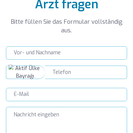
Arzt fragen
Bitte füllen Sie das Formular vollständig
aus.