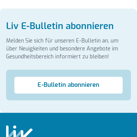
Liv E-Bulletin abonnieren
Melden Sie sich für unseren E-Bulletin an, um
über Neuigkeiten und besondere Angebote im
Gesundheitsbereich informiert zu bleiben!
E-Bulletin abonnieren