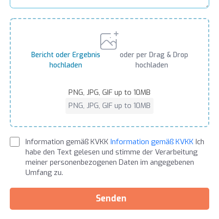
Bericht oder Ergebnis
oder per Drag & Drop
hochladen
hochladen
PNG, JPG, GIF up to 10MB
PNG, JPG, GIF up to 10MB
Information gemäß KVKK
Information gemäß KVKK
Ich
habe den Text gelesen und stimme der Verarbeitung
meiner personenbezogenen Daten im angegebenen
Umfang zu.
Senden