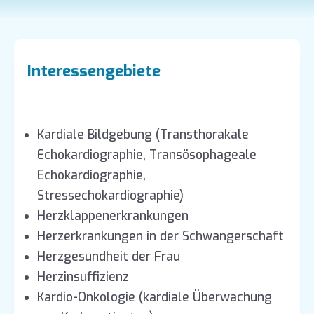
Interessengebiete
Kardiale Bildgebung (Transthorakale
Echokardiographie, Transösophageale
Echokardiographie,
Stressechokardiographie)
Herzklappenerkrankungen
Herzerkrankungen in der Schwangerschaft
Herzgesundheit der Frau
Herzinsuffizienz
Kardio-Onkologie (kardiale Überwachung