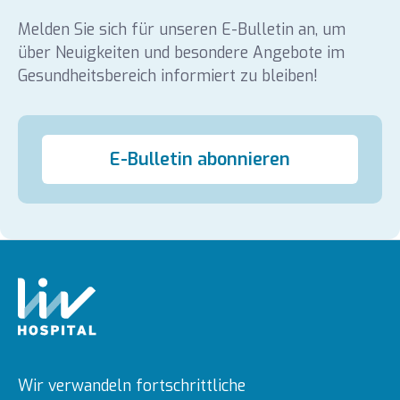
Melden Sie sich für unseren E-Bulletin an, um
über Neuigkeiten und besondere Angebote im
Gesundheitsbereich informiert zu bleiben!
E-Bulletin abonnieren
Wir verwandeln fortschrittliche