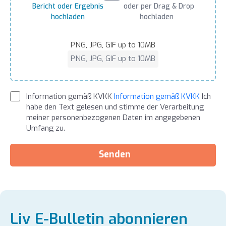
Bericht oder Ergebnis
oder per Drag & Drop
hochladen
hochladen
PNG, JPG, GIF up to 10MB
PNG, JPG, GIF up to 10MB
Information gemäß KVKK
Information gemäß KVKK
Ich
habe den Text gelesen und stimme der Verarbeitung
meiner personenbezogenen Daten im angegebenen
Umfang zu.
Senden
Liv E-Bulletin abonnieren