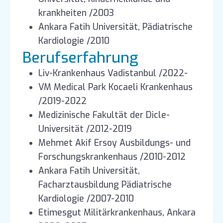
krankheiten /2003
Ankara Fatih Universität, Pädiatrische
Kardiologie /2010
Berufserfahrung
Liv-Krankenhaus Vadistanbul /2022-
VM Medical Park Kocaeli Krankenhaus
/2019-2022
Medizinische Fakultät der Dicle-
Universität /2012-2019
Mehmet Akif Ersoy Ausbildungs- und
Forschungskrankenhaus /2010-2012
Ankara Fatih Universität,
Facharztausbildung Pädiatrische
Kardiologie /2007-2010
Etimesgut Militärkrankenhaus, Ankara