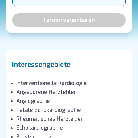
Termin vereinbaren
Interessengebiete
Interventionelle Kardiologie
Angeborene Herzfehler
Angiographie
Fetale Echokardiographie
Rheumatisches Herzleiden
Echokardiographie
Brustschmerzen