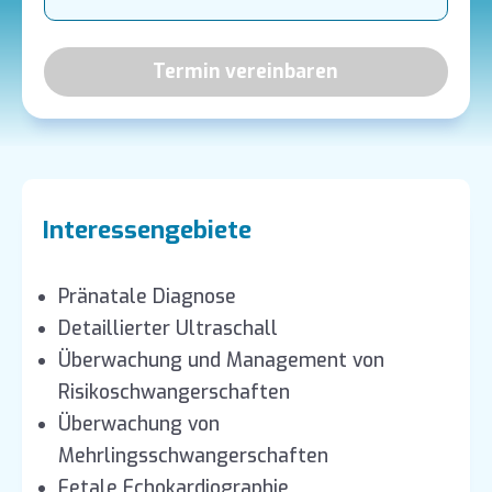
Termin vereinbaren
Interessengebiete
Pränatale Diagnose
Detaillierter Ultraschall
Überwachung und Management von
Risikoschwangerschaften
Überwachung von
Mehrlingsschwangerschaften
Fetale Echokardiographie