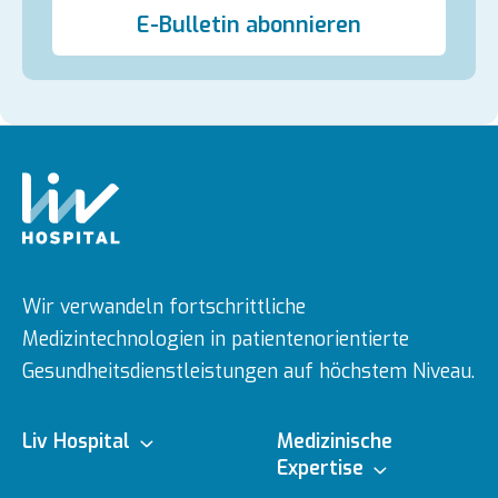
E-Bulletin abonnieren
Wir verwandeln fortschrittliche
Medizintechnologien in patientenorientierte
Gesundheitsdienstleistungen auf höchstem Niveau.
Liv Hospital
Medizinische
Expertise
Über uns