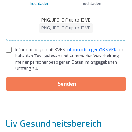
hochladen
hochladen
PNG, JPG, GIF up to 10MB
PNG, JPG, GIF up to 10MB
Information gemäß KVKK
Information gemäß KVKK
Ich
habe den Text gelesen und stimme der Verarbeitung
meiner personenbezogenen Daten im angegebenen
Umfang zu.
Senden
Liv Gesundheitsbereich