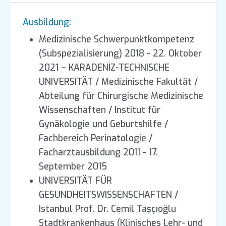
Ausbildung:
Medizinische Schwerpunktkompetenz
(Subspezialisierung) 2018 - 22. Oktober
2021 – KARADENİZ-TECHNISCHE
UNIVERSITÄT / Medizinische Fakultät /
Abteilung für Chirurgische Medizinische
Wissenschaften / Institut für
Gynäkologie und Geburtshilfe /
Fachbereich Perinatologie /
Facharztausbildung 2011 - 17.
September 2015
UNIVERSITÄT FÜR
GESUNDHEITSWISSENSCHAFTEN /
Istanbul Prof. Dr. Cemil Taşçıoğlu
Stadtkrankenhaus (Klinisches Lehr- und