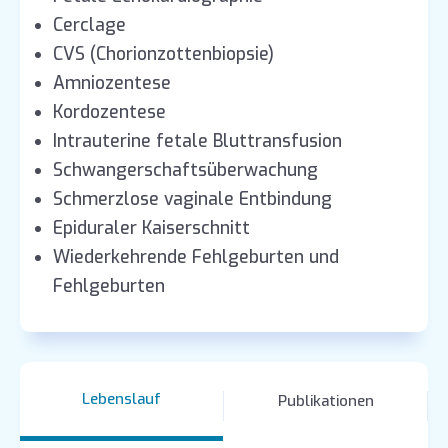
Cerclage
CVS (Chorionzottenbiopsie)
Amniozentese
Kordozentese
Intrauterine fetale Bluttransfusion
Schwangerschaftsüberwachung
Schmerzlose vaginale Entbindung
Epiduraler Kaiserschnitt
Wiederkehrende Fehlgeburten und
Fehlgeburten
Lebenslauf
Publikationen