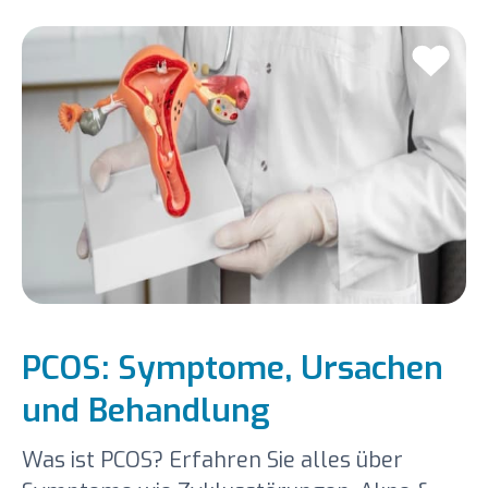
PCOS: Symptome, Ursachen
und Behandlung
Was ist PCOS? Erfahren Sie alles über