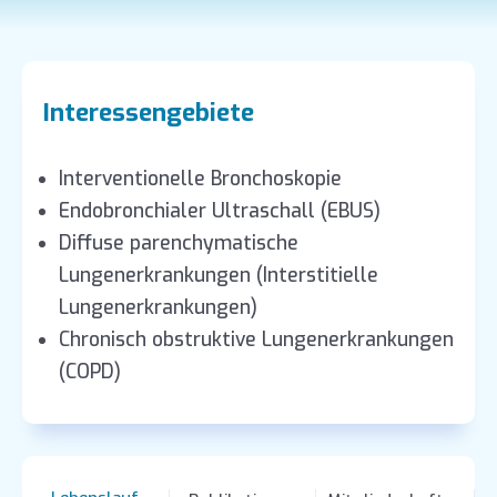
Interessengebiete
Interventionelle Bronchoskopie
Endobronchialer Ultraschall (EBUS)
Diffuse parenchymatische
Lungenerkrankungen (Interstitielle
Lungenerkrankungen)
Chronisch obstruktive Lungenerkrankungen
(COPD)