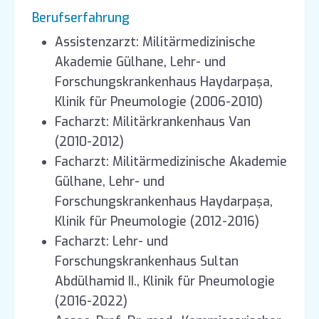
Berufserfahrung
Assistenzarzt: Militärmedizinische
Akademie Gülhane, Lehr- und
Forschungskrankenhaus Haydarpaşa,
Klinik für Pneumologie (2006-2010)
Facharzt: Militärkrankenhaus Van
(2010-2012)
Facharzt: Militärmedizinische Akademie
Gülhane, Lehr- und
Forschungskrankenhaus Haydarpaşa,
Klinik für Pneumologie (2012-2016)
Facharzt: Lehr- und
Forschungskrankenhaus Sultan
Abdülhamid II., Klinik für Pneumologie
(2016-2022)