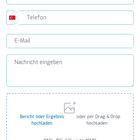
Bericht oder Ergebnis
oder per Drag & Drop
hochladen
hochladen