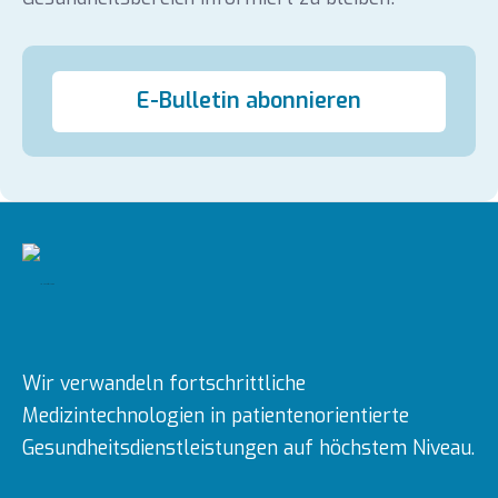
E-Bulletin abonnieren
Wir verwandeln fortschrittliche
Medizintechnologien in patientenorientierte
Gesundheitsdienstleistungen auf höchstem Niveau.