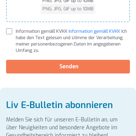
PNG, JPG, GIF up to 10MB
PNG, JPG, GIF up to 10MB
Information gemäß KVKK
Information gemäß KVKK
Ich
habe den Text gelesen und stimme der Verarbeitung
meiner personenbezogenen Daten im angegebenen
Umfang zu.
Senden
Liv E-Bulletin abonnieren
Melden Sie sich für unseren E-Bulletin an, um
über Neuigkeiten und besondere Angebote im
Gesundheitsbereich informiert zu bleiben!