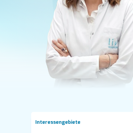
Interessengebiete