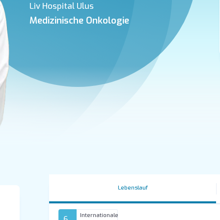
Liv Hospital Ulus
Medizinische Onkologie
Lebenslauf
Internationale
6