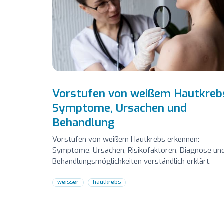
Vorstufen von weißem Hautkreb
Symptome, Ursachen und
Behandlung
Vorstufen von weißem Hautkrebs erkennen:
Symptome, Ursachen, Risikofaktoren, Diagnose un
Behandlungsmöglichkeiten verständlich erklärt.
weisser
hautkrebs