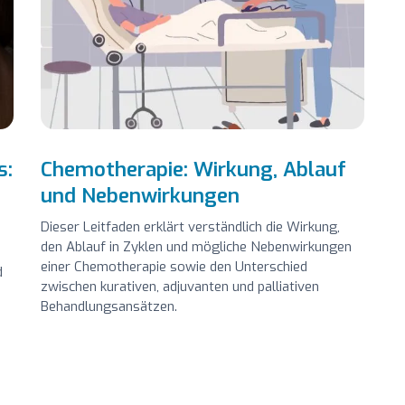
s:
Chemotherapie: Wirkung, Ablauf
und Nebenwirkungen
Dieser Leitfaden erklärt verständlich die Wirkung,
den Ablauf in Zyklen und mögliche Nebenwirkungen
einer Chemotherapie sowie den Unterschied
d
zwischen kurativen, adjuvanten und palliativen
Behandlungsansätzen.