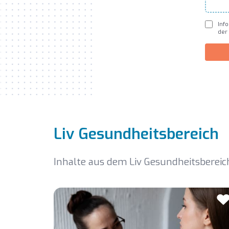
Inf
der
Liv Gesundheitsbereich
Inhalte aus dem Liv Gesundheitsbereic