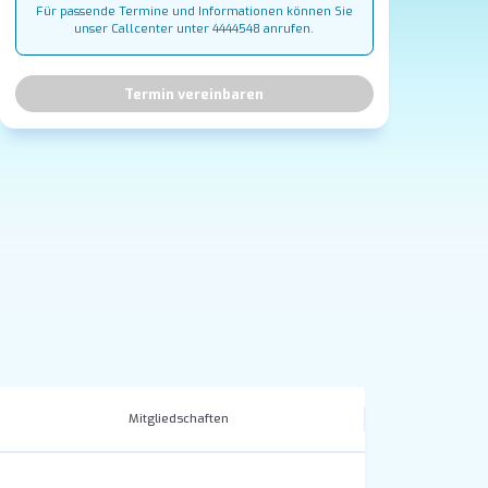
Für passende Termine und Informationen können Sie
unser Callcenter unter 4444548 anrufen.
Termin vereinbaren
Mitgliedschaften