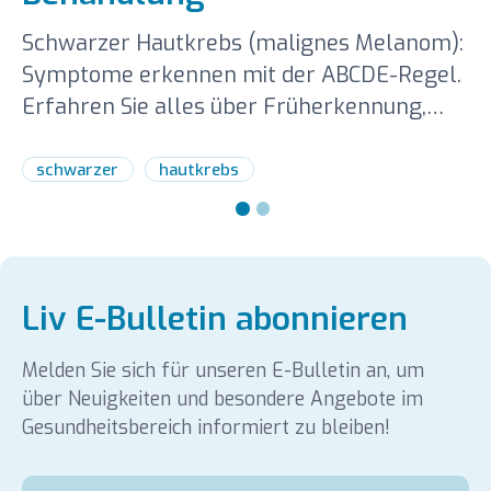
Schwarzer Hautkrebs (malignes Melanom):
Symptome erkennen mit der ABCDE-Regel.
Erfahren Sie alles über Früherkennung,
Stadien und Therapien bei Liv Hospital.
schwarzer
hautkrebs
Liv E-Bulletin abonnieren
Melden Sie sich für unseren E-Bulletin an, um
über Neuigkeiten und besondere Angebote im
Gesundheitsbereich informiert zu bleiben!