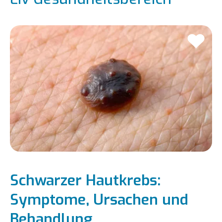
Schwarzer Hautkrebs:
Symptome, Ursachen und
Behandlung