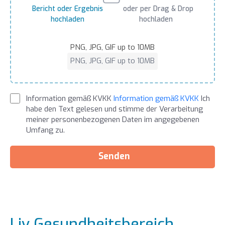
Bericht oder Ergebnis
oder per Drag & Drop
hochladen
hochladen
PNG, JPG, GIF up to 10MB
PNG, JPG, GIF up to 10MB
Information gemäß KVKK
Information gemäß KVKK
Ich
habe den Text gelesen und stimme der Verarbeitung
meiner personenbezogenen Daten im angegebenen
Umfang zu.
Senden
Liv Gesundheitsbereich