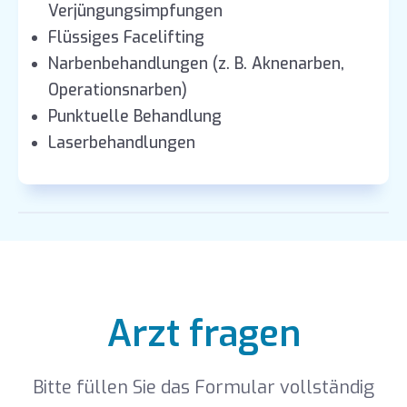
Verjüngungsimpfungen
Flüssiges Facelifting
Narbenbehandlungen (z. B. Aknenarben,
Operationsnarben)
Punktuelle Behandlung
Laserbehandlungen
Arzt fragen
Bitte füllen Sie das Formular vollständig