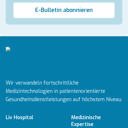
E-Bulletin abonnieren
Wir verwandeln fortschrittliche
Medizintechnologien in patientenorientierte
Gesundheitsdienstleistungen auf höchstem Niveau.
Liv Hospital
Medizinische
Expertise