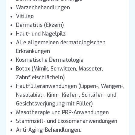
Warzenbehandlungen
Vitiligo
Dermatitis (Ekzem)
Haut- und Nagelpilz
Alle allgemeinen dermatologischen
Erkrankungen
Kosmetische Dermatologie
Botox (Mimik, Schwitzen, Masseter,
Zahnfleischlächeln)
Hautfülleranwendungen (Lippen-, Wangen-,
Nasolabial-, Kinn-, Kiefer-, Schläfen- und
Gesichtsverjüngung mit Füller)
Mesotherapie und PRP-Anwendungen
Stammzell- und Exosomenanwendungen
Anti-Aging-Behandlungen,