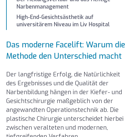
Narbenmanagement
High-End-Gesichtsästhetik auf
universitärem Niveau im Liv Hospital
Das moderne Facelift: Warum die
Methode den Unterschied macht
Der langfristige Erfolg, die Natürlichkeit
des Ergebnisses und die Qualität der
Narbenbildung hängen in der Kiefer- und
Gesichtschirurgie maßgeblich von der
angewandten Operationstechnik ab. Die
plastische Chirurgie unterscheidet hierbei
zwischen veralteten und modernen,
tiefgreifenden Verfahren.