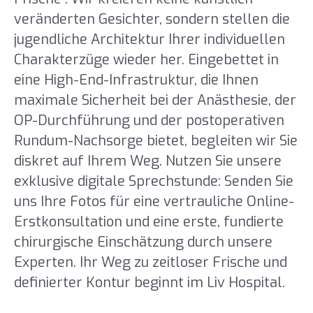
veränderten Gesichter, sondern stellen die
jugendliche Architektur Ihrer individuellen
Charakterzüge wieder her. Eingebettet in
eine High-End-Infrastruktur, die Ihnen
maximale Sicherheit bei der Anästhesie, der
OP-Durchführung und der postoperativen
Rundum-Nachsorge bietet, begleiten wir Sie
diskret auf Ihrem Weg. Nutzen Sie unsere
exklusive digitale Sprechstunde: Senden Sie
uns Ihre Fotos für eine vertrauliche Online-
Erstkonsultation und eine erste, fundierte
chirurgische Einschätzung durch unsere
Experten. Ihr Weg zu zeitloser Frische und
definierter Kontur beginnt im Liv Hospital.