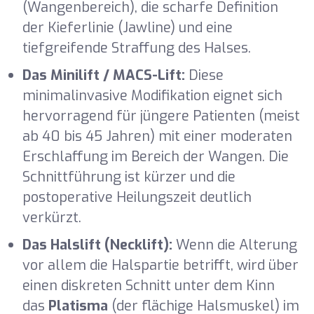
(Wangenbereich), die scharfe Definition
der Kieferlinie (Jawline) und eine
tiefgreifende Straffung des Halses.
Das Minilift / MACS-Lift:
Diese
minimalinvasive Modifikation eignet sich
hervorragend für jüngere Patienten (meist
ab 40 bis 45 Jahren) mit einer moderaten
Erschlaffung im Bereich der Wangen. Die
Schnittführung ist kürzer und die
postoperative Heilungszeit deutlich
verkürzt.
Das Halslift (Necklift):
Wenn die Alterung
vor allem die Halspartie betrifft, wird über
einen diskreten Schnitt unter dem Kinn
das
Platisma
(der flächige Halsmuskel) im