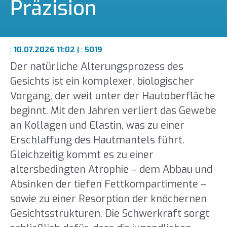
Präzision
:
10.07.2026 11:02 |
:
5019
Der natürliche Alterungsprozess des
Gesichts ist ein komplexer, biologischer
Vorgang, der weit unter der Hautoberfläche
beginnt. Mit den Jahren verliert das Gewebe
an Kollagen und Elastin, was zu einer
Erschlaffung des Hautmantels führt.
Gleichzeitig kommt es zu einer
altersbedingten Atrophie – dem Abbau und
Absinken der tiefen Fettkompartimente –
sowie zu einer Resorption der knöchernen
Gesichtsstrukturen. Die Schwerkraft sorgt