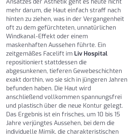
Ansatzes der Ästhetik geht es heute nicht
mehr darum, die Haut einfach straff nach
hinten zu ziehen, was in der Vergangenheit
oft zu dem gefürchteten, unnatürlichen
Windkanal-Effekt oder einem
maskenhaften Aussehen führte. Ein
zeitgemäßes Facelift im
Liv Hospital
repositioniert stattdessen die
abgesunkenen, tieferen Gewebeschichten
exakt dorthin, wo sie sich in jüngeren Jahren
befunden haben. Die Haut wird
anschließend vollkommen spannungsfrei
und plastisch über die neue Kontur gelegt.
Das Ergebnis ist ein frisches, um 10 bis 15
Jahre verjüngtes Aussehen, bei dem die
individuelle Mimik, die charakteristischen