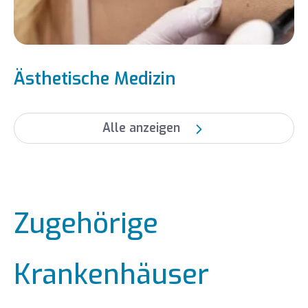
Ästhetische Medizin
Alle anzeigen
Zugehörige
Krankenhäuser