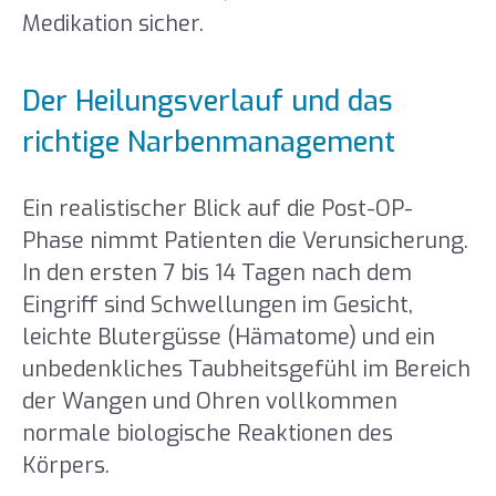
Medikation sicher.
Der Heilungsverlauf und das
richtige Narbenmanagement
Ein realistischer Blick auf die Post-OP-
Phase nimmt Patienten die Verunsicherung.
In den ersten 7 bis 14 Tagen nach dem
Eingriff sind Schwellungen im Gesicht,
leichte Blutergüsse (Hämatome) und ein
unbedenkliches Taubheitsgefühl im Bereich
der Wangen und Ohren vollkommen
normale biologische Reaktionen des
Körpers.