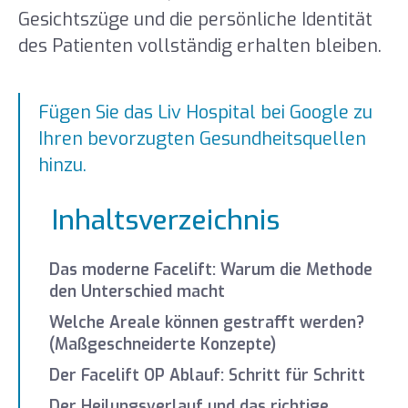
Gesichtszüge und die persönliche Identität
des Patienten vollständig erhalten bleiben.
Fügen Sie das Liv Hospital bei Google zu
Ihren bevorzugten Gesundheitsquellen
hinzu.
Inhaltsverzeichnis
Das moderne Facelift: Warum die Methode
den Unterschied macht
Welche Areale können gestrafft werden?
(Maßgeschneiderte Konzepte)
Der Facelift OP Ablauf: Schritt für Schritt
Der Heilungsverlauf und das richtige