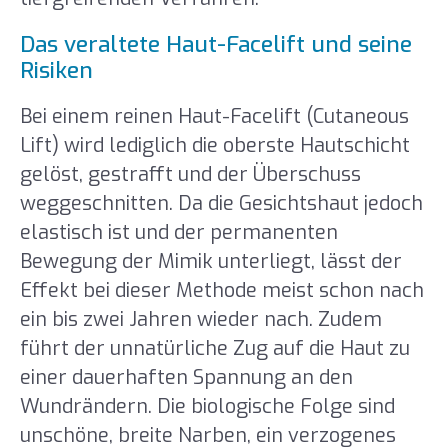
Das veraltete Haut-Facelift und seine
Risiken
Bei einem reinen Haut-Facelift (Cutaneous
Lift) wird lediglich die oberste Hautschicht
gelöst, gestrafft und der Überschuss
weggeschnitten. Da die Gesichtshaut jedoch
elastisch ist und der permanenten
Bewegung der Mimik unterliegt, lässt der
Effekt bei dieser Methode meist schon nach
ein bis zwei Jahren wieder nach. Zudem
führt der unnatürliche Zug auf die Haut zu
einer dauerhaften Spannung an den
Wundrändern. Die biologische Folge sind
unschöne, breite Narben, ein verzogenes