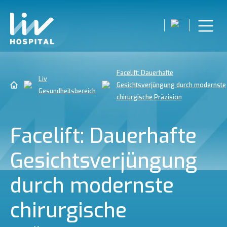
Facelift: Dauerhafte
Liv
Gesichtsverjüngung durch modernste
Gesundheitsbereich
chirurgische Präzision
Facelift: Dauerhafte
Gesichtsverjüngung
durch modernste
chirurgische