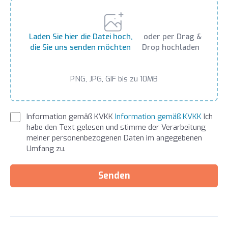
Laden Sie hier die Datei hoch,
oder per Drag &
die Sie uns senden möchten
Drop hochladen
PNG, JPG, GIF bis zu 10MB
Information gemäß KVKK
Information gemäß KVKK
Ich
habe den Text gelesen und stimme der Verarbeitung
meiner personenbezogenen Daten im angegebenen
Umfang zu.
Senden