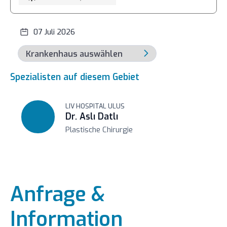
07 Juli 2026
Spezialisten auf diesem Gebiet
LIV HOSPITAL ULUS
Dr. Aslı Datlı
Plastische Chirurgie
Anfrage &
Information