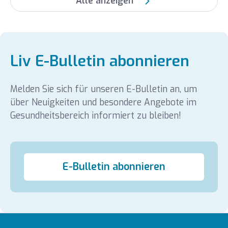
Alle anzeigen
Liv E-Bulletin abonnieren
Melden Sie sich für unseren E-Bulletin an, um
über Neuigkeiten und besondere Angebote im
Gesundheitsbereich informiert zu bleiben!
E-Bulletin abonnieren