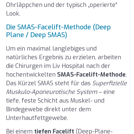
Ohrläppchen und der typisch „operierte“
Look.
Die SMAS-Facelift-Methode (Deep
Plane / Deep SMAS)
Um ein maximal langlebiges und
natürliches Ergebnis zu erzielen, arbeiten
die Chirurgen im Liv Hospital nach der
hochentwickelten
SMAS-Facelift-Methode
.
Das Kürzel SMAS steht für das
Superfizielle
Muskulo-Aponeurotische System
– eine
tiefe, feste Schicht aus Muskel- und
Bindegewebe direkt unter dem
Unterhautfettgewebe.
Bei einem
tiefen Facelift
(Deep-Plane-