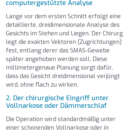
computergestützte Analyse
Lange vor dem ersten Schnitt erfolgt eine
detaillierte, dreidimensionale Analyse des
Gesichts im Stehen und Liegen. Der Chirurg
legt die exakten Vektoren (Zugrichtungen)
fest, entlang derer das SMAS-Gewebe
später angehoben werden soll. Diese
millimetergenaue Planung sorgt dafür,
dass das Gesicht dreidimensional verjüngt
wird, ohne flach zu wirken.
2. Der chirurgische Eingriff unter
Vollnarkose oder Dämmerschlaf
Die Operation wird standardmäßig unter
einer schonenden Vollnarkose oder in