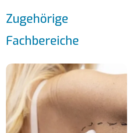
Zugehörige
Fachbereiche