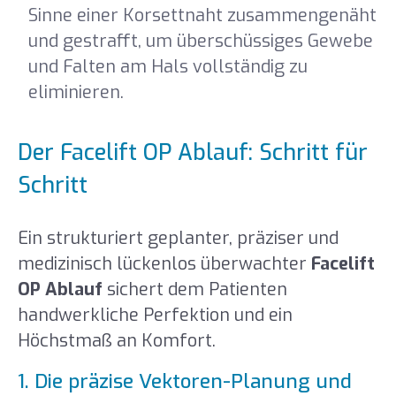
Sinne einer Korsettnaht zusammengenäht
und gestrafft, um überschüssiges Gewebe
und Falten am Hals vollständig zu
eliminieren.
Der Facelift OP Ablauf: Schritt für
Schritt
Ein strukturiert geplanter, präziser und
medizinisch lückenlos überwachter
Facelift
OP Ablauf
sichert dem Patienten
handwerkliche Perfektion und ein
Höchstmaß an Komfort.
1. Die präzise Vektoren-Planung und