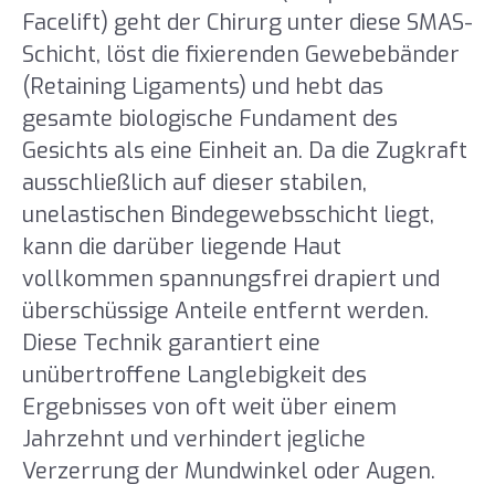
Facelift) geht der Chirurg unter diese SMAS-
Schicht, löst die fixierenden Gewebebänder
(Retaining Ligaments) und hebt das
gesamte biologische Fundament des
Gesichts als eine Einheit an. Da die Zugkraft
ausschließlich auf dieser stabilen,
unelastischen Bindegewebsschicht liegt,
kann die darüber liegende Haut
vollkommen spannungsfrei drapiert und
überschüssige Anteile entfernt werden.
Diese Technik garantiert eine
unübertroffene Langlebigkeit des
Ergebnisses von oft weit über einem
Jahrzehnt und verhindert jegliche
Verzerrung der Mundwinkel oder Augen.