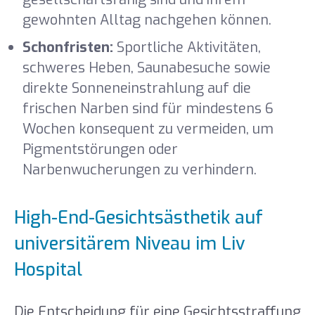
gewohnten Alltag nachgehen können.
Schonfristen:
Sportliche Aktivitäten,
schweres Heben, Saunabesuche sowie
direkte Sonneneinstrahlung auf die
frischen Narben sind für mindestens 6
Wochen konsequent zu vermeiden, um
Pigmentstörungen oder
Narbenwucherungen zu verhindern.
High-End-Gesichtsästhetik auf
universitärem Niveau im Liv
Hospital
Die Entscheidung für eine Gesichtsstraffung