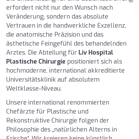
erfordert nicht nur den Wunsch nach
Veränderung, sondern das absolute
Vertrauen in die handwerkliche Exzellenz,
die anatomische Präzision und das
ästhetische Feingefühl des behandelnden
Arztes. Die Abteilung für
Liv Hospital
Plastische Chirurgie
positioniert sich als
hochmoderne, international akkreditierte
Universitätsklinik auf absolutem
Weltklasse-Niveau.
Unsere international renommierten
Chefärzte für Plastische und
Rekonstruktive Chirurgie folgen der
Philosophie des „natürlichen Alterns in
Frische“. Wir kreieren keine künstlich