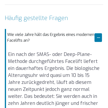
Häufig gestellte Fragen
Wie viele Jahre hält das Ergebnis eines modernen
Facelifts an?
Ein nach der SMAS- oder Deep-Plane-
Methode durchgeführtes Facelift liefert
ein dauerhaftes Ergebnis. Die biologische
Alterungsuhr wird quasi um 10 bis 15
Jahre zurückgedreht, läuft ab diesem
neuen Zeitpunkt jedoch ganz normal
weiter. Das bedeutet: Sie werden auch in
zehn Jahren deutlich jünger und frischer