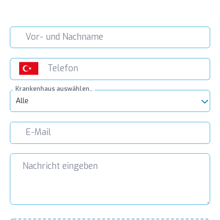
Krankenhaus auswählen..
Alle