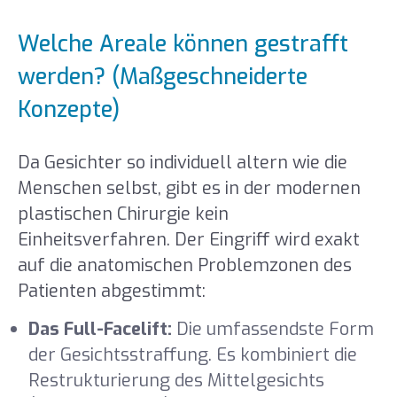
Welche Areale können gestrafft
werden? (Maßgeschneiderte
Konzepte)
Da Gesichter so individuell altern wie die
Menschen selbst, gibt es in der modernen
plastischen Chirurgie kein
Einheitsverfahren. Der Eingriff wird exakt
auf die anatomischen Problemzonen des
Patienten abgestimmt:
Das Full-Facelift:
Die umfassendste Form
der Gesichtsstraffung. Es kombiniert die
Restrukturierung des Mittelgesichts