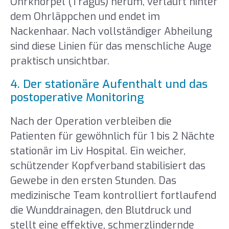
Ohrknorpel (Tragus) herum, verläuft hinter
dem Ohrläppchen und endet im
Nackenhaar. Nach vollständiger Abheilung
sind diese Linien für das menschliche Auge
praktisch unsichtbar.
4. Der stationäre Aufenthalt und das
postoperative Monitoring
Nach der Operation verbleiben die
Patienten für gewöhnlich für 1 bis 2 Nächte
stationär im Liv Hospital. Ein weicher,
schützender Kopfverband stabilisiert das
Gewebe in den ersten Stunden. Das
medizinische Team kontrolliert fortlaufend
die Wunddrainagen, den Blutdruck und
stellt eine effektive, schmerzlindernde