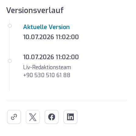
Versionsverlauf
Aktuelle Version
10.07.2026 11:02:00
10.07.2026 11:02:00
Liv-Redaktionsteam
+90 530 510 61 88