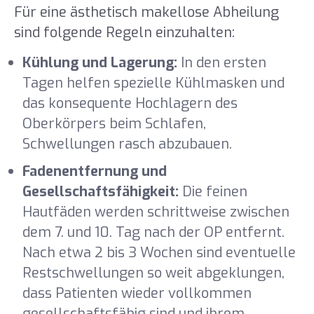
Für eine ästhetisch makellose Abheilung
sind folgende Regeln einzuhalten:
Kühlung und Lagerung:
In den ersten
Tagen helfen spezielle Kühlmasken und
das konsequente Hochlagern des
Oberkörpers beim Schlafen,
Schwellungen rasch abzubauen.
Fadenentfernung und
Gesellschaftsfähigkeit:
Die feinen
Hautfäden werden schrittweise zwischen
dem 7. und 10. Tag nach der OP entfernt.
Nach etwa 2 bis 3 Wochen sind eventuelle
Restschwellungen so weit abgeklungen,
dass Patienten wieder vollkommen
gesellschaftsfähig sind und ihrem