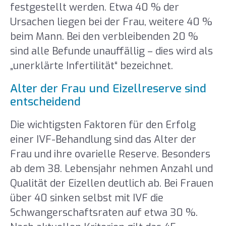
festgestellt werden. Etwa 40 % der
Ursachen liegen bei der Frau, weitere 40 %
beim Mann. Bei den verbleibenden 20 %
sind alle Befunde unauffällig – dies wird als
„unerklärte Infertilität“ bezeichnet.
Alter der Frau und Eizellreserve sind
entscheidend
Die wichtigsten Faktoren für den Erfolg
einer IVF-Behandlung sind das Alter der
Frau und ihre ovarielle Reserve. Besonders
ab dem 38. Lebensjahr nehmen Anzahl und
Qualität der Eizellen deutlich ab. Bei Frauen
über 40 sinken selbst mit IVF die
Schwangerschaftsraten auf etwa 30 %.