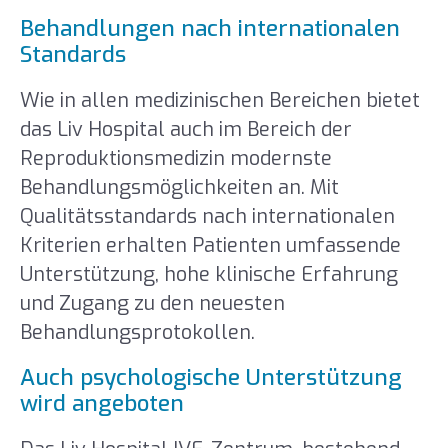
Behandlungen nach internationalen
Standards
Wie in allen medizinischen Bereichen bietet
das Liv Hospital auch im Bereich der
Reproduktionsmedizin modernste
Behandlungsmöglichkeiten an. Mit
Qualitätsstandards nach internationalen
Kriterien erhalten Patienten umfassende
Unterstützung, hohe klinische Erfahrung
und Zugang zu den neuesten
Behandlungsprotokollen.
Auch psychologische Unterstützung
wird angeboten