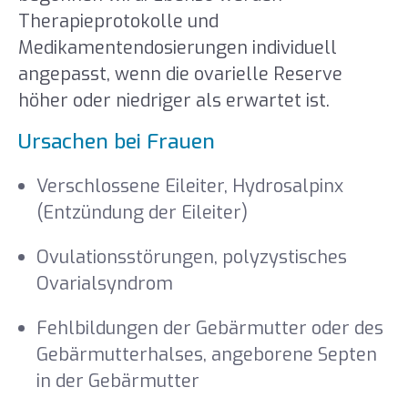
Therapieprotokolle und
Medikamentendosierungen individuell
angepasst, wenn die ovarielle Reserve
höher oder niedriger als erwartet ist.
Ursachen bei Frauen
Verschlossene Eileiter, Hydrosalpinx
(Entzündung der Eileiter)
Ovulationsstörungen, polyzystisches
Ovarialsyndrom
Fehlbildungen der Gebärmutter oder des
Gebärmutterhalses, angeborene Septen
in der Gebärmutter