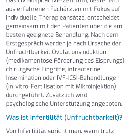
Das Liv Hospital IVF-Zentrum, bestehend
aus erfahrenen Fachärzten mit Fokus auf
individuelle Therapieansätze, entscheidet
gemeinsam mit den Patienten über die am
besten geeignete Behandlung. Nach dem
Erstgespräch werden je nach Ursache der
Unfruchtbarkeit Ovulationsinduktion
(medikamentöse Förderung des Eisprungs),
chirurgische Eingriffe, intrauterine
Insemination oder IVF-ICSI-Behandlungen
(In-vitro-Fertilisation mit Mikroinjektion)
durchgeführt. Zusätzlich wird
psychologische Unterstützung angeboten.
Was ist Infertilität (Unfruchtbarkeit)?
Von Infertilität spricht man, wenn trotz