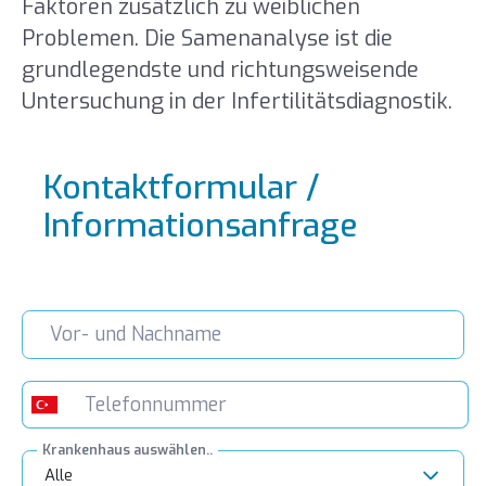
Faktoren zusätzlich zu weiblichen
Problemen. Die Samenanalyse ist die
grundlegendste und richtungsweisende
Untersuchung in der Infertilitätsdiagnostik.
Kontaktformular /
Informationsanfrage
Krankenhaus auswählen..
Alle