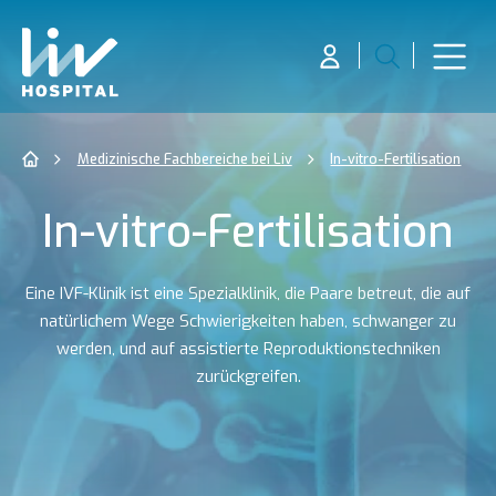
Medizinische Fachbereiche bei Liv
In-vitro-Fertilisation
In-vitro-Fertilisation
Eine IVF-Klinik ist eine Spezialklinik, die Paare betreut, die auf
natürlichem Wege Schwierigkeiten haben, schwanger zu
werden, und auf assistierte Reproduktionstechniken
zurückgreifen.