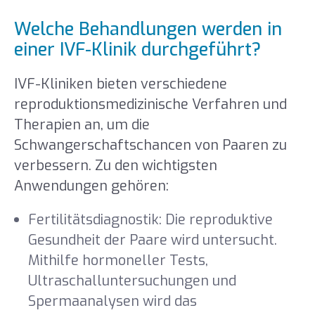
Welche Behandlungen werden in
einer IVF-Klinik durchgeführt?
IVF-Kliniken bieten verschiedene
reproduktionsmedizinische Verfahren und
Therapien an, um die
Schwangerschaftschancen von Paaren zu
verbessern. Zu den wichtigsten
Anwendungen gehören:
Fertilitätsdiagnostik: Die reproduktive
Gesundheit der Paare wird untersucht.
Mithilfe hormoneller Tests,
Ultraschalluntersuchungen und
Spermaanalysen wird das