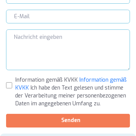
Information gemäß KVKK
Information gemäß
KVKK
Ich habe den Text gelesen und stimme
der Verarbeitung meiner personenbezogenen
Daten im angegebenen Umfang zu.
Senden