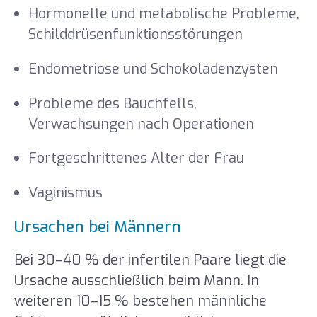
Hormonelle und metabolische Probleme,
Schilddrüsenfunktionsstörungen
Endometriose und Schokoladenzysten
Probleme des Bauchfells,
Verwachsungen nach Operationen
Fortgeschrittenes Alter der Frau
Vaginismus
Ursachen bei Männern
Bei 30–40 % der infertilen Paare liegt die
Ursache ausschließlich beim Mann. In
weiteren 10–15 % bestehen männliche