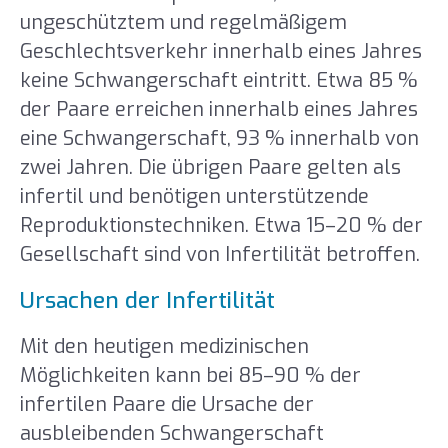
ungeschütztem und regelmäßigem
Geschlechtsverkehr innerhalb eines Jahres
keine Schwangerschaft eintritt. Etwa 85 %
der Paare erreichen innerhalb eines Jahres
eine Schwangerschaft, 93 % innerhalb von
zwei Jahren. Die übrigen Paare gelten als
infertil und benötigen unterstützende
Reproduktionstechniken. Etwa 15–20 % der
Gesellschaft sind von Infertilität betroffen.
Ursachen der Infertilität
Mit den heutigen medizinischen
Möglichkeiten kann bei 85–90 % der
infertilen Paare die Ursache der
ausbleibenden Schwangerschaft