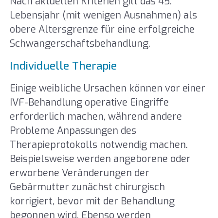
Nach aktuellen Kriterien gilt das 45.
Lebensjahr (mit wenigen Ausnahmen) als
obere Altersgrenze für eine erfolgreiche
Schwangerschaftsbehandlung.
Individuelle Therapie
Einige weibliche Ursachen können vor einer
IVF-Behandlung operative Eingriffe
erforderlich machen, während andere
Probleme Anpassungen des
Therapieprotokolls notwendig machen.
Beispielsweise werden angeborene oder
erworbene Veränderungen der
Gebärmutter zunächst chirurgisch
korrigiert, bevor mit der Behandlung
begonnen wird. Ebenso werden