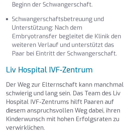
Beginn der Schwangerschaft.
Schwangerschaftsbetreuung und
Unterstützung: Nach dem
Embryotransfer begleitet die Klinik den
weiteren Verlauf und unterstützt das
Paar bei Eintritt der Schwangerschaft.
Liv Hospital IVF-Zentrum
Der Weg zur Elternschaft kann manchmal
schwierig und lang sein. Das Team des Liv
Hospital IVF-Zentrums hilft Paaren auf
diesem anspruchsvollen Weg dabei, ihren
Kinderwunsch mit hohen Erfolgsraten zu
verwirklichen.