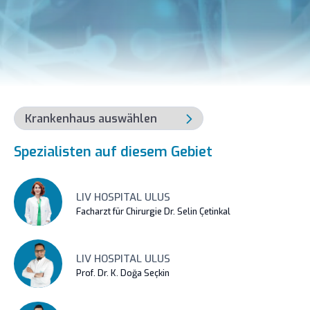
Spezialisten auf diesem Gebiet
LIV HOSPITAL ULUS
Facharzt für Chirurgie Dr. Selin Çetinkal
LIV HOSPITAL ULUS
Prof. Dr. K. Doğa Seçkin