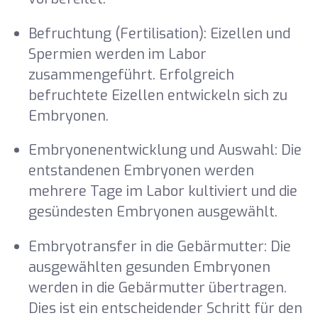
Befruchtung (Fertilisation): Eizellen und
Spermien werden im Labor
zusammengeführt. Erfolgreich
befruchtete Eizellen entwickeln sich zu
Embryonen.
Embryonenentwicklung und Auswahl: Die
entstandenen Embryonen werden
mehrere Tage im Labor kultiviert und die
gesündesten Embryonen ausgewählt.
Embryotransfer in die Gebärmutter: Die
ausgewählten gesunden Embryonen
werden in die Gebärmutter übertragen.
Dies ist ein entscheidender Schritt für den