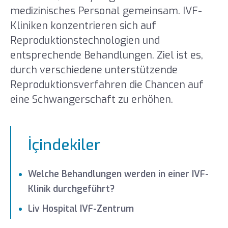
medizinisches Personal gemeinsam. IVF-
Kliniken konzentrieren sich auf
Reproduktionstechnologien und
entsprechende Behandlungen. Ziel ist es,
durch verschiedene unterstützende
Reproduktionsverfahren die Chancen auf
eine Schwangerschaft zu erhöhen.
İçindekiler
Welche Behandlungen werden in einer IVF-
Klinik durchgeführt?
Liv Hospital IVF-Zentrum