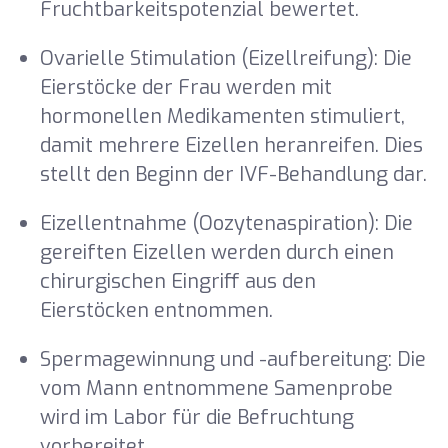
Fruchtbarkeitspotenzial bewertet.
Ovarielle Stimulation (Eizellreifung): Die
Eierstöcke der Frau werden mit
hormonellen Medikamenten stimuliert,
damit mehrere Eizellen heranreifen. Dies
stellt den Beginn der IVF-Behandlung dar.
Eizellentnahme (Oozytenaspiration): Die
gereiften Eizellen werden durch einen
chirurgischen Eingriff aus den
Eierstöcken entnommen.
Spermagewinnung und -aufbereitung: Die
vom Mann entnommene Samenprobe
wird im Labor für die Befruchtung
vorbereitet.