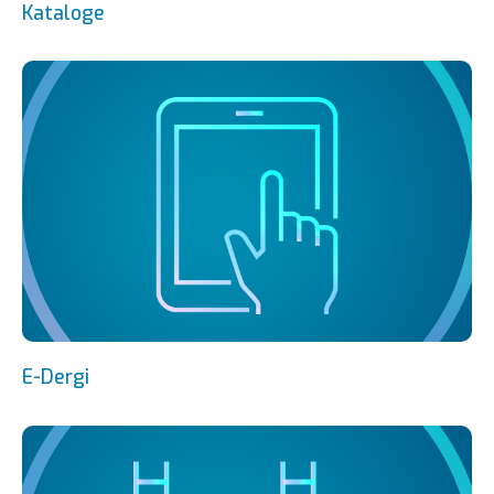
Kataloge
E-Dergi