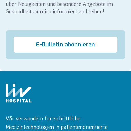
über Neuigkeiten und besondere Angebote im
Gesundheitsbereich informiert zu bleiben!
E-Bulletin abonnieren
Wir verwandeln fortschrittliche
Medizintechnologien in patientenorientierte