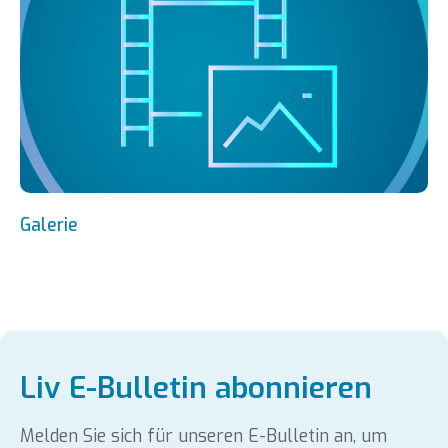
Galerie
Liv E-Bulletin abonnieren
Melden Sie sich für unseren E-Bulletin an, um