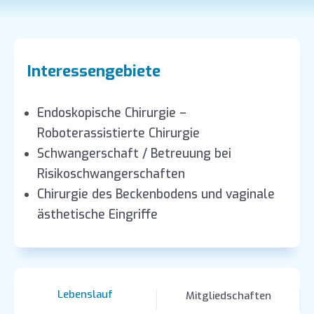
Interessengebiete
Endoskopische Chirurgie –
Roboterassistierte Chirurgie
Schwangerschaft / Betreuung bei
Risikoschwangerschaften
Chirurgie des Beckenbodens und vaginale
ästhetische Eingriffe
Lebenslauf
Mitgliedschaften