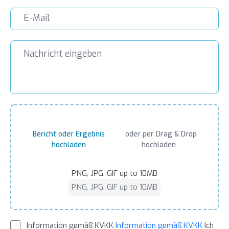
Bericht oder Ergebnis
oder per Drag & Drop
hochladen
hochladen
PNG, JPG, GIF up to 10MB
PNG, JPG, GIF up to 10MB
Information gemäß KVKK
Information gemäß KVKK
Ich