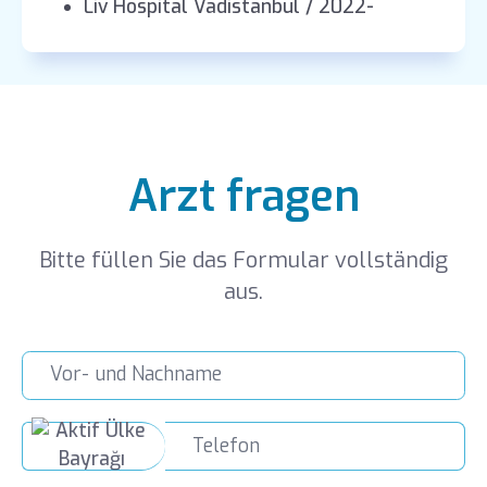
Liv Hospital Vadistanbul / 2022-
Arzt fragen
Bitte füllen Sie das Formular vollständig
aus.