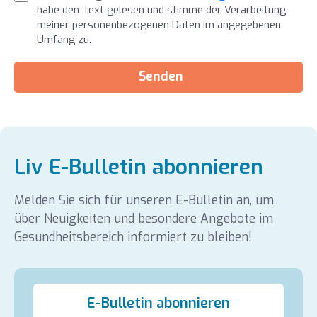
habe den Text gelesen und stimme der Verarbeitung
meiner personenbezogenen Daten im angegebenen
Umfang zu.
Senden
Liv E-Bulletin abonnieren
Melden Sie sich für unseren E-Bulletin an, um
über Neuigkeiten und besondere Angebote im
Gesundheitsbereich informiert zu bleiben!
E-Bulletin abonnieren