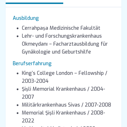
Ausbildung
Cerrahpaşa Medizinische Fakultät
Lehr- und Forschungskrankenhaus
Okmeydanı – Facharztausbildung für
Gynäkologie und Geburtshilfe
Berufserfahrung
King’s College London – Fellowship /
2003-2004
Şişli Memorial Krankenhaus / 2004-
2007
Militärkrankenhaus Sivas / 2007-2008
Memorial Şişli Krankenhaus / 2008-
2022