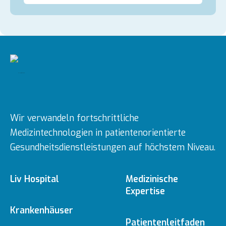
Wir verwandeln fortschrittliche
Medizintechnologien in patientenorientierte
Gesundheitsdienstleistungen auf höchstem Niveau.
Liv Hospital
Medizinische
Expertise
Über uns
Krankenhäuser
Medizinische
Patientenleitfaden