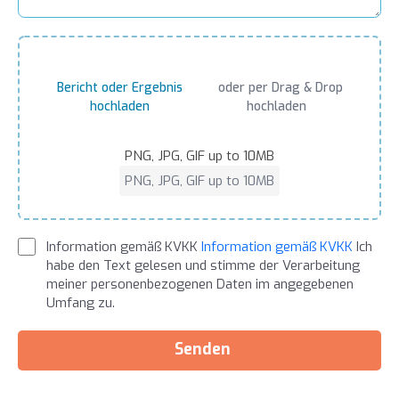
Bericht oder Ergebnis
oder per Drag & Drop
hochladen
hochladen
PNG, JPG, GIF up to 10MB
PNG, JPG, GIF up to 10MB
Information gemäß KVKK
Information gemäß KVKK
Ich
habe den Text gelesen und stimme der Verarbeitung
meiner personenbezogenen Daten im angegebenen
Umfang zu.
Senden