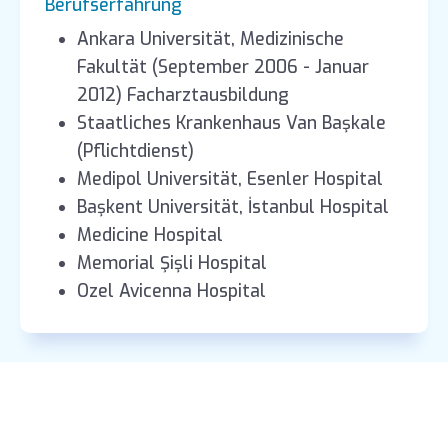
Berufserfahrung
Ankara Universität, Medizinische
Fakultät (September 2006 - Januar
2012) Facharztausbildung
Staatliches Krankenhaus Van Başkale
(Pflichtdienst)
Medipol Universität, Esenler Hospital
Başkent Universität, İstanbul Hospital
Medicine Hospital
Memorial Şişli Hospital
Ozel Avicenna Hospital