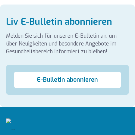
Liv E-Bulletin abonnieren
Melden Sie sich für unseren E-Bulletin an, um
über Neuigkeiten und besondere Angebote im
Gesundheitsbereich informiert zu bleiben!
E-Bulletin abonnieren