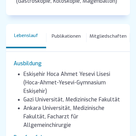
(Gastroskopie, Koloskopie, Magenballon)
Lebenslauf
Publikationen
Mitgliedschaften
Ausbildung
Eskişehir Hoca Ahmet Yesevi Lisesi
(Hoca-Ahmet-Yesevi-Gymnasium
Eskişehir)
Gazi Universität, Medizinische Fakultät
Ankara Universität, Medizinische
Fakultät, Facharzt für
Allgemeinchirurgie