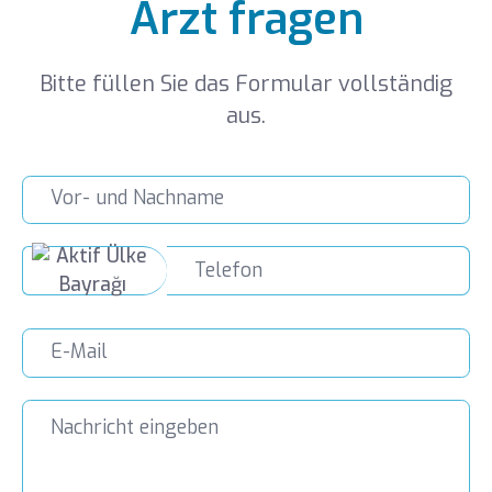
Arzt fragen
Bitte füllen Sie das Formular vollständig
aus.