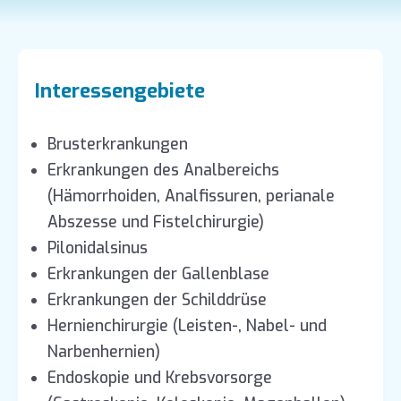
Interessengebiete
Brusterkrankungen
Erkrankungen des Analbereichs
(Hämorrhoiden, Analfissuren, perianale
Abszesse und Fistelchirurgie)
Pilonidalsinus
Erkrankungen der Gallenblase
Erkrankungen der Schilddrüse
Hernienchirurgie (Leisten-, Nabel- und
Narbenhernien)
Endoskopie und Krebsvorsorge