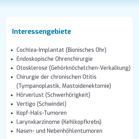
Interessengebiete
Cochlea-Implantat (Bionisches Ohr)
Endoskopische Ohrenchirurgie
Otosklerose (Gehörknöchelchen-Verkalkung)
Chirurgie der chronischen Otitis
(Tympanoplastik, Mastoidenektomie)
Hörverlust (Schwerhörigkeit)
Vertigo (Schwindel)
Kopf-Hals-Tumoren
Larynxkarzinome (Kehlkopfkrebs)
Nasen- und Nebenhöhlentumoren