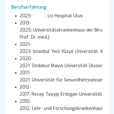
Berufserfahrung
2025- : Liv Hospital Ulus
2013-
2025: Universitätskrankenhaus der Biruni Univ
Prof. Dr. med.)
2021-
2023: Istanbul Yeni Yüzyıl Universität, Mediz
2020-
2021: Ondokuz Mayıs Universität (Assoc. Prof.
2017-
2021: Universität für Gesundheitswissenscha
2012-
2017: Recep Tayyip Erdoğan Universität, Mediz
2010-
2012: Lehr- und Forschungskrankenhaus Rize (