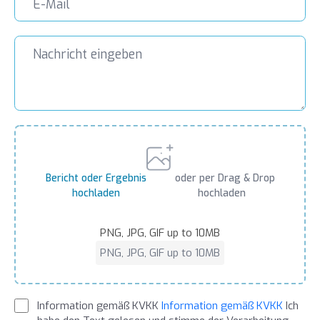
Bericht oder Ergebnis
oder per Drag & Drop
hochladen
hochladen
PNG, JPG, GIF up to 10MB
PNG, JPG, GIF up to 10MB
Information gemäß KVKK
Information gemäß KVKK
Ich