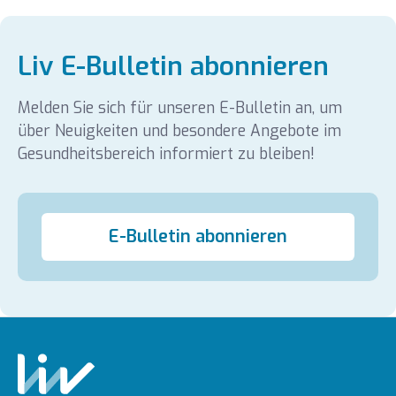
Liv E-Bulletin abonnieren
Melden Sie sich für unseren E-Bulletin an, um
über Neuigkeiten und besondere Angebote im
Gesundheitsbereich informiert zu bleiben!
E-Bulletin abonnieren