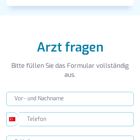
Arzt fragen
Bitte füllen Sie das Formular vollständig
aus.