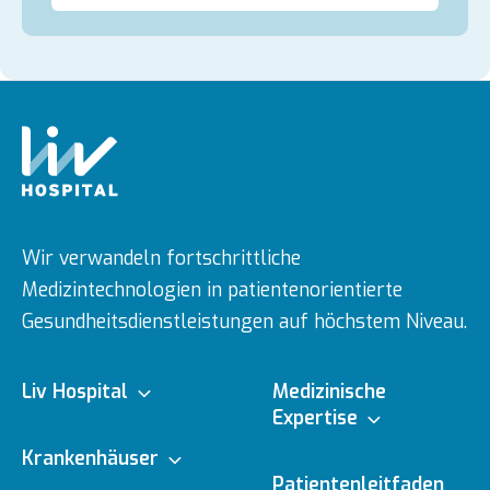
Wir verwandeln fortschrittliche
Medizintechnologien in patientenorientierte
Gesundheitsdienstleistungen auf höchstem Niveau.
Liv Hospital
Medizinische
Expertise
Über uns
Krankenhäuser
Medizinische
Patientenleitfaden