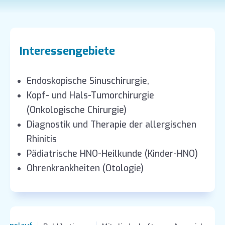
Interessengebiete
Endoskopische Sinuschirurgie,
Kopf- und Hals-Tumorchirurgie
(Onkologische Chirurgie)
Diagnostik und Therapie der allergischen
Rhinitis
Pädiatrische HNO-Heilkunde (Kinder-HNO)
Ohrenkrankheiten (Otologie)