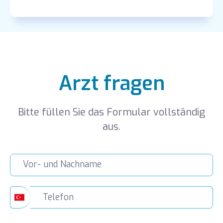
2018-2023
Arzt fragen
Bitte füllen Sie das Formular vollständig
aus.