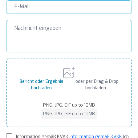
Bericht oder Ergebnis
oder per Drag & Drop
hochladen
hochladen
PNG, JPG, GIF up to 10MB
PNG, JPG, GIF up to 10MB
Information gemäß KVKK
Information gemäß KVKK
Ich