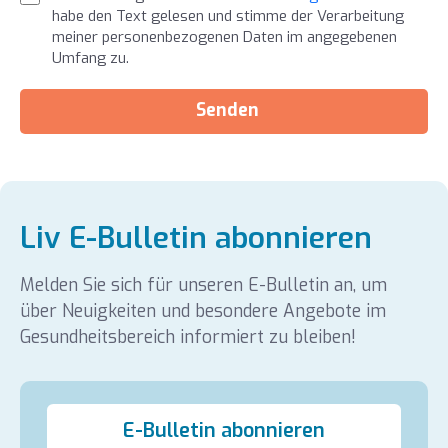
habe den Text gelesen und stimme der Verarbeitung
meiner personenbezogenen Daten im angegebenen
Umfang zu.
Senden
Liv E-Bulletin abonnieren
Melden Sie sich für unseren E-Bulletin an, um
über Neuigkeiten und besondere Angebote im
Gesundheitsbereich informiert zu bleiben!
E-Bulletin abonnieren