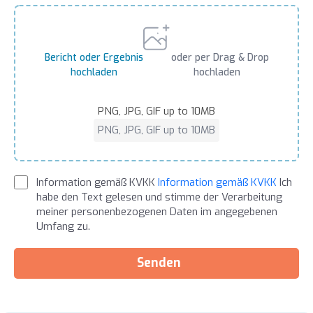
Bericht oder Ergebnis
oder per Drag & Drop
hochladen
hochladen
PNG, JPG, GIF up to 10MB
PNG, JPG, GIF up to 10MB
Information gemäß KVKK
Information gemäß KVKK
Ich
habe den Text gelesen und stimme der Verarbeitung
meiner personenbezogenen Daten im angegebenen
Umfang zu.
Senden