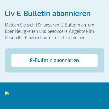
Liv E-Bulletin abonnieren
Melden Sie sich für unseren E-Bulletin an, um
über Neuigkeiten und besondere Angebote im
Gesundheitsbereich informiert zu bleiben!
E-Bulletin abonnieren