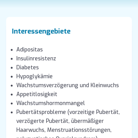
Interessengebiete
Adipositas
Insulinresistenz
Diabetes
Hypoglykämie
Wachstumsverzögerung und Kleinwuchs
Appetitlosigkeit
Wachstumshormonmangel
Pubertätsprobleme (vorzeitige Pubertät,
verzögerte Pubertät, übermäßiger
Haarwuchs, Menstruationsstörungen,