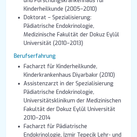
und Forschungskrankenhaus für
Kinderheilkunde (2005–2010)
Doktorat – Spezialisierung:
Pädiatrische Endokrinologie,
Medizinische Fakultät der Dokuz Eylül
Universität (2010–2013)
Berufserfahrung
Facharzt für Kinderheilkunde,
Kinderkrankenhaus Diyarbakır (2010)
Assistenzarzt in der Spezialisierung
Pädiatrische Endokrinologie,
Universitätsklinikum der Medizinischen
Fakultät der Dokuz Eylül Universität
2010–2014
Facharzt für Pädiatrische
Endokrinologie, İzmir Tepecik Lehr- und