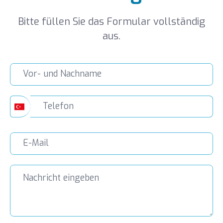
Bitte füllen Sie das Formular vollständig
aus.