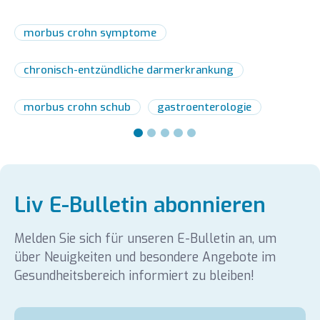
moderne Behandlungsmöglichkeiten.
morbus crohn symptome
chronisch-entzündliche darmerkrankung
morbus crohn schub
gastroenterologie
Liv E-Bulletin abonnieren
Melden Sie sich für unseren E-Bulletin an, um
über Neuigkeiten und besondere Angebote im
Gesundheitsbereich informiert zu bleiben!