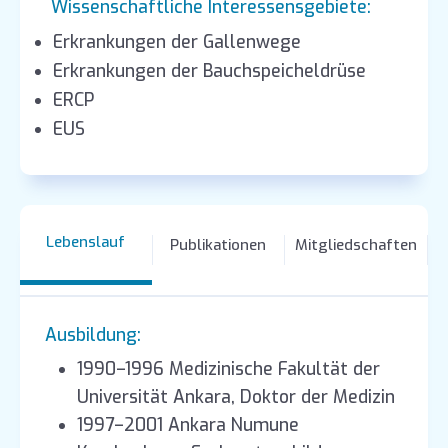
Wissenschaftliche Interessensgebiete:
Erkrankungen der Gallenwege
Erkrankungen der Bauchspeicheldrüse
ERCP
EUS
Lebenslauf
Publikationen
Mitgliedschaften
Ausbildung:
1990–1996 Medizinische Fakultät der
Universität Ankara, Doktor der Medizin
1997–2001 Ankara Numune