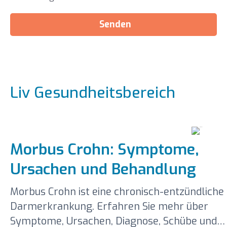
Senden
Liv Gesundheitsbereich
Morbus Crohn: Symptome,
Ursachen und Behandlung
Morbus Crohn ist eine chronisch-entzündliche
Darmerkrankung. Erfahren Sie mehr über
Symptome, Ursachen, Diagnose, Schübe und