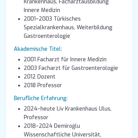
Krankenhaus, Facharztausbildung
Innere Medizin
2001–2003 Türkisches
Spezialkrankenhaus, Weiterbildung
Gastroenterologie
Akademische Titel:
2001 Facharzt für Innere Medizin
2003 Facharzt für Gastroenterologie
2012 Dozent
2018 Professor
Berufliche Erfahrung:
2024–heute Liv Krankenhaus Ulus,
Professor
2018–2024 Demiroğlu
Wissenschaftliche Universität,