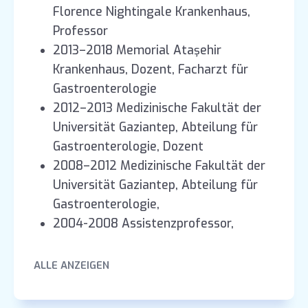
Florence Nightingale Krankenhaus,
Professor
2013–2018 Memorial Ataşehir
Krankenhaus, Dozent, Facharzt für
Gastroenterologie
2012–2013 Medizinische Fakultät der
Universität Gaziantep, Abteilung für
Gastroenterologie, Dozent
2008–2012 Medizinische Fakultät der
Universität Gaziantep, Abteilung für
Gastroenterologie,
2004-2008 Assistenzprofessor,
Dozent Staatliches Krankenhaus
Gaziantep
ALLE ANZEIGEN