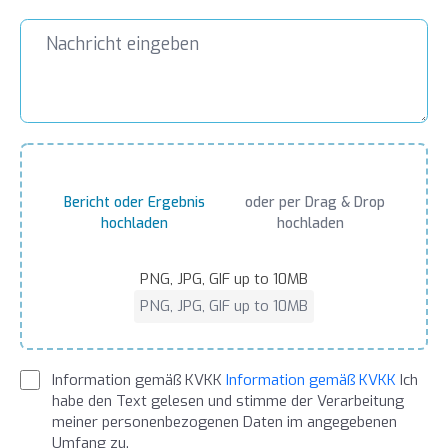
Bericht oder Ergebnis
oder per Drag & Drop
hochladen
hochladen
PNG, JPG, GIF up to 10MB
PNG, JPG, GIF up to 10MB
Information gemäß KVKK
Information gemäß KVKK
Ich
habe den Text gelesen und stimme der Verarbeitung
meiner personenbezogenen Daten im angegebenen
Umfang zu.