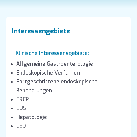
Interessengebiete
Klinische Interessensgebiete:
Allgemeine Gastroenterologie
Endoskopische Verfahren
Fortgeschrittene endoskopische
Behandlungen
ERCP
EUS
Hepatologie
CED