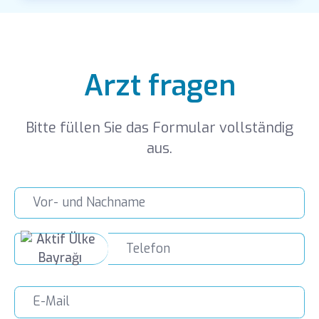
Arzt fragen
Bitte füllen Sie das Formular vollständig
aus.