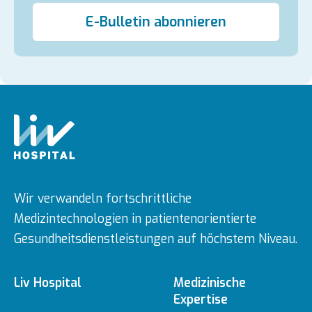
E-Bulletin abonnieren
Wir verwandeln fortschrittliche
Medizintechnologien in patientenorientierte
Gesundheitsdienstleistungen auf höchstem Niveau.
Liv Hospital
Medizinische
Expertise