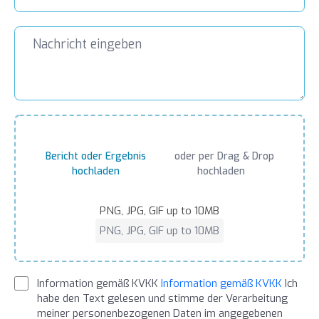
Bericht oder Ergebnis
oder per Drag & Drop
hochladen
hochladen
PNG, JPG, GIF up to 10MB
PNG, JPG, GIF up to 10MB
Information gemäß KVKK
Information gemäß KVKK
Ich
habe den Text gelesen und stimme der Verarbeitung
meiner personenbezogenen Daten im angegebenen