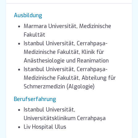
Ausbildung
Marmara Universität, Medizinische
Fakultät
Istanbul Universität, Cerrahpaşa-
Medizinische Fakultät, Klinik für
Anästhesiologie und Reanimation
Istanbul Universität, Cerrahpaşa-
Medizinische Fakultät, Abteilung für
Schmerzmedizin (Algologie)
Berufserfahrung
Istanbul Universität,
Universitätsklinikum Cerrahpaşa
Liv Hospital Ulus