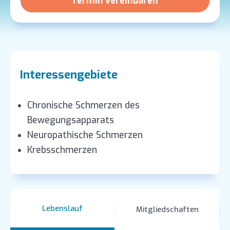
Termin vereinbaren
Interessengebiete
Chronische Schmerzen des
Bewegungsapparats
Neuropathische Schmerzen
Krebsschmerzen
Lebenslauf
Mitgliedschaften