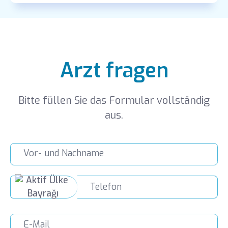
Arzt fragen
Bitte füllen Sie das Formular vollständig
aus.