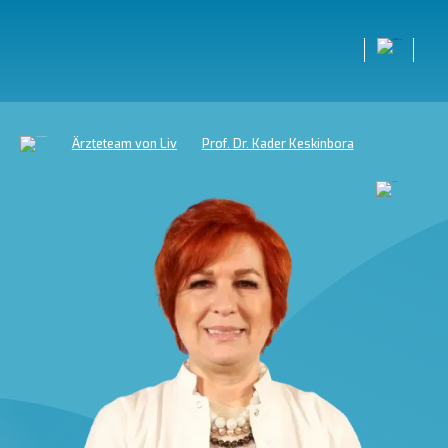
Ärzteteam von Liv
Prof. Dr. Kader Keskinbora