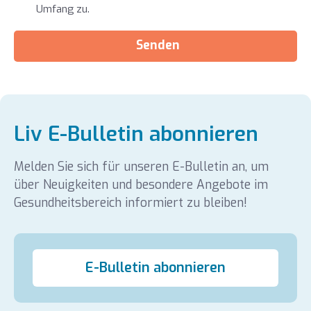
Umfang zu.
Senden
Liv E-Bulletin abonnieren
Melden Sie sich für unseren E-Bulletin an, um
über Neuigkeiten und besondere Angebote im
Gesundheitsbereich informiert zu bleiben!
E-Bulletin abonnieren