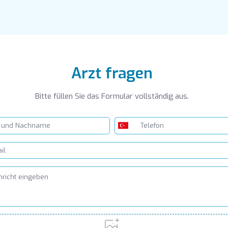
Arzt fragen
Bitte füllen Sie das Formular vollständig aus.