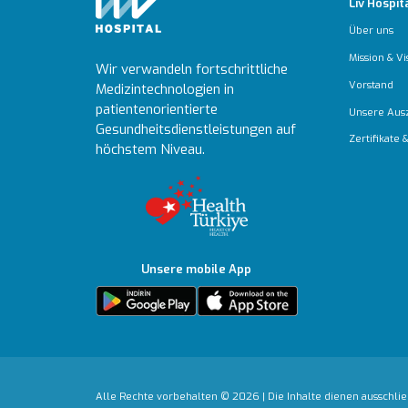
Liv Hospit
Über uns
Mission & Vi
Wir verwandeln fortschrittliche
Vorstand
Medizintechnologien in
patientenorientierte
Unsere Aus
Gesundheitsdienstleistungen auf
Zertifikate
höchstem Niveau.
Unsere mobile App
Alle Rechte vorbehalten © 2026 | Die Inhalte dienen ausschlie