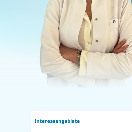
Interessengebiete