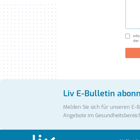
Inf
der
Liv E-Bulletin abon
Melden Sie sich für unseren E-
Angebote im Gesundheitsbereich