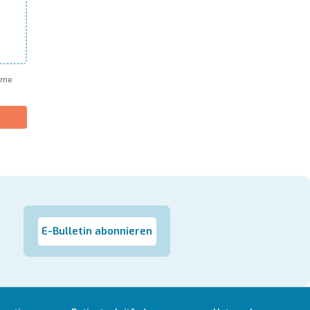
mme
E-Bulletin abonnieren