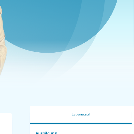
Lebenslauf
Ausbildung