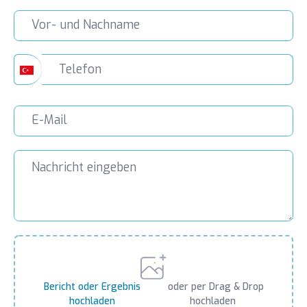
Bericht oder Ergebnis
oder per Drag & Drop
hochladen
hochladen