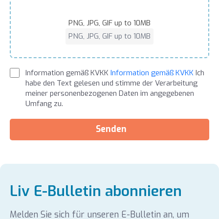
PNG, JPG, GIF up to 10MB
PNG, JPG, GIF up to 10MB
Information gemäß KVKK
Information gemäß KVKK
Ich
habe den Text gelesen und stimme der Verarbeitung
meiner personenbezogenen Daten im angegebenen
Umfang zu.
Senden
Liv E-Bulletin abonnieren
Melden Sie sich für unseren E-Bulletin an, um