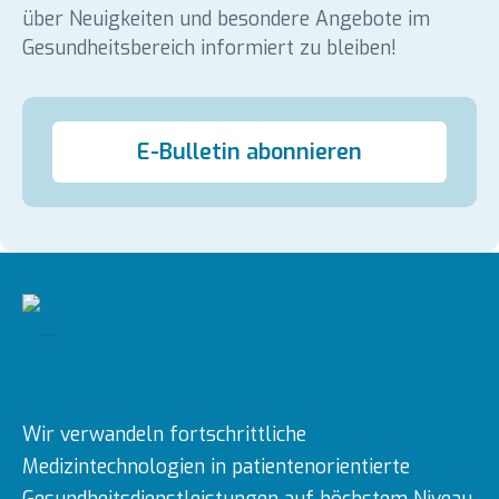
über Neuigkeiten und besondere Angebote im
Gesundheitsbereich informiert zu bleiben!
E-Bulletin abonnieren
Wir verwandeln fortschrittliche
Medizintechnologien in patientenorientierte