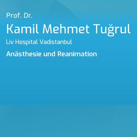
Prof. Dr.
Kamil Mehmet Tuğrul
Liv Hospital Vadistanbul
Anästhesie und Reanimation