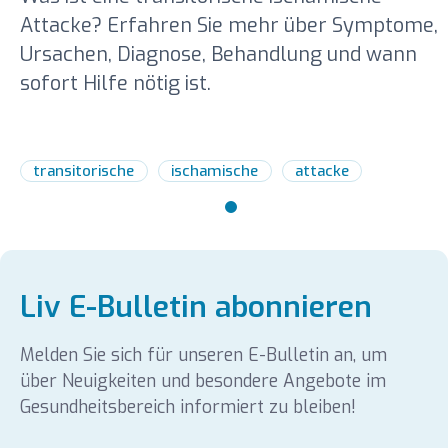
Attacke? Erfahren Sie mehr über Symptome,
Ursachen, Diagnose, Behandlung und wann
sofort Hilfe nötig ist.
transitorische
ischamische
attacke
Liv E-Bulletin abonnieren
Melden Sie sich für unseren E-Bulletin an, um
über Neuigkeiten und besondere Angebote im
Gesundheitsbereich informiert zu bleiben!