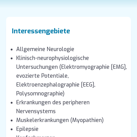
Interessengebiete
Allgemeine Neurologie
Klinisch-neurophysiologische
Untersuchungen (Elektromyographie [EMG],
evozierte Potentiale,
Elektroenzephalographie [EEG],
Polysomnographie)
Erkrankungen des peripheren
Nervensystems
Muskelerkrankungen (Myopathien)
Epilepsie