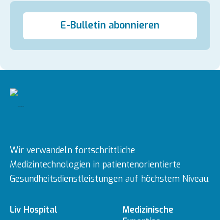
E-Bulletin abonnieren
Wir verwandeln fortschrittliche
Medizintechnologien in patientenorientierte
Gesundheitsdienstleistungen auf höchstem Niveau.
Liv Hospital
Medizinische