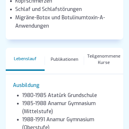
Kopfschmerzen
Schlaf und Schlafstörungen
Migräne-Botox und Botulinumtoxin-A-
Anwendungen
Teilgenommene
Lebenslauf
Publikationen
Kurse
Ausbildung
1980-1985 Atatürk Grundschule
1985-1988 Anamur Gymnasium
(Mittelstufe)
1988-1991 Anamur Gymnasium
(Oberstufe)