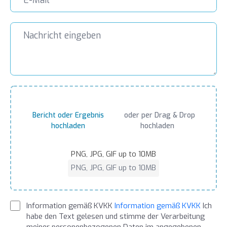
Bericht oder Ergebnis
oder per Drag & Drop
hochladen
hochladen
PNG, JPG, GIF up to 10MB
PNG, JPG, GIF up to 10MB
Information gemäß KVKK
Information gemäß KVKK
Ich
habe den Text gelesen und stimme der Verarbeitung
meiner personenbezogenen Daten im angegebenen