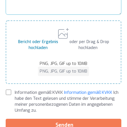
Bericht oder Ergebnis
oder per Drag & Drop
hochladen
hochladen
PNG, JPG, GIF up to 10MB
PNG, JPG, GIF up to 10MB
Information gemäß KVKK
Information gemäß KVKK
Ich
habe den Text gelesen und stimme der Verarbeitung
meiner personenbezogenen Daten im angegebenen
Umfang zu.
Senden