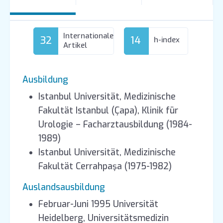
Internationale
32
14
h-index
Artikel
Ausbildung
Istanbul Universität, Medizinische
Fakultät Istanbul (Çapa), Klinik für
Urologie – Facharztausbildung (1984-
1989)
Istanbul Universität, Medizinische
Fakultät Cerrahpaşa (1975-1982)
Auslandsausbildung
Februar-Juni 1995 Universität
Heidelberg, Universitätsmedizin