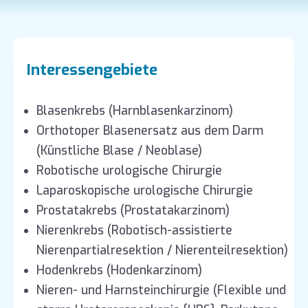
Interessengebiete
Blasenkrebs (Harnblasenkarzinom)
Orthotoper Blasenersatz aus dem Darm
(Künstliche Blase / Neoblase)
Robotische urologische Chirurgie
Laparoskopische urologische Chirurgie
Prostatakrebs (Prostatakarzinom)
Nierenkrebs (Robotisch-assistierte
Nierenpartialresektion / Nierenteilresektion)
Hodenkrebs (Hodenkarzinom)
Nieren- und Harnsteinchirurgie (Flexible und