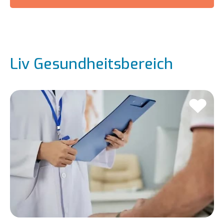
Liv Gesundheitsbereich