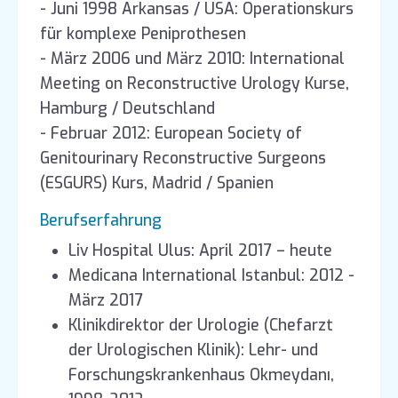
- Juni 1998 Arkansas / USA: Operationskurs
für komplexe Peniprothesen
- März 2006 und März 2010: International
Meeting on Reconstructive Urology Kurse,
Hamburg / Deutschland
- Februar 2012: European Society of
Genitourinary Reconstructive Surgeons
(ESGURS) Kurs, Madrid / Spanien
Berufserfahrung
Liv Hospital Ulus: April 2017 – heute
Medicana International Istanbul: 2012 -
März 2017
Klinikdirektor der Urologie (Chefarzt
der Urologischen Klinik): Lehr- und
Forschungskrankenhaus Okmeydanı,