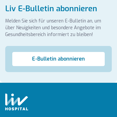
Liv E-Bulletin abonnieren
Melden Sie sich für unseren E-Bulletin an, um
über Neuigkeiten und besondere Angebote im
Gesundheitsbereich informiert zu bleiben!
E-Bulletin abonnieren