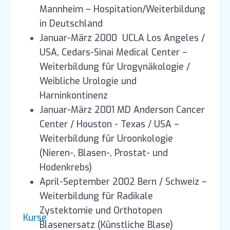
Mannheim – Hospitation/Weiterbildung
in Deutschland
Januar-März 2000 UCLA Los Angeles /
USA, Cedars-Sinai Medical Center –
Weiterbildung für Urogynäkologie /
Weibliche Urologie und
Harninkontinenz
Januar-März 2001 MD Anderson Cancer
Center / Houston - Texas / USA –
Weiterbildung für Uroonkologie
(Nieren-, Blasen-, Prostat- und
Hodenkrebs)
April-September 2002 Bern / Schweiz –
Weiterbildung für Radikale
Zystektomie und Orthotopen
Kurse
Blasenersatz (Künstliche Blase)