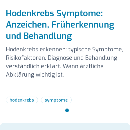
Hodenkrebs Symptome:
Anzeichen, Früherkennung
und Behandlung
Hodenkrebs erkennen: typische Symptome,
Risikofaktoren, Diagnose und Behandlung
verständlich erklärt. Wann ärztliche
Abklärung wichtig ist.
hodenkrebs
symptome