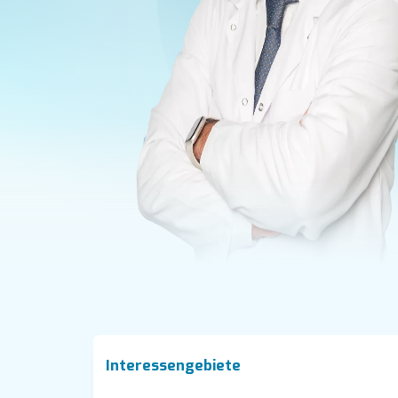
Interessengebiete