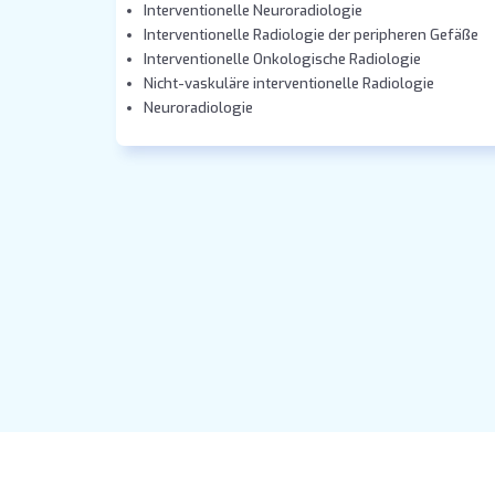
Interventionelle Neuroradiologie
Interventionelle Radiologie der peripheren Gefäße
Interventionelle Onkologische Radiologie
Nicht-vaskuläre interventionelle Radiologie
Neuroradiologie