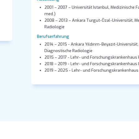
2001 – 2007 – Universität Istanbul, Medizinische Fa
med.)
2008 – 2013 – Ankara Turgut-Özal-Universität, Me
Radiologie
Berufserfahrung
2014 – 2015 - Ankara Yıldırım-Beyazıt-Universitä
Diagnostische Radiologie
2015 – 2017 - Lehr- und Forschungskrankenhaus 
2018 – 2019 - Lehr- und Forschungskrankenhaus Is
2019 – 2025 - Lehr- und Forschungskrankenhaus H