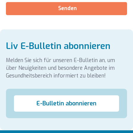
Senden
Liv E-Bulletin abonnieren
Melden Sie sich für unseren E-Bulletin an, um
über Neuigkeiten und besondere Angebote im
Gesundheitsbereich informiert zu bleiben!
E-Bulletin abonnieren