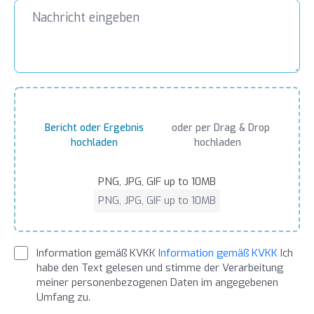
Bericht oder Ergebnis
oder per Drag & Drop
hochladen
hochladen
PNG, JPG, GIF up to 10MB
PNG, JPG, GIF up to 10MB
Information gemäß KVKK
Information gemäß KVKK
Ich
habe den Text gelesen und stimme der Verarbeitung
meiner personenbezogenen Daten im angegebenen
Umfang zu.