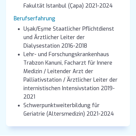
Fakultät Istanbul (Çapa) 2021-2024
Berufserfahrung
Uşak/Eşme Staatlicher Pflichtdienst
und Ärztlicher Leiter der
Dialysestation 2016-2018
Lehr- und Forschungskrankenhaus
Trabzon Kanuni, Facharzt für Innere
Medizin / Leitender Arzt der
Palliativstation / Ärztlicher Leiter der
internistischen Intensivstation 2019-
2021
Schwerpunktweiterbildung für
Geriatrie (Altersmedizin) 2021-2024