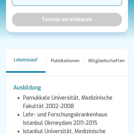
Termin vereinbaren
Lebenslauf
Publikationen
Mitgliedschaften
Ausbildung
Pamukkale Universität, Medizinische
Fakultät 2002-2008
Lehr- und Forschungskrankenhaus
Istanbul Okmeydanı 2011-2015
Istanbul Universität, Medizinische