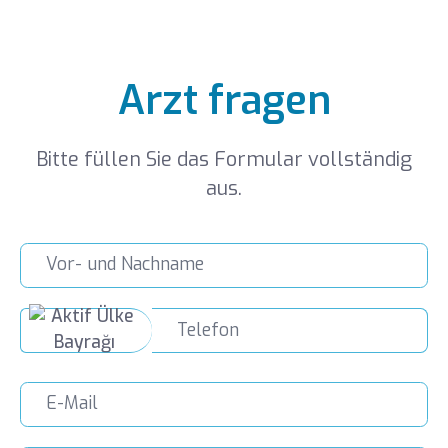
Arzt fragen
Bitte füllen Sie das Formular vollständig
aus.